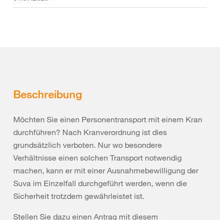
Beschreibung
Möchten Sie einen Personentransport mit einem Kran
durchführen? Nach Kranverordnung ist dies
grundsätzlich verboten. Nur wo besondere
Verhältnisse einen solchen Transport notwendig
machen, kann er mit einer Ausnahmebewilligung der
Suva im Einzelfall durchgeführt werden, wenn die
Sicherheit trotzdem gewährleistet ist.
Stellen Sie dazu einen Antrag mit diesem