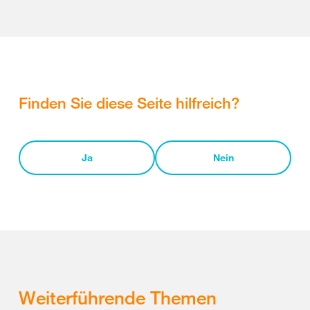
Finden Sie diese Seite hilfreich?
Ja
Nein
Weiterführende Themen