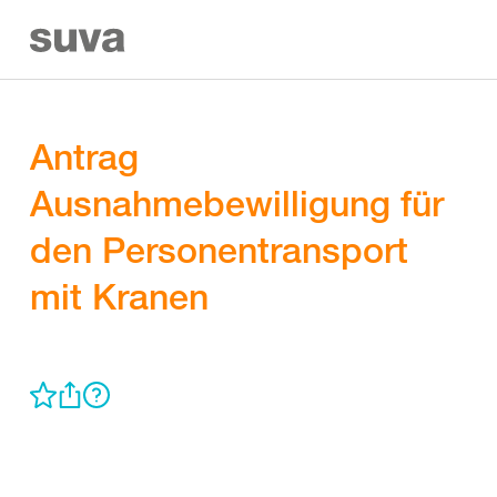
Antrag
Ausnahmebewilligung für
den Personentransport
mit Kranen