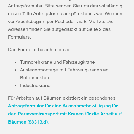
Antragsformular. Bitte senden Sie uns das vollständig
ausgefüllte Antragsformular spätestens zwei Wochen
vor Arbeitsbeginn per Post oder via E-Mail zu. Die
Adressen finden Sie aufgedruckt auf Seite 2 des
Formulars.
Das Formular bezieht sich auf:
Turmdrehkrane und Fahrzeugkrane
Auslegermontage mit Fahrzeugkranen an
Betonmasten
Industriekrane
Für Arbeiten auf Bäumen existiert ein gesondertes
Antragsformular für eine Ausnahmebewilligung für
den Personentransport mit Kranen für die Arbeit auf
Bäumen (88313.d).