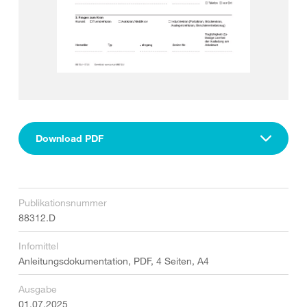
Download PDF
Publikationsnummer
88312.D
Infomittel
Anleitungsdokumentation, PDF, 4 Seiten, A4
Ausgabe
01.07.2025