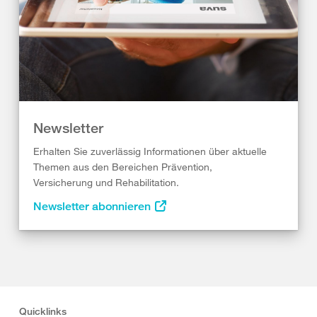
Newsletter
Erhalten Sie zuverlässig Informationen über aktuelle
Themen aus den Bereichen Prävention,
Versicherung und Rehabilitation.
Newsletter abonnieren
Quicklinks