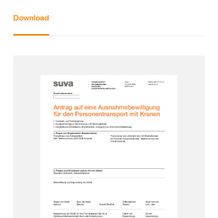
Download