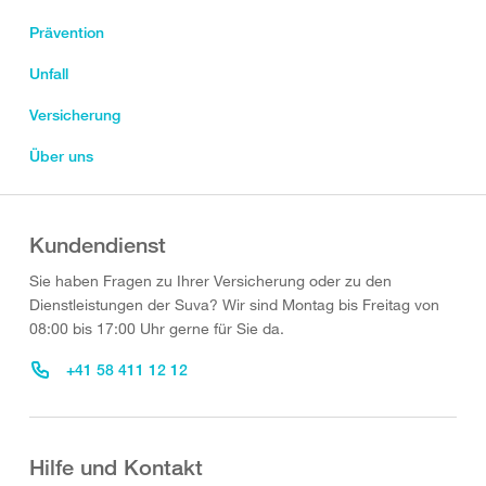
Prävention
Unfall
Versicherung
Über uns
Kundendienst
Sie haben Fragen zu Ihrer Versicherung oder zu den
Dienstleistungen der Suva? Wir sind Montag bis Freitag von
08:00 bis 17:00 Uhr gerne für Sie da.
+41 58 411 12 12
Hilfe und Kontakt