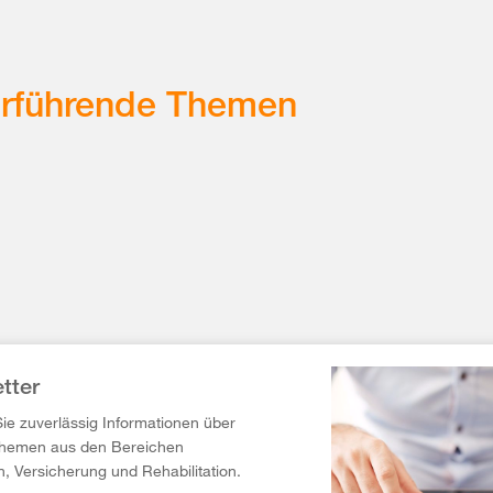
erführende Themen
tter
Sie zuverlässig Informationen über
Themen aus den Bereichen
n, Versicherung und Rehabilitation.