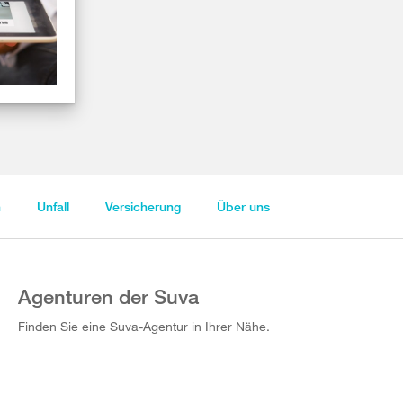
n
Unfall
Versicherung
Über uns
Agenturen der Suva
Finden Sie eine Suva-Agentur in Ihrer Nähe.