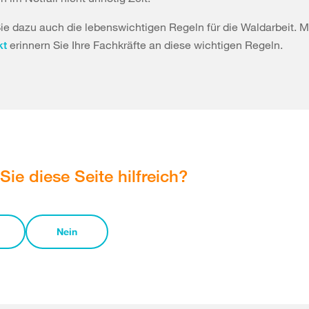
e dazu auch die lebenswichtigen Regeln für die Waldarbeit. 
erinnern Sie Ihre Fachkräfte an diese wichtigen Regeln.
kt
Sie diese Seite hilfreich?
Nein