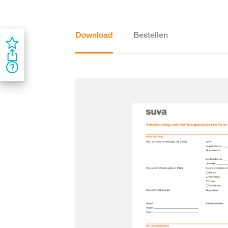
Download
Bestellen