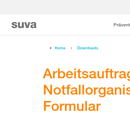
Prävent
Home
Downloads
Arbeitsauftra
Notfallorgani
Formular