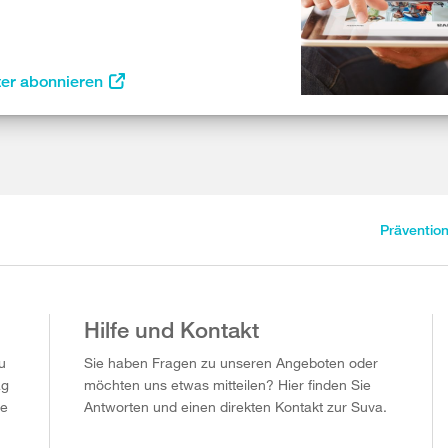
ter abonnieren
Präventio
Hilfe und Kontakt
u
Sie haben Fragen zu unseren Angeboten oder
ag
möchten uns etwas mitteilen? Hier finden Sie
ie
Antworten und einen direkten Kontakt zur Suva.