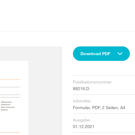
Download PDF
Publikationsnummer
88216.D
Infomittel
Formular, PDF, 2 Seiten, A4
Ausgabe
01.12.2021