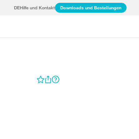
DE
Hilfe und Kontakt
Downloads und Bestellungen