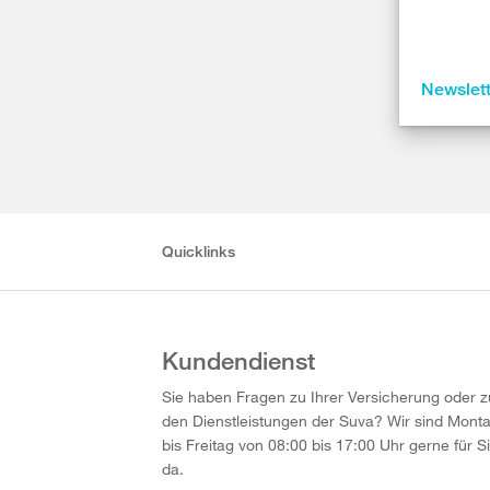
Newslet
Quicklinks
Kundendienst
Sie haben Fragen zu Ihrer Versicherung oder z
den Dienstleistungen der Suva? Wir sind Mont
bis Freitag von 08:00 bis 17:00 Uhr gerne für S
da.