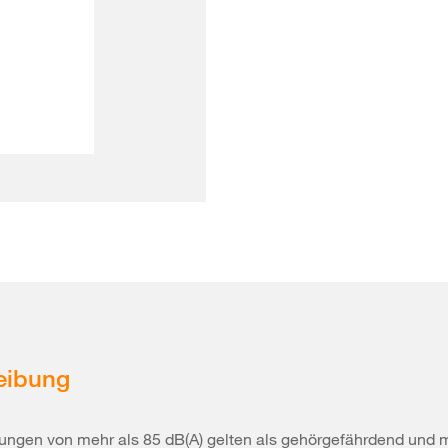
eibung
ungen von mehr als 85 dB(A) gelten als gehörgefährdend und