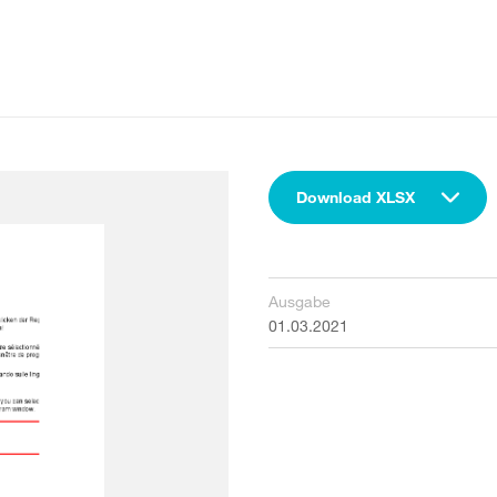
Download XLSX
Ausgabe
01.03.2021