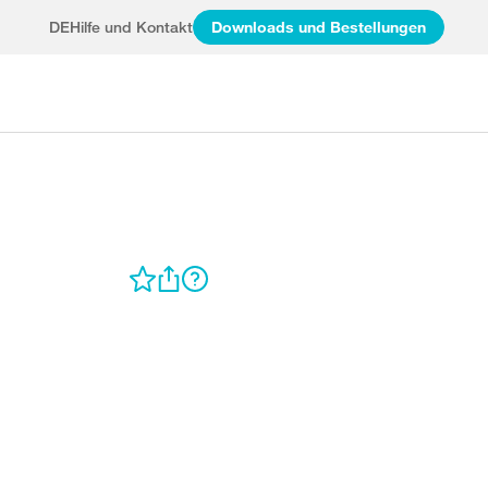
DE
Hilfe und Kontakt
Downloads und Bestellungen