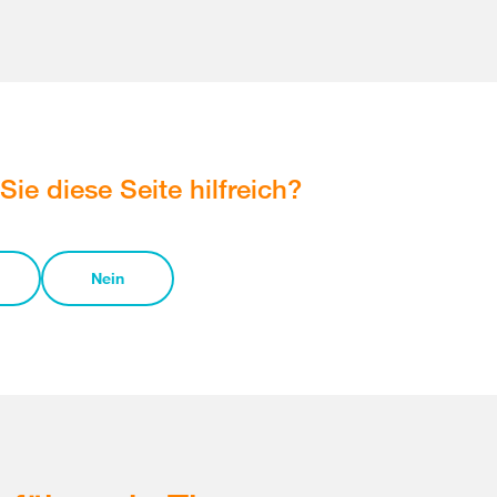
Sie diese Seite hilfreich?
Nein