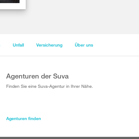
n
Unfall
Versicherung
Über uns
Agenturen der Suva
Finden Sie eine Suva-Agentur in Ihrer Nähe.
Agenturen finden