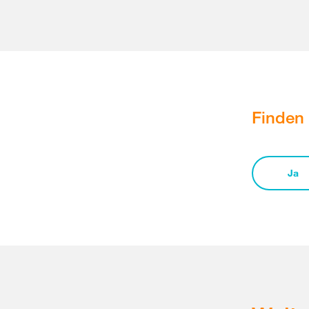
Finden 
Ja