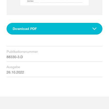
Download PDF
Publikationsnummer
88330-3.D
Ausgabe
26.10.2022