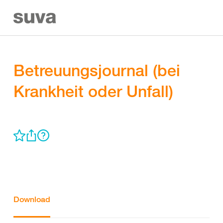
Betreuungsjournal (bei
Krankheit oder Unfall)
Download