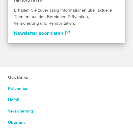
Newsletter
Erhalten Sie zuverlässig Informationen über aktuelle
Themen aus den Bereichen Prävention,
Versicherung und Rehabilitation.
Newsletter abonnieren
Quicklinks
Prävention
Unfall
Versicherung
Über uns