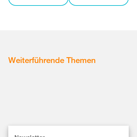
Weiterführende Themen