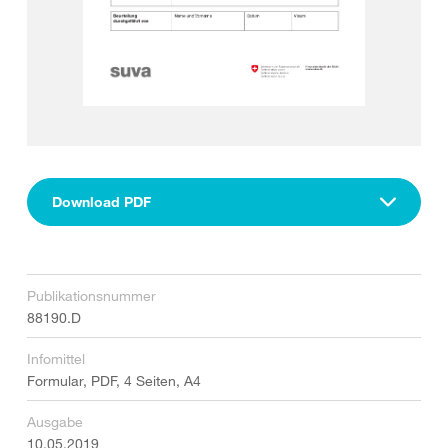
Download PDF
Publikationsnummer
88190.D
Infomittel
Formular, PDF, 4 Seiten, A4
Ausgabe
10.05.2019