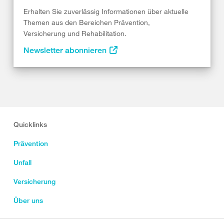
Erhalten Sie zuverlässig Informationen über aktuelle
Themen aus den Bereichen Prävention,
Versicherung und Rehabilitation.
Newsletter abonnieren
Quicklinks
Prävention
Unfall
Versicherung
Über uns