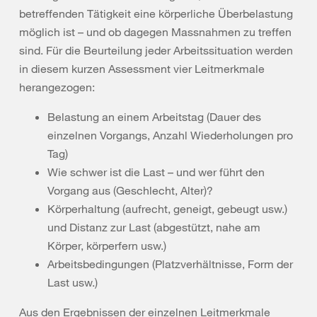
betreffenden Tätigkeit eine körperliche Überbelastung
möglich ist – und ob dagegen Massnahmen zu treffen
sind. Für die Beurteilung jeder Arbeitssituation werden
in diesem kurzen Assessment vier Leitmerkmale
herangezogen:
Belastung an einem Arbeitstag (Dauer des
einzelnen Vorgangs, Anzahl Wiederholungen pro
Tag)
Wie schwer ist die Last – und wer führt den
Vorgang aus (Geschlecht, Alter)?
Körperhaltung (aufrecht, geneigt, gebeugt usw.)
und Distanz zur Last (abgestützt, nahe am
Körper, körperfern usw.)
Arbeitsbedingungen (Platzverhältnisse, Form der
Last usw.)
Aus den Ergebnissen der einzelnen Leitmerkmale