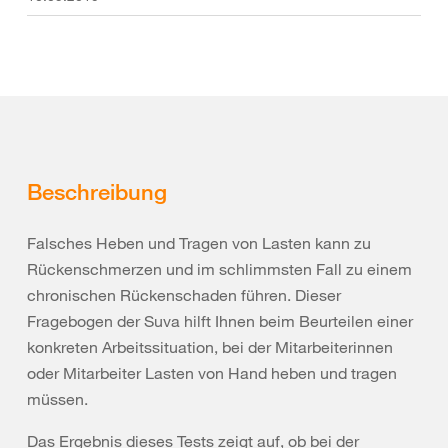
Beschreibung
Falsches Heben und Tragen von Lasten kann zu
Rückenschmerzen und im schlimmsten Fall zu einem
chronischen Rückenschaden führen. Dieser
Fragebogen der Suva hilft Ihnen beim Beurteilen einer
konkreten Arbeitssituation, bei der Mitarbeiterinnen
oder Mitarbeiter Lasten von Hand heben und tragen
müssen.
Das Ergebnis dieses Tests zeigt auf, ob bei der