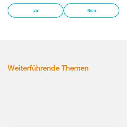
Ja
Nein
Weiterführende Themen