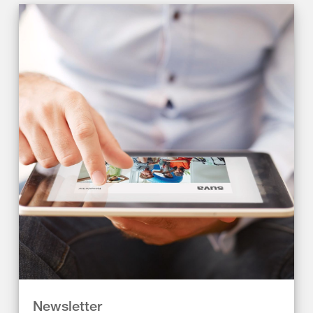
Newsletter