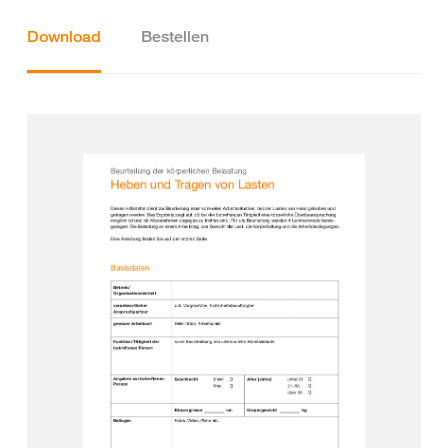
Download
Bestellen