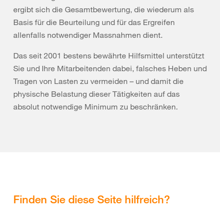
ergibt sich die Gesamtbewertung, die wiederum als
Basis für die Beurteilung und für das Ergreifen
allenfalls notwendiger Massnahmen dient.
Das seit 2001 bestens bewährte Hilfsmittel unterstützt
Sie und Ihre Mitarbeitenden dabei, falsches Heben und
Tragen von Lasten zu vermeiden – und damit die
physische Belastung dieser Tätigkeiten auf das
absolut notwendige Minimum zu beschränken.
Finden Sie diese Seite hilfreich?