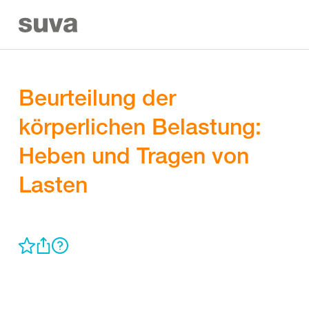
Beurteilung der
körperlichen Belastung:
Heben und Tragen von
Lasten