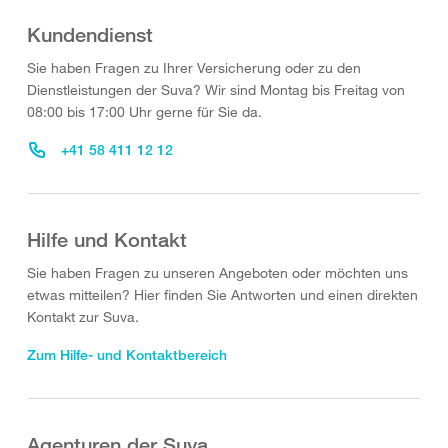
Kundendienst
Sie haben Fragen zu Ihrer Versicherung oder zu den
Dienstleistungen der Suva? Wir sind Montag bis Freitag von
08:00 bis 17:00 Uhr gerne für Sie da.
+41 58 411 12 12
Hilfe und Kontakt
Sie haben Fragen zu unseren Angeboten oder möchten uns
etwas mitteilen? Hier finden Sie Antworten und einen direkten
Kontakt zur Suva.
Zum Hilfe- und Kontaktbereich
Agenturen der Suva