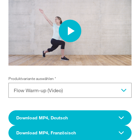
Produktvariante auswählen
*
Flow Warm-up (Video)
Download MP4, Deutsch
Download MP4, Französisch