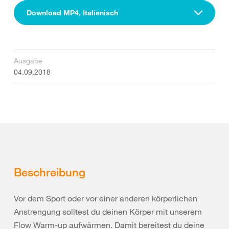
Download MP4, Italienisch
Ausgabe
04.09.2018
Beschreibung
Vor dem Sport oder vor einer anderen körperlichen
Anstrengung solltest du deinen Körper mit unserem
Flow Warm-up aufwärmen. Damit bereitest du deine