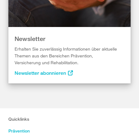
Newsletter
Erhalten Sie zuverlässig Informationen über aktuelle
Themen aus den Bereichen Prävention,
Versicherung und Rehabilitation.
Newsletter abonnieren
Quicklinks
Prävention