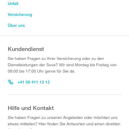
Unfall
Versicherung
Über uns
Kundendienst
Sie haben Fragen zu Ihrer Versicherung oder zu den
Dienstleistungen der Suva? Wir sind Montag bis Freitag von
08:00 bis 17:00 Uhr gerne für Sie da.
+41 58 411 12 12
Hilfe und Kontakt
Sie haben Fragen zu unseren Angeboten oder möchten uns
etwas mitteilen? Hier finden Sie Antworten und einen direkten