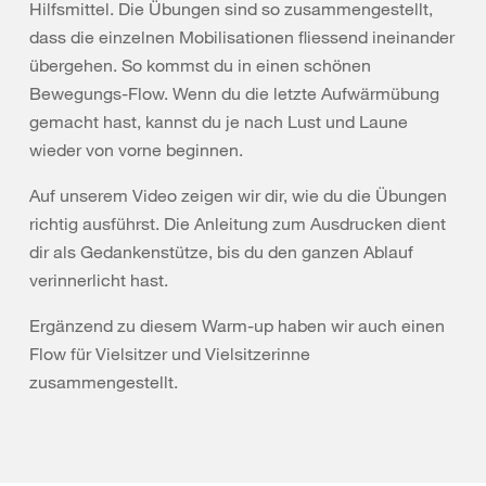
Hilfsmittel. Die Übungen sind so zusammengestellt,
dass die einzelnen Mobilisationen fliessend ineinander
übergehen. So kommst du in einen schönen
Bewegungs-Flow. Wenn du die letzte Aufwärmübung
gemacht hast, kannst du je nach Lust und Laune
wieder von vorne beginnen.
Auf unserem Video zeigen wir dir, wie du die Übungen
richtig ausführst. Die Anleitung zum Ausdrucken dient
dir als Gedankenstütze, bis du den ganzen Ablauf
verinnerlicht hast.
Ergänzend zu diesem Warm-up haben wir auch einen
Flow für Vielsitzer und Vielsitzerinne
zusammengestellt.