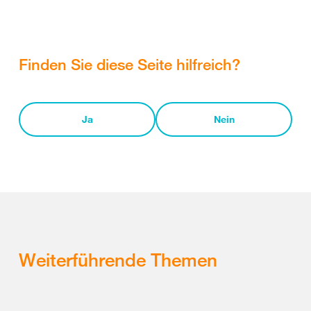
Finden Sie diese Seite hilfreich?
Ja
Nein
Weiterführende Themen