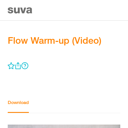
Flow Warm-up (Video)
Download