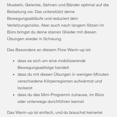
Muskeln, Gelenke, Sehnen und Bänder optimal auf die
Belastung vor. Das unterstützt deine
Bewegungsabläufe und reduziert dein
Verletzungsrisiko. Aber auch nach langem Sitzen im
Büro bringst du deine starren Glieder mit diesen
Übungen wieder in Schwung.
Das Besondere an diesem Flow Warm-up ist:
dass es sich um eine mobilisierende
Bewegungsabfolge handelt
dass du mit diesen Übungen in wenigen Minuten
verschiedene Körperregionen aufwärmst und
lockerst
dass du das Mini-Programm zuhause, im Büro
oder unterwegs durchführen kannst
Das Warm-up ist einfach, und du brauchst keinerlei