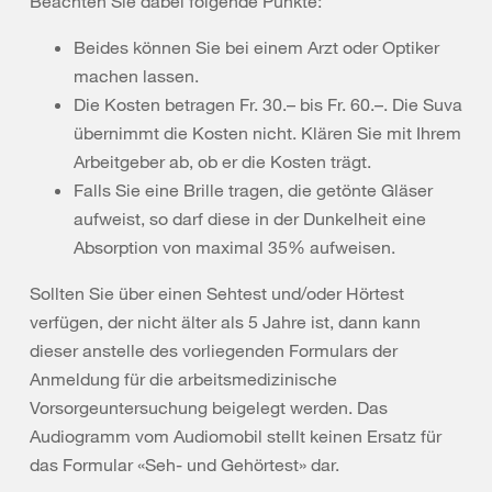
Beachten Sie dabei folgende Punkte:
Beides können Sie bei einem Arzt oder Optiker
machen lassen.
Die Kosten betragen Fr. 30.– bis Fr. 60.–. Die Suva
übernimmt die Kosten nicht. Klären Sie mit Ihrem
Arbeitgeber ab, ob er die Kosten trägt.
Falls Sie eine Brille tragen, die getönte Gläser
aufweist, so darf diese in der Dunkelheit eine
Absorption von maximal 35% aufweisen.
Sollten Sie über einen Sehtest und/oder Hörtest
verfügen, der nicht älter als 5 Jahre ist, dann kann
dieser anstelle des vorliegenden Formulars der
Anmeldung für die arbeitsmedizinische
Vorsorgeuntersuchung beigelegt werden. Das
Audiogramm vom Audiomobil stellt keinen Ersatz für
das Formular «Seh- und Gehörtest» dar.