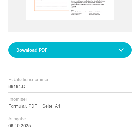
Download PDF
Publikationsnummer
88184.D
Infomittel
Formular, PDF, 1 Seite, A4
Ausgabe
09.10.2025