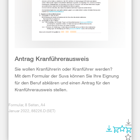
Antrag Kranführerausweis
Sie wollen Kranführerin oder Kranführer werden?
Mit dem Formular der Suva können Sie Ihre Eignung
für den Beruf abklären und einen Antrag für den
Kranführerausweis stellen.
Formular, 8 Seiten, A4
Januar 2022, 88226.D (SET)