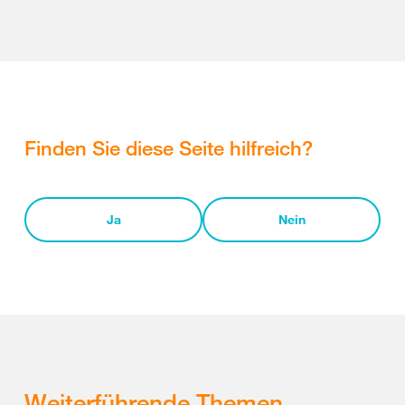
Finden Sie diese Seite hilfreich?
Ja
Nein
Weiterführende Themen