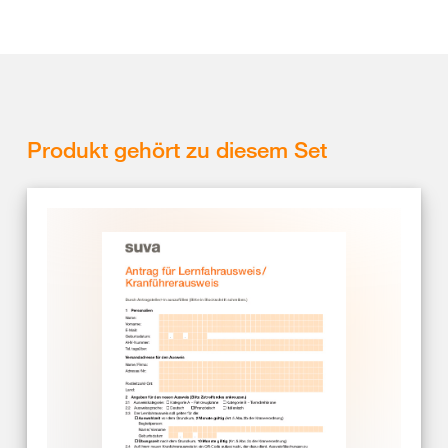
Produkt gehört zu diesem Set