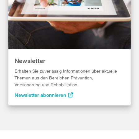
Newsletter
Erhalten Sie zuverlässig Informationen über aktuelle
Themen aus den Bereichen Prävention,
Versicherung und Rehabilitation.
Newsletter abonnieren