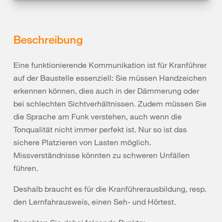
Beschreibung
Eine funktionierende Kommunikation ist für Kranführer
auf der Baustelle essenziell: Sie müssen Handzeichen
erkennen können, dies auch in der Dämmerung oder
bei schlechten Sichtverhältnissen. Zudem müssen Sie
die Sprache am Funk verstehen, auch wenn die
Tonqualität nicht immer perfekt ist. Nur so ist das
sichere Platzieren von Lasten möglich.
Missverständnisse könnten zu schweren Unfällen
führen.
Deshalb braucht es für die Kranführerausbildung, resp.
den Lernfahrausweis, einen Seh- und Hörtest.