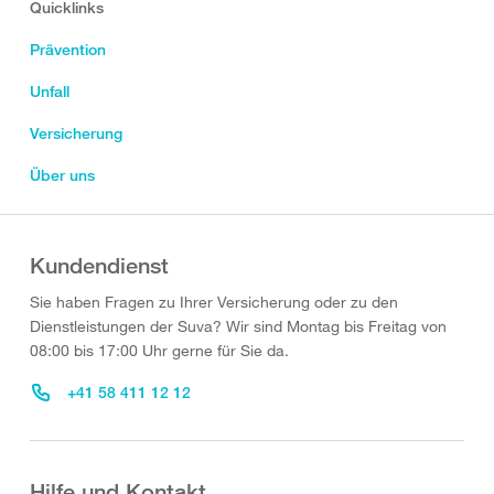
Quicklinks
Prävention
Unfall
Versicherung
Über uns
Kundendienst
Sie haben Fragen zu Ihrer Versicherung oder zu den
Dienstleistungen der Suva? Wir sind Montag bis Freitag von
08:00 bis 17:00 Uhr gerne für Sie da.
+41 58 411 12 12
Hilfe und Kontakt