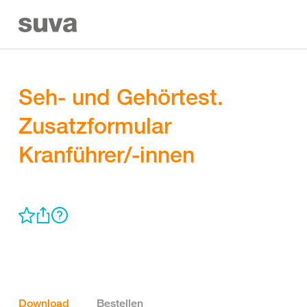
Seh- und Gehörtest.
Zusatzformular
Kranführer/-innen
Download
Bestellen