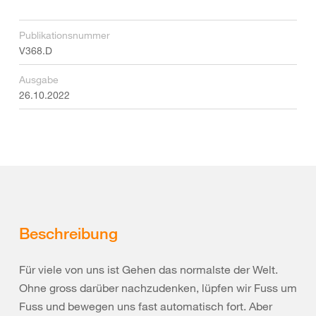
Publikationsnummer
V368.D
Ausgabe
26.10.2022
Beschreibung
Für viele von uns ist Gehen das normalste der Welt.
Ohne gross darüber nachzudenken, lüpfen wir Fuss um
Fuss und bewegen uns fast automatisch fort. Aber