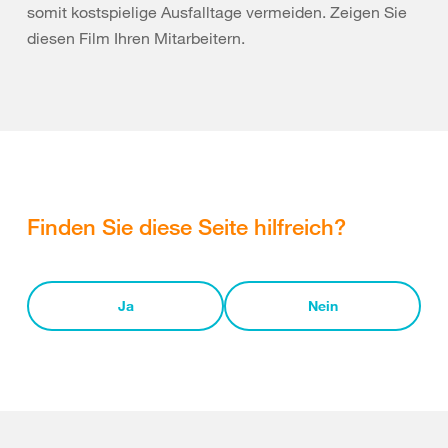
somit kostspielige Ausfalltage vermeiden. Zeigen Sie
diesen Film Ihren Mitarbeitern.
Finden Sie diese Seite hilfreich?
Ja
Nein