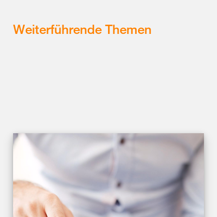
Weiterführende Themen