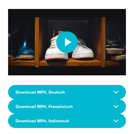
Download MP4, Deutsch
Download MP4, Französisch
Download MP4, Italienisch