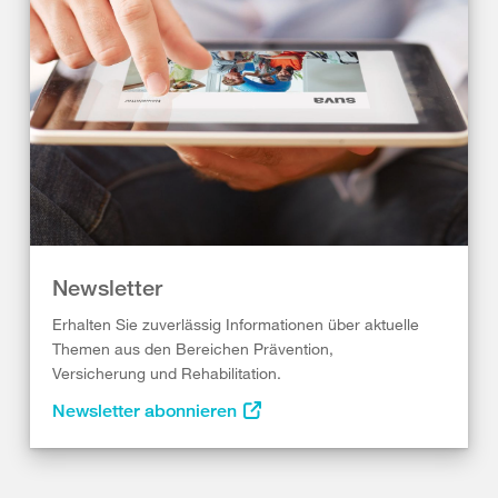
Newsletter
Erhalten Sie zuverlässig Informationen über aktuelle
Themen aus den Bereichen Prävention,
Versicherung und Rehabilitation.
Newsletter abonnieren