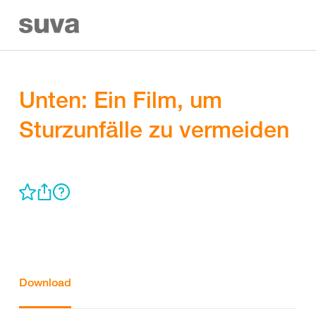
Unten: Ein Film, um
Sturzunfälle zu vermeiden
Download