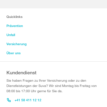
Quicklinks
Prävention
Unfall
Versicherung
Über uns
Kundendienst
Sie haben Fragen zu Ihrer Versicherung oder zu den
Dienstleistungen der Suva? Wir sind Montag bis Freitag von
08:00 bis 17:00 Uhr gerne für Sie da.
+41 58 411 12 12