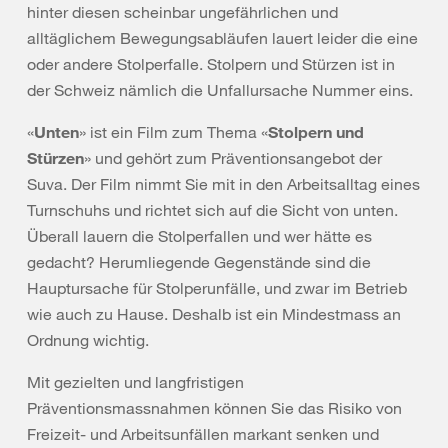
hinter diesen scheinbar ungefährlichen und
alltäglichem Bewegungsabläufen lauert leider die eine
oder andere Stolperfalle. Stolpern und Stürzen ist in
der Schweiz nämlich die Unfallursache Nummer eins.
«
Unten
» ist ein Film zum Thema «
Stolpern und
Stürzen
» und gehört zum Präventionsangebot der
Suva. Der Film nimmt Sie mit in den Arbeitsalltag eines
Turnschuhs und richtet sich auf die Sicht von unten.
Überall lauern die Stolperfallen und wer hätte es
gedacht? Herumliegende Gegenstände sind die
Hauptursache für Stolperunfälle, und zwar im Betrieb
wie auch zu Hause. Deshalb ist ein Mindestmass an
Ordnung wichtig.
Mit gezielten und langfristigen
Präventionsmassnahmen können Sie das Risiko von
Freizeit- und Arbeitsunfällen markant senken und