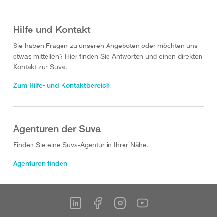
Hilfe und Kontakt
Sie haben Fragen zu unseren Angeboten oder möchten uns
etwas mitteilen? Hier finden Sie Antworten und einen direkten
Kontakt zur Suva.
Zum Hilfe- und Kontaktbereich
Agenturen der Suva
Finden Sie eine Suva-Agentur in Ihrer Nähe.
Agenturen finden