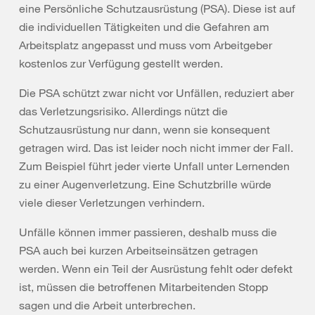
eine Persönliche Schutzausrüstung (PSA). Diese ist auf
die individuellen Tätigkeiten und die Gefahren am
Arbeitsplatz angepasst und muss vom Arbeitgeber
kostenlos zur Verfügung gestellt werden.
Die PSA schützt zwar nicht vor Unfällen, reduziert aber
das Verletzungsrisiko. Allerdings nützt die
Schutzausrüstung nur dann, wenn sie konsequent
getragen wird. Das ist leider noch nicht immer der Fall.
Zum Beispiel führt jeder vierte Unfall unter Lernenden
zu einer Augenverletzung. Eine Schutzbrille würde
viele dieser Verletzungen verhindern.
Unfälle können immer passieren, deshalb muss die
PSA auch bei kurzen Arbeitseinsätzen getragen
werden. Wenn ein Teil der Ausrüstung fehlt oder defekt
ist, müssen die betroffenen Mitarbeitenden Stopp
sagen und die Arbeit unterbrechen.