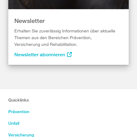
Newsletter
Erhalten Sie zuverlässig Informationen über aktuelle
Themen aus den Bereichen Prävention,
Versicherung und Rehabilitation.
Newsletter abonnieren
Quicklinks
Prävention
Unfall
Versicherung