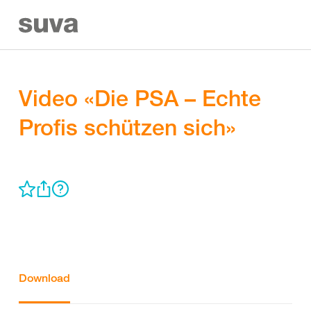
Video «Die PSA – Echte
Profis schützen sich»
Download