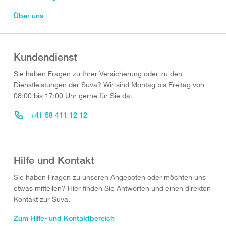
Über uns
Kundendienst
Sie haben Fragen zu Ihrer Versicherung oder zu den
Dienstleistungen der Suva? Wir sind Montag bis Freitag von
08:00 bis 17:00 Uhr gerne für Sie da.
+41 58 411 12 12
Hilfe und Kontakt
Sie haben Fragen zu unseren Angeboten oder möchten uns
etwas mitteilen? Hier finden Sie Antworten und einen direkten
Kontakt zur Suva.
Zum Hilfe- und Kontaktbereich