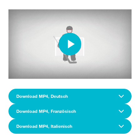
Download MP4, Deutsch
Download MP4, Französisch
Download MP4, Italienisch