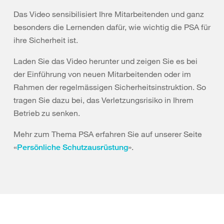
Das Video sensibilisiert Ihre Mitarbeitenden und ganz
besonders die Lernenden dafür, wie wichtig die PSA für
ihre Sicherheit ist.
Laden Sie das Video herunter und zeigen Sie es bei
der Einführung von neuen Mitarbeitenden oder im
Rahmen der regelmässigen Sicherheitsinstruktion. So
tragen Sie dazu bei, das Verletzungsrisiko in Ihrem
Betrieb zu senken.
Mehr zum Thema PSA erfahren Sie auf unserer Seite
«
».
Persönliche Schutzausrüstung