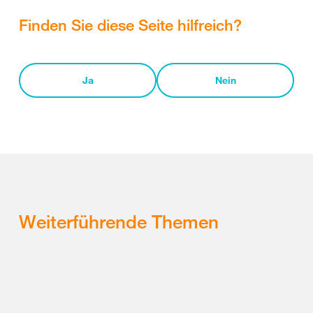
Finden Sie diese Seite hilfreich?
Ja
Nein
Weiterführende Themen