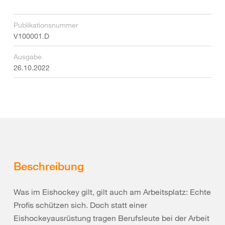
Publikationsnummer
V100001.D
Ausgabe
26.10.2022
Beschreibung
Was im Eishockey gilt, gilt auch am Arbeitsplatz: Echte
Profis schützen sich. Doch statt einer
Eishockeyausrüstung tragen Berufsleute bei der Arbeit