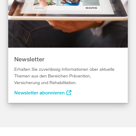
Newsletter
Erhalten Sie zuverlässig Informationen über aktuelle
Themen aus den Bereichen Prävention,
Versicherung und Rehabilitation.
Newsletter abonnieren