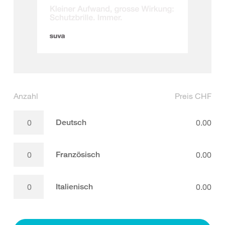
Anzahl
Preis CHF
Deutsch
0.00
Französisch
0.00
Italienisch
0.00