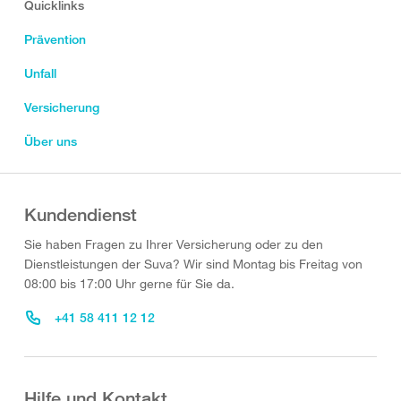
Quicklinks
Prävention
Unfall
Versicherung
Über uns
Kundendienst
Sie haben Fragen zu Ihrer Versicherung oder zu den
Dienstleistungen der Suva? Wir sind Montag bis Freitag von
08:00 bis 17:00 Uhr gerne für Sie da.
+41 58 411 12 12
Hilfe und Kontakt