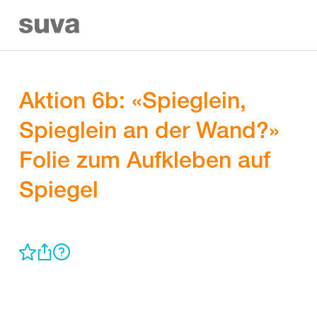
Aktion 6b: «Spieglein,
Spieglein an der Wand?»
Folie zum Aufkleben auf
Spiegel