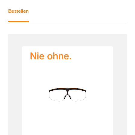
Bestellen