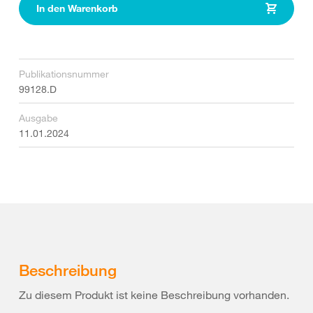
In den Warenkorb
Publikationsnummer
99128.D
Ausgabe
11.01.2024
Beschreibung
Zu diesem Produkt ist keine Beschreibung vorhanden.