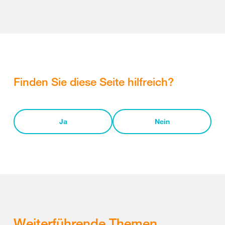
Finden Sie diese Seite hilfreich?
Ja
Nein
Weiterführende Themen