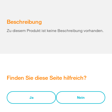
Beschreibung
Zu diesem Produkt ist keine Beschreibung vorhanden.
Finden Sie diese Seite hilfreich?
Ja
Nein