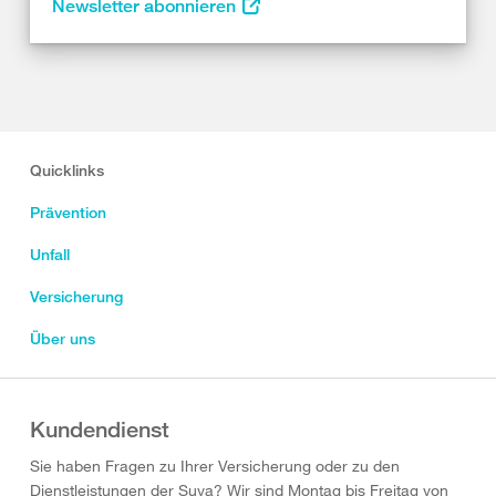
Newsletter abonnieren
Quicklinks
Prävention
Unfall
Versicherung
Über uns
Kundendienst
Sie haben Fragen zu Ihrer Versicherung oder zu den
Dienstleistungen der Suva? Wir sind Montag bis Freitag von