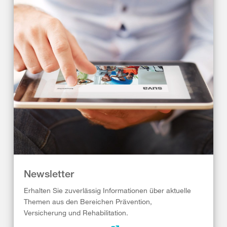
Newsletter
Erhalten Sie zuverlässig Informationen über aktuelle
Themen aus den Bereichen Prävention,
Versicherung und Rehabilitation.