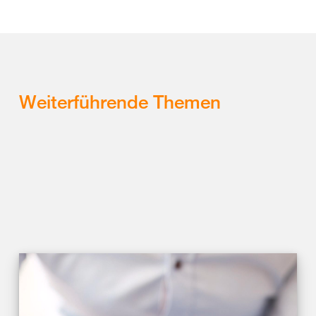
Weiterführende Themen