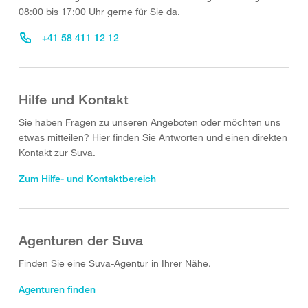
08:00 bis 17:00 Uhr gerne für Sie da.
+41 58 411 12 12
Hilfe und Kontakt
Sie haben Fragen zu unseren Angeboten oder möchten uns
etwas mitteilen? Hier finden Sie Antworten und einen direkten
Kontakt zur Suva.
Zum Hilfe- und Kontaktbereich
Agenturen der Suva
Finden Sie eine Suva-Agentur in Ihrer Nähe.
Agenturen finden