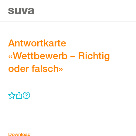
Antwortkarte
«Wettbewerb – Richtig
oder falsch»
Download