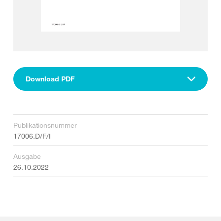
Download PDF
Publikationsnummer
17006.D/F/I
Ausgabe
26.10.2022