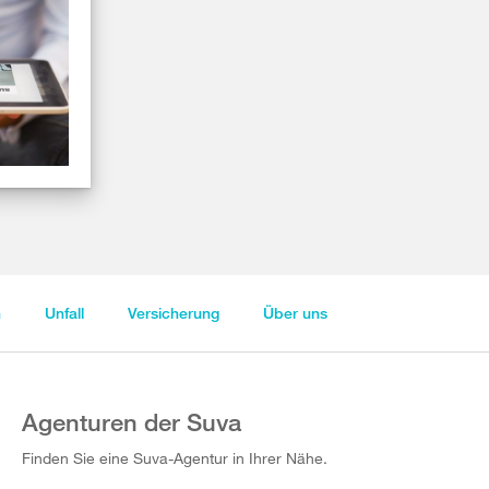
n
Unfall
Versicherung
Über uns
Agenturen der Suva
Finden Sie eine Suva-Agentur in Ihrer Nähe.