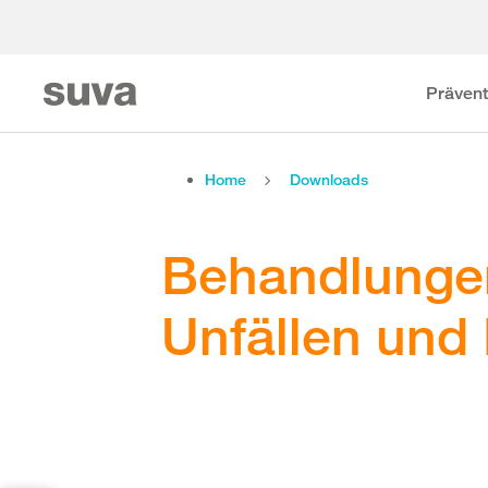
Prävent
Home
Downloads
Behandlungen
Unfällen und