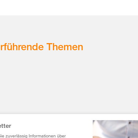
erführende Themen
tter
Sie zuverlässig Informationen über