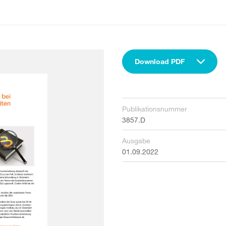
Download PDF
Publikationsnummer
3857.D
Ausgabe
01.09.2022