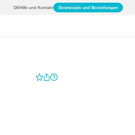
DE
Hilfe und Kontakt
Downloads und Bestellungen