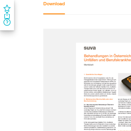
Download