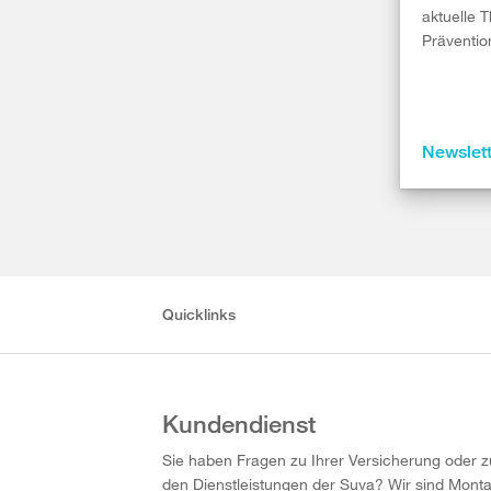
aktuelle 
Präventio
Newslet
Quicklinks
Kundendienst
Sie haben Fragen zu Ihrer Versicherung oder z
den Dienstleistungen der Suva? Wir sind Mont