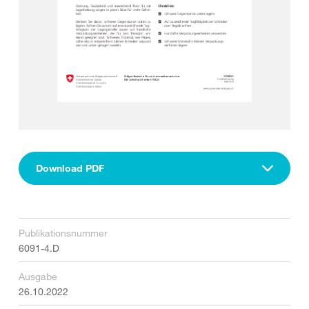
Download PDF
Publikationsnummer
6091-4.D
Ausgabe
26.10.2022