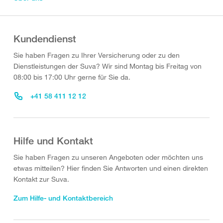
Kundendienst
Sie haben Fragen zu Ihrer Versicherung oder zu den
Dienstleistungen der Suva? Wir sind Montag bis Freitag von
08:00 bis 17:00 Uhr gerne für Sie da.
+41 58 411 12 12
Hilfe und Kontakt
Sie haben Fragen zu unseren Angeboten oder möchten uns
etwas mitteilen? Hier finden Sie Antworten und einen direkten
Kontakt zur Suva.
Zum Hilfe- und Kontaktbereich