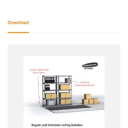
Download