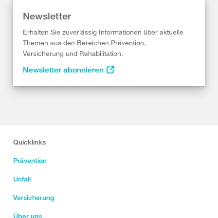
Newsletter
Erhalten Sie zuverlässig Informationen über aktuelle
Themen aus den Bereichen Prävention,
Versicherung und Rehabilitation.
Newsletter abonnieren
Quicklinks
Prävention
Unfall
Versicherung
Über uns