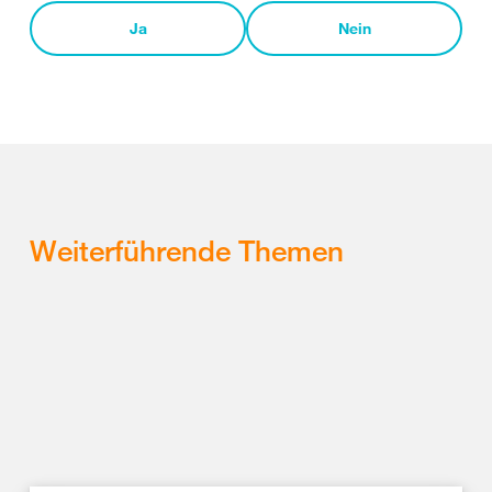
Ja
Nein
Weiterführende Themen