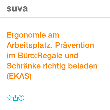
Ergonomie am
Arbeitsplatz. Prävention
im Büro:Regale und
Schränke richtig beladen
(EKAS)