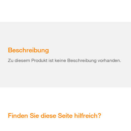
Beschreibung
Zu diesem Produkt ist keine Beschreibung vorhanden.
Finden Sie diese Seite hilfreich?