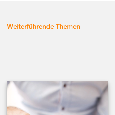
Weiterführende Themen