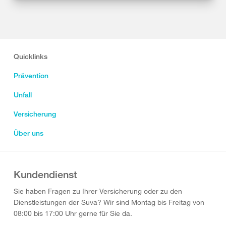
Quicklinks
Prävention
Unfall
Versicherung
Über uns
Kundendienst
Sie haben Fragen zu Ihrer Versicherung oder zu den
Dienstleistungen der Suva? Wir sind Montag bis Freitag von
08:00 bis 17:00 Uhr gerne für Sie da.