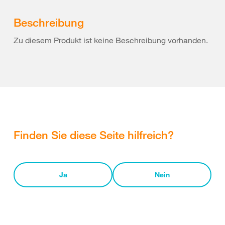
Beschreibung
Zu diesem Produkt ist keine Beschreibung vorhanden.
Finden Sie diese Seite hilfreich?
Ja
Nein