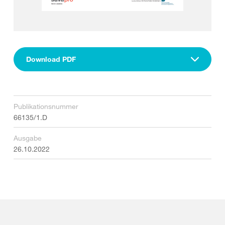
Download PDF
Publikationsnummer
66135/1.D
Ausgabe
26.10.2022