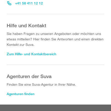
+41 58 411 12 12
Hilfe und Kontakt
Sie haben Fragen zu unseren Angeboten oder möchten uns
etwas mitteilen? Hier finden Sie Antworten und einen direkten
Kontakt zur Suva.
Zum Hilfe- und Kontaktbereich
Agenturen der Suva
Finden Sie eine Suva-Agentur in Ihrer Nähe.
Agenturen finden