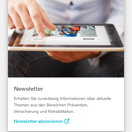
Newsletter
Erhalten Sie zuverlässig Informationen über aktuelle
Themen aus den Bereichen Prävention,
Versicherung und Rehabilitation.
Newsletter abonnieren