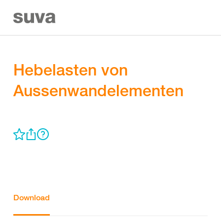
Hebelasten von
Aussenwandelementen
Download