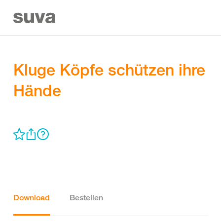
Kluge Köpfe schützen ihre
Hände
Download
Bestellen