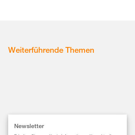
Weiterführende Themen
Newsletter