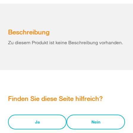
Beschreibung
Zu diesem Produkt ist keine Beschreibung vorhanden.
Finden Sie diese Seite hilfreich?
Ja
Nein