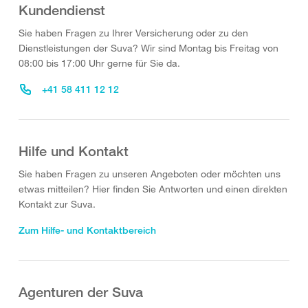
Kundendienst
Sie haben Fragen zu Ihrer Versicherung oder zu den
Dienstleistungen der Suva? Wir sind Montag bis Freitag von
08:00 bis 17:00 Uhr gerne für Sie da.
+41 58 411 12 12
Hilfe und Kontakt
Sie haben Fragen zu unseren Angeboten oder möchten uns
etwas mitteilen? Hier finden Sie Antworten und einen direkten
Kontakt zur Suva.
Zum Hilfe- und Kontaktbereich
Agenturen der Suva