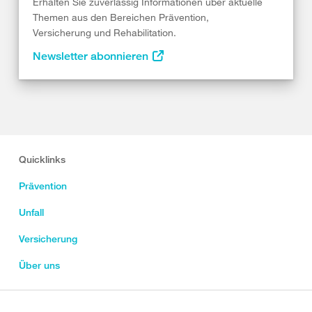
Erhalten Sie zuverlässig Informationen über aktuelle
Themen aus den Bereichen Prävention,
Versicherung und Rehabilitation.
Newsletter abonnieren
Quicklinks
Prävention
Unfall
Versicherung
Über uns