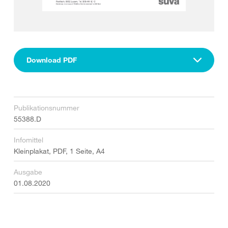
Download PDF
Publikationsnummer
55388.D
Infomittel
Kleinplakat, PDF, 1 Seite, A4
Ausgabe
01.08.2020