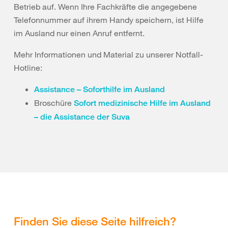
Betrieb auf. Wenn Ihre Fachkräfte die angegebene
Telefonnummer auf ihrem Handy speichern, ist Hilfe
im Ausland nur einen Anruf entfernt.
Mehr Informationen und Material zu unserer Notfall-
Hotline:
Assistance – Soforthilfe im Ausland
Broschüre
Sofort medizinische Hilfe im Ausland
– die Assistance der Suva
Finden Sie diese Seite hilfreich?