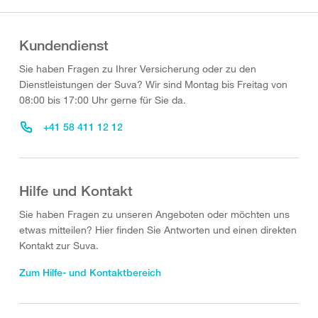
Kundendienst
Sie haben Fragen zu Ihrer Versicherung oder zu den
Dienstleistungen der Suva? Wir sind Montag bis Freitag von
08:00 bis 17:00 Uhr gerne für Sie da.
+41 58 411 12 12
Hilfe und Kontakt
Sie haben Fragen zu unseren Angeboten oder möchten uns
etwas mitteilen? Hier finden Sie Antworten und einen direkten
Kontakt zur Suva.
Zum Hilfe- und Kontaktbereich