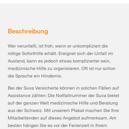
Beschreibung
Wer verunfallt, ist froh, wenn er unkompliziert die
nötige Soforthilfe erhält. Ereignet sich der Unfall im
Ausland, kann es jedoch etwas komplizierter sein,
medizinische Hilfe zu organisieren. Oft ist nur schon
die Sprache ein Hindernis.
Bei der Suva Versicherte können in solchen Fällen auf
Assistance zählen: Die Notfallnummer der Suva bietet
auf der ganzen Welt medizinische Hilfe und Beratung
aus der Schweiz. Mit unserem Plakat machen Sie Ihre
Mitarbeitenden auf dieses Angebot aufmerksam. Am
besten hängen Sie es vor der Ferienzeit in Ihrem