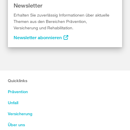
Newsletter
Erhalten Sie zuverlässig Informationen über aktuelle
Themen aus den Bereichen Prävention,
Versicherung und Rehabilitation.
Newsletter abonnieren
Quicklinks
Prävention
Unfall
Versicherung
Über uns