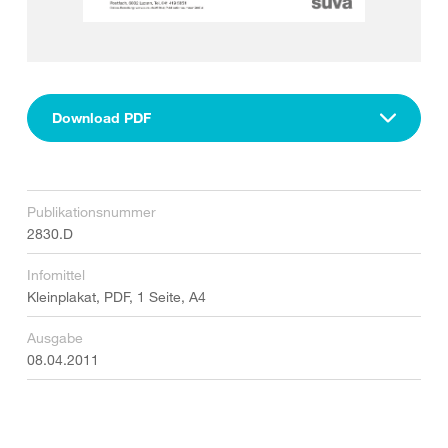
Download PDF
Publikationsnummer
2830.D
Infomittel
Kleinplakat, PDF, 1 Seite, A4
Ausgabe
08.04.2011