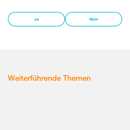
Ja
Nein
Weiterführende Themen