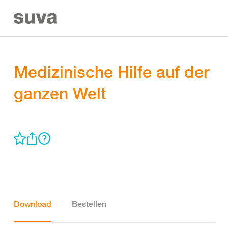
Medizinische Hilfe auf der
ganzen Welt
Download
Bestellen