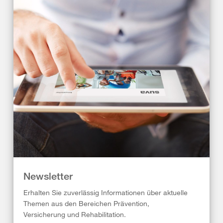
Newsletter
Erhalten Sie zuverlässig Informationen über aktuelle
Themen aus den Bereichen Prävention,
Versicherung und Rehabilitation.