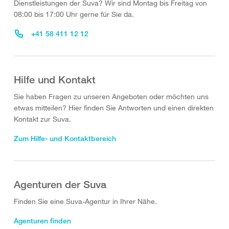
Dienstleistungen der Suva? Wir sind Montag bis Freitag von
08:00 bis 17:00 Uhr gerne für Sie da.
+41 58 411 12 12
Hilfe und Kontakt
Sie haben Fragen zu unseren Angeboten oder möchten uns
etwas mitteilen? Hier finden Sie Antworten und einen direkten
Kontakt zur Suva.
Zum Hilfe- und Kontaktbereich
Agenturen der Suva
Finden Sie eine Suva-Agentur in Ihrer Nähe.
Agenturen finden