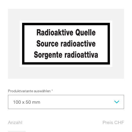
Produktvariante auswählen
*
100 x 50 mm
Anzahl
Preis CHF