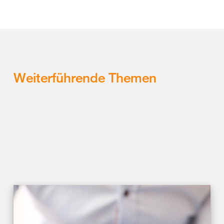
Weiterführende Themen