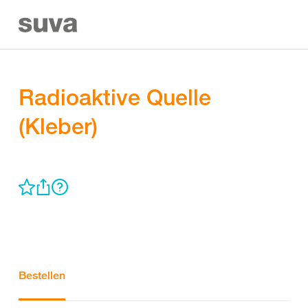
Radioaktive Quelle
(Kleber)
Bestellen