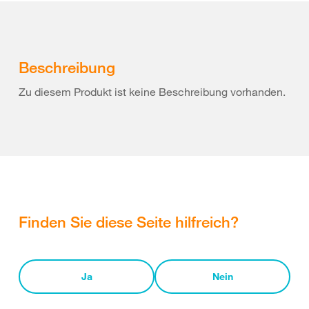
Beschreibung
Zu diesem Produkt ist keine Beschreibung vorhanden.
Finden Sie diese Seite hilfreich?
Ja
Nein