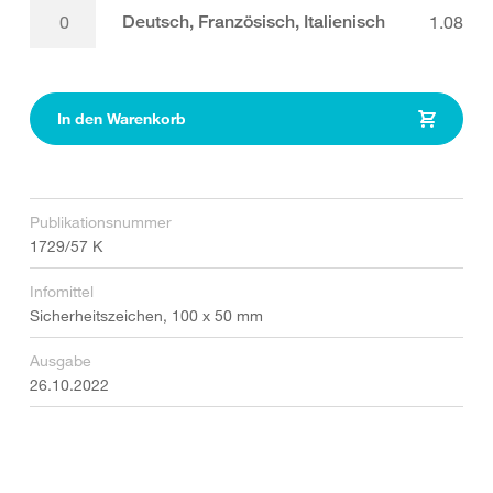
Deutsch, Französisch, Italienisch
1.08
In den Warenkorb
Publikationsnummer
1729/57 K
Infomittel
Sicherheitszeichen, 100 x 50 mm
Ausgabe
26.10.2022