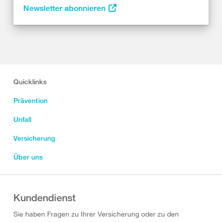
Newsletter abonnieren
Quicklinks
Prävention
Unfall
Versicherung
Über uns
Kundendienst
Sie haben Fragen zu Ihrer Versicherung oder zu den