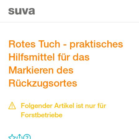
Rotes Tuch - praktisches
Hilfsmittel für das
Markieren des
Rückzugsortes
Folgender Artikel ist nur für
Forstbetriebe