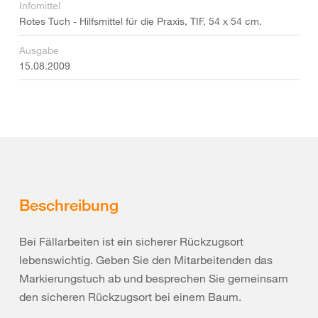
Infomittel
Rotes Tuch - Hilfsmittel für die Praxis, TIF, 54 x 54 cm.
Ausgabe
15.08.2009
Beschreibung
Bei Fällarbeiten ist ein sicherer Rückzugsort
lebenswichtig. Geben Sie den Mitarbeitenden das
Markierungstuch ab und besprechen Sie gemeinsam
den sicheren Rückzugsort bei einem Baum.