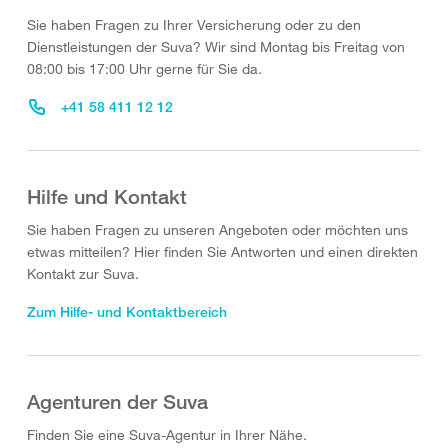
Sie haben Fragen zu Ihrer Versicherung oder zu den
Dienstleistungen der Suva? Wir sind Montag bis Freitag von
08:00 bis 17:00 Uhr gerne für Sie da.
+41 58 411 12 12
Hilfe und Kontakt
Sie haben Fragen zu unseren Angeboten oder möchten uns
etwas mitteilen? Hier finden Sie Antworten und einen direkten
Kontakt zur Suva.
Zum Hilfe- und Kontaktbereich
Agenturen der Suva
Finden Sie eine Suva-Agentur in Ihrer Nähe.