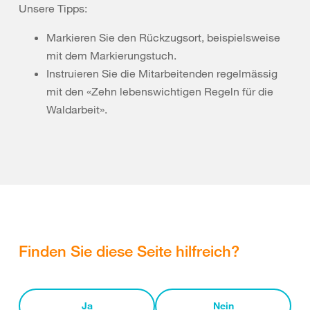
Unsere Tipps:
Markieren Sie den Rückzugsort, beispielsweise
mit dem Markierungstuch.
Instruieren Sie die Mitarbeitenden regelmässig
mit den «Zehn lebenswichtigen Regeln für die
Waldarbeit».
Finden Sie diese Seite hilfreich?
Ja
Nein