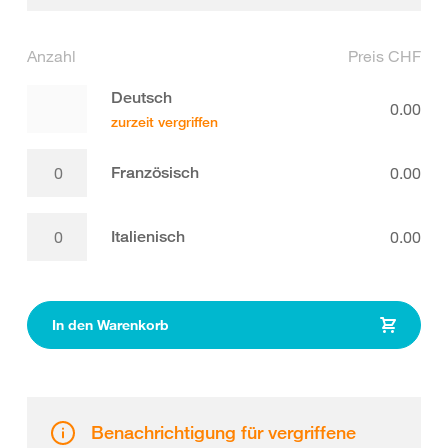
Anzahl
Preis CHF
Deutsch
0.00
zurzeit vergriffen
Französisch
0.00
Italienisch
0.00
In den Warenkorb
Benachrichtigung für vergriffene