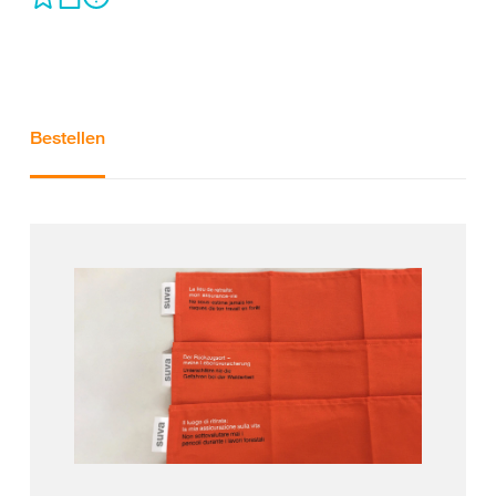
Bestellen