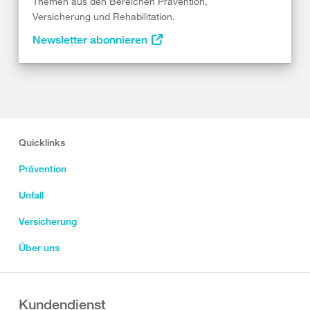
Themen aus den Bereichen Prävention,
Versicherung und Rehabilitation.
Newsletter abonnieren
Quicklinks
Prävention
Unfall
Versicherung
Über uns
Kundendienst