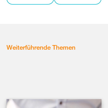
Weiterführende Themen