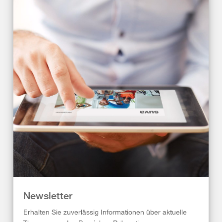
Newsletter
Erhalten Sie zuverlässig Informationen über aktuelle