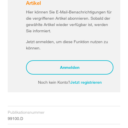
Artikel
Hier können Sie E-Mail-Benachrichtigungen für
die vergriffenen Artikel abonnieren. Sobald der
gewählte Artikel wieder verfügbar ist, werden
Sie informiert.
Jetzt anmelden, um diese Funktion nutzen zu
können.
Anmelden
Noch kein Konto?
Jetzt registrieren
Publikationsnummer
99100.D