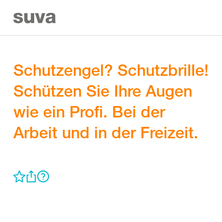
Schutzengel? Schutzbrille!
Schützen Sie Ihre Augen
wie ein Profi. Bei der
Arbeit und in der Freizeit.