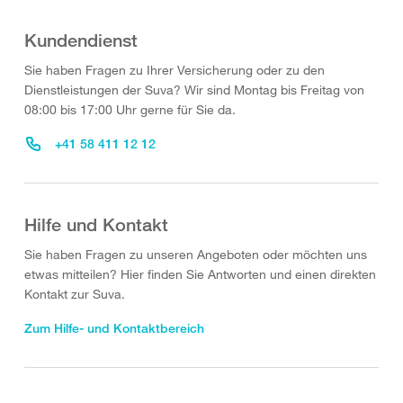
Kundendienst
Sie haben Fragen zu Ihrer Versicherung oder zu den
Dienstleistungen der Suva? Wir sind Montag bis Freitag von
08:00 bis 17:00 Uhr gerne für Sie da.
+41 58 411 12 12
Hilfe und Kontakt
Sie haben Fragen zu unseren Angeboten oder möchten uns
etwas mitteilen? Hier finden Sie Antworten und einen direkten
Kontakt zur Suva.
Zum Hilfe- und Kontaktbereich