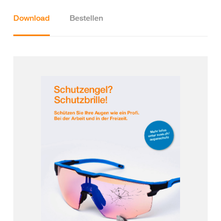
Download
Bestellen