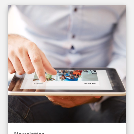
Newsletter