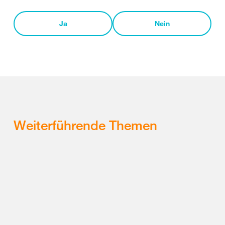
Ja
Nein
Weiterführende Themen