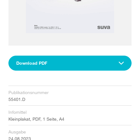
Download PDF
Publikationsnummer
55401.D
Infomittel
Kleinplakat, PDF, 1 Seite, A4
Ausgabe
24.08.2023