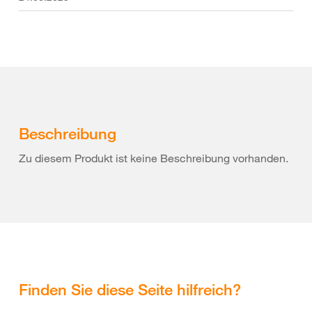
Beschreibung
Zu diesem Produkt ist keine Beschreibung vorhanden.
Finden Sie diese Seite hilfreich?