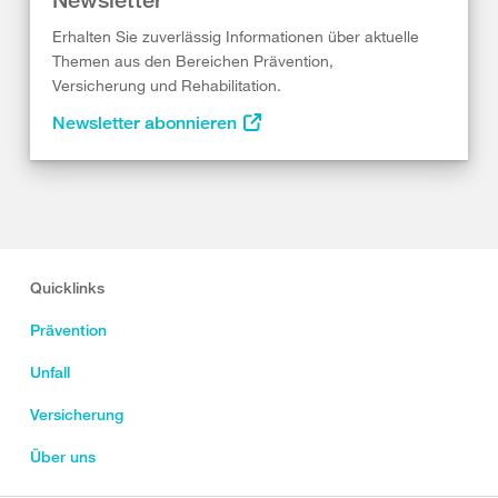
Erhalten Sie zuverlässig Informationen über aktuelle
Themen aus den Bereichen Prävention,
Versicherung und Rehabilitation.
Newsletter abonnieren
Quicklinks
Prävention
Unfall
Versicherung
Über uns