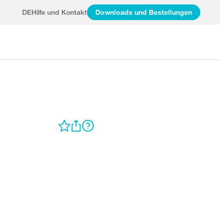
DE
Hilfe und Kontakt
Downloads und Bestellungen