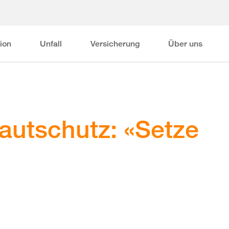
ion
Unfall
Versicherung
Über uns
autschutz: «Setze