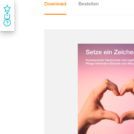
Download
Bestellen