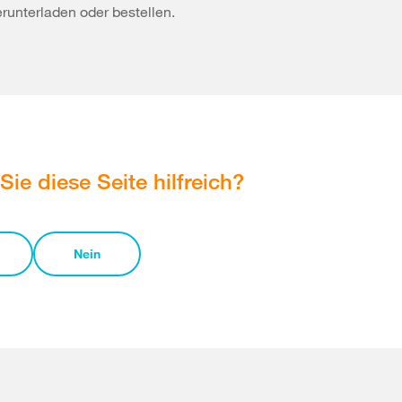
erunterladen oder bestellen.
Sie diese Seite hilfreich?
Nein