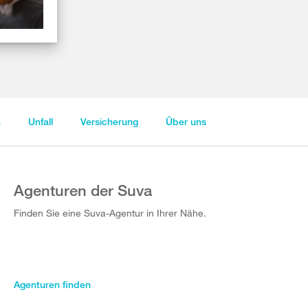
n
Unfall
Versicherung
Über uns
Agenturen der Suva
Finden Sie eine Suva-Agentur in Ihrer Nähe.
Agenturen finden