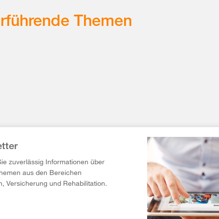
erführende Themen
tter
Sie zuverlässig Informationen über
Themen aus den Bereichen
n, Versicherung und Rehabilitation.