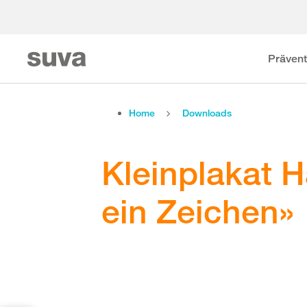
Prävent
Home
Downloads
Kleinplakat H
ein Zeichen»