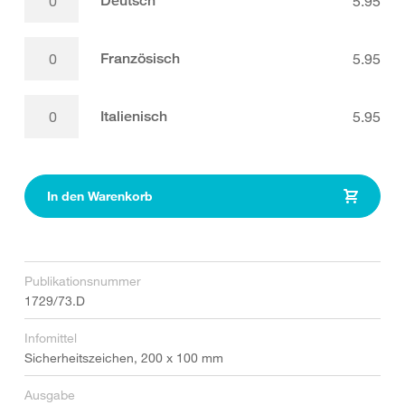
Deutsch
5.95
Französisch
5.95
Italienisch
5.95
In den Warenkorb
Publikationsnummer
1729/73.D
Infomittel
Sicherheitszeichen, 200 x 100 mm
Ausgabe