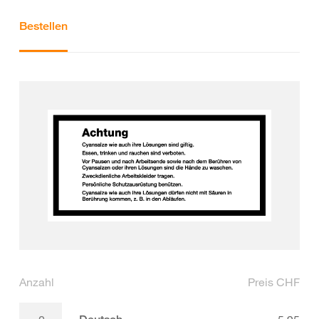
Bestellen
Anzahl
Preis CHF