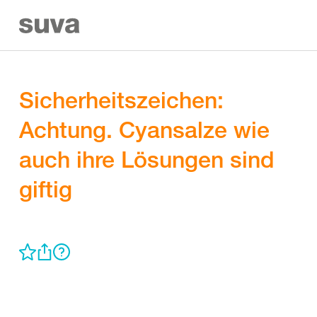
Sicherheitszeichen:
Achtung. Cyansalze wie
auch ihre Lösungen sind
giftig