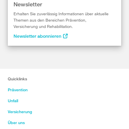
Newsletter
Erhalten Sie zuverlässig Informationen über aktuelle
Themen aus den Bereichen Prävention,
Versicherung und Rehabilitation.
Newsletter abonnieren
Quicklinks
Prävention
Unfall
Versicherung
Über uns