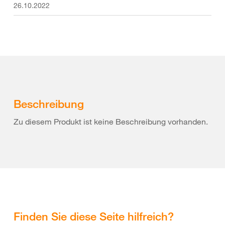
26.10.2022
Beschreibung
Zu diesem Produkt ist keine Beschreibung vorhanden.
Finden Sie diese Seite hilfreich?