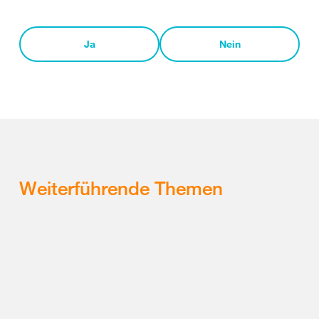
Ja
Nein
Weiterführende Themen