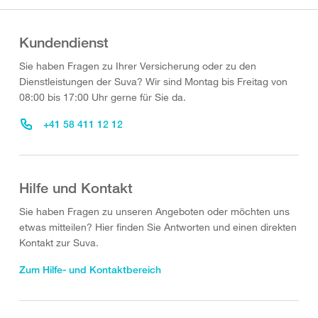
Kundendienst
Sie haben Fragen zu Ihrer Versicherung oder zu den
Dienstleistungen der Suva? Wir sind Montag bis Freitag von
08:00 bis 17:00 Uhr gerne für Sie da.
+41 58 411 12 12
Hilfe und Kontakt
Sie haben Fragen zu unseren Angeboten oder möchten uns
etwas mitteilen? Hier finden Sie Antworten und einen direkten
Kontakt zur Suva.
Zum Hilfe- und Kontaktbereich