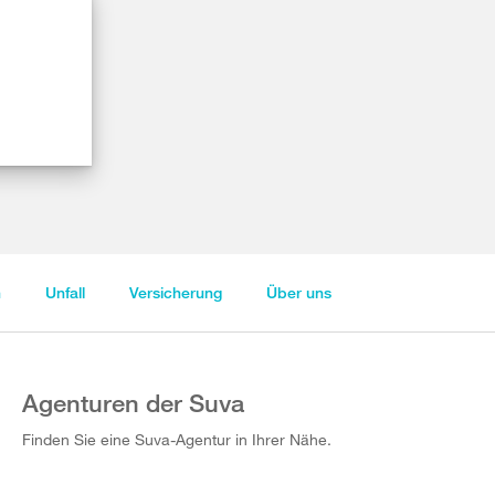
n
Unfall
Versicherung
Über uns
Agenturen der Suva
Finden Sie eine Suva-Agentur in Ihrer Nähe.