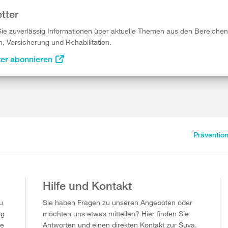
tter
Sie zuverlässig Informationen über aktuelle Themen aus den Bereichen
n, Versicherung und Rehabilitation.
ter abonnieren
Präventio
Hilfe und Kontakt
u
Sie haben Fragen zu unseren Angeboten oder
ag
möchten uns etwas mitteilen? Hier finden Sie
ie
Antworten und einen direkten Kontakt zur Suva.