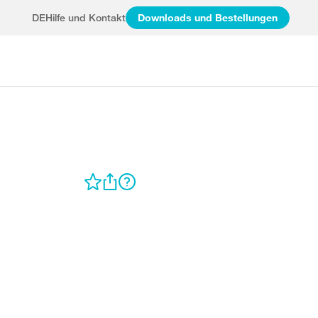
DE
Hilfe und Kontakt
Downloads und Bestellungen