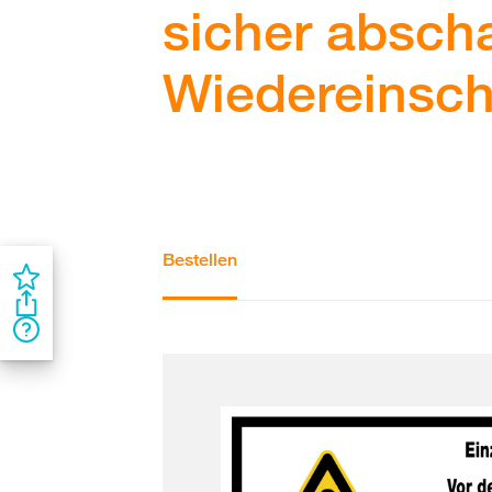
sicher absch
Wiedereinsch
Bestellen