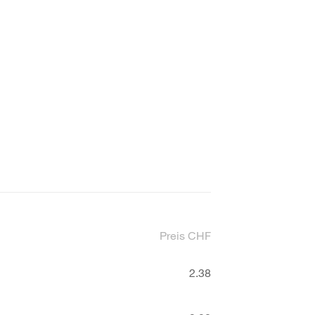
Preis CHF
2.38