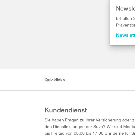
Newsle
Erhalten 
Präventio
Newslet
Quicklinks
Kundendienst
Sie haben Fragen zu Ihrer Versicherung oder z
den Dienstleistungen der Suva? Wir sind Mont
bis Freitag von 08:00 bis 17:00 Uhr gerne für S