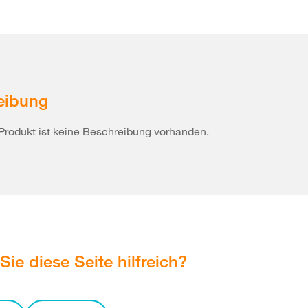
eibung
Produkt ist keine Beschreibung vorhanden.
Sie diese Seite hilfreich?