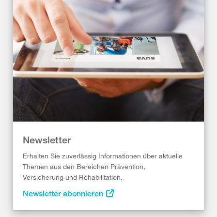
Newsletter
Erhalten Sie zuverlässig Informationen über aktuelle
Themen aus den Bereichen Prävention,
Versicherung und Rehabilitation.
Newsletter abonnieren