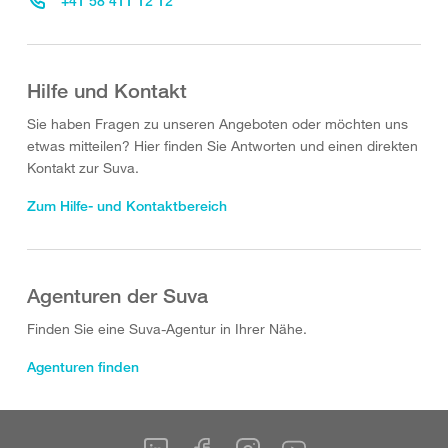
+41 58 411 12 12
Hilfe und Kontakt
Sie haben Fragen zu unseren Angeboten oder möchten uns
etwas mitteilen? Hier finden Sie Antworten und einen direkten
Kontakt zur Suva.
Zum Hilfe- und Kontaktbereich
Agenturen der Suva
Finden Sie eine Suva-Agentur in Ihrer Nähe.
Agenturen finden