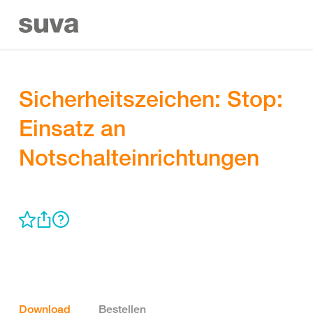
Sicherheitszeichen: Stop:
Einsatz an
Notschalteinrichtungen
Download
Bestellen