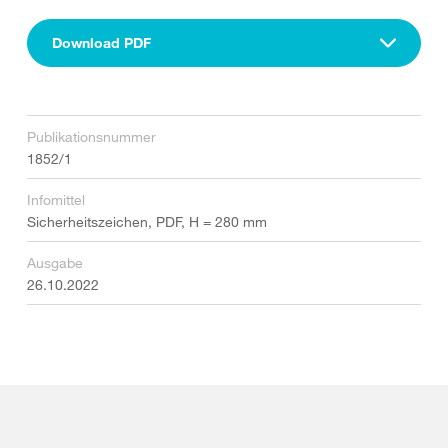
Download PDF
Publikationsnummer
1852/1
Infomittel
Sicherheitszeichen, PDF, H = 280 mm
Ausgabe
26.10.2022