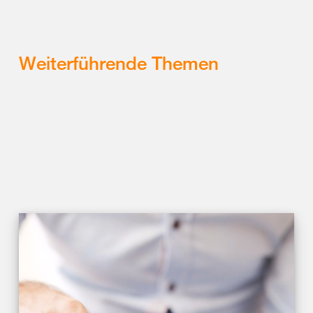
Weiterführende Themen