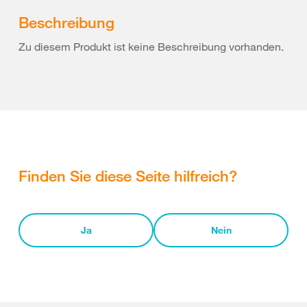
Beschreibung
Zu diesem Produkt ist keine Beschreibung vorhanden.
Finden Sie diese Seite hilfreich?
Ja
Nein