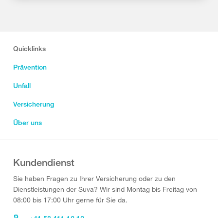
Quicklinks
Prävention
Unfall
Versicherung
Über uns
Kundendienst
Sie haben Fragen zu Ihrer Versicherung oder zu den
Dienstleistungen der Suva? Wir sind Montag bis Freitag von
08:00 bis 17:00 Uhr gerne für Sie da.