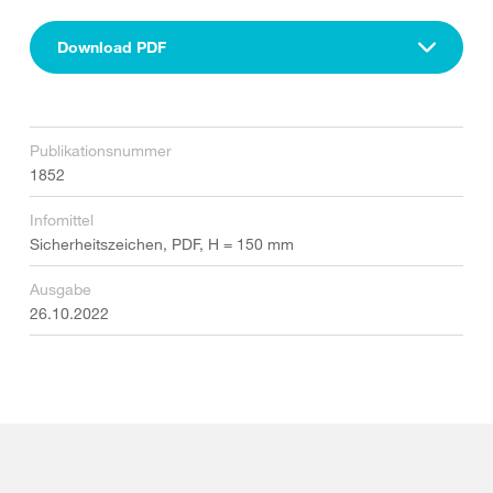
Download PDF
Publikationsnummer
1852
Infomittel
Sicherheitszeichen, PDF, H = 150 mm
Ausgabe
26.10.2022