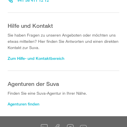
+41 58 411 12 12
Hilfe und Kontakt
Sie haben Fragen zu unseren Angeboten oder möchten uns
etwas mitteilen? Hier finden Sie Antworten und einen direkten
Kontakt zur Suva.
Zum Hilfe- und Kontaktbereich
Agenturen der Suva
Finden Sie eine Suva-Agentur in Ihrer Nähe.
Agenturen finden