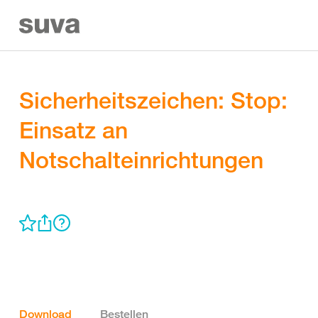
Sicherheitszeichen: Stop:
Einsatz an
Notschalteinrichtungen
Download
Bestellen