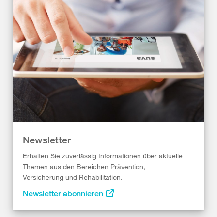
Newsletter
Erhalten Sie zuverlässig Informationen über aktuelle
Themen aus den Bereichen Prävention,
Versicherung und Rehabilitation.
Newsletter abonnieren