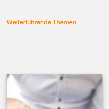
Weiterführende Themen