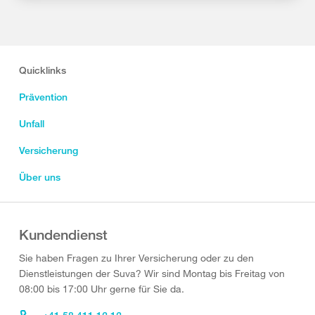
Quicklinks
Prävention
Unfall
Versicherung
Über uns
Kundendienst
Sie haben Fragen zu Ihrer Versicherung oder zu den
Dienstleistungen der Suva? Wir sind Montag bis Freitag von
08:00 bis 17:00 Uhr gerne für Sie da.