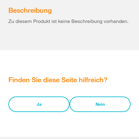
Beschreibung
Zu diesem Produkt ist keine Beschreibung vorhanden.
Finden Sie diese Seite hilfreich?
Ja
Nein