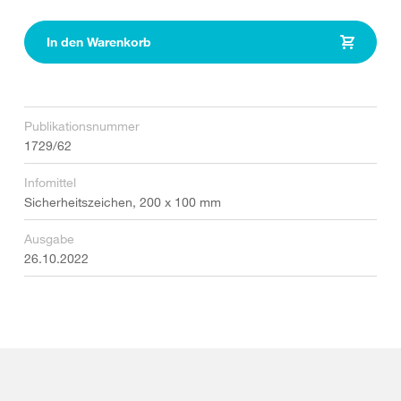
In den Warenkorb
Publikationsnummer
1729/62
Infomittel
Sicherheitszeichen, 200 x 100 mm
Ausgabe
26.10.2022