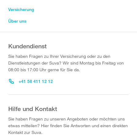
Versicherung
Über uns
Kundendienst
Sie haben Fragen zu Ihrer Versicherung oder zu den
Dienstleistungen der Suva? Wir sind Montag bis Freitag von
08:00 bis 17:00 Uhr gerne für Sie da.
+41 58 411 12 12
Hilfe und Kontakt
Sie haben Fragen zu unseren Angeboten oder möchten uns
etwas mitteilen? Hier finden Sie Antworten und einen direkten
Kontakt zur Suva.