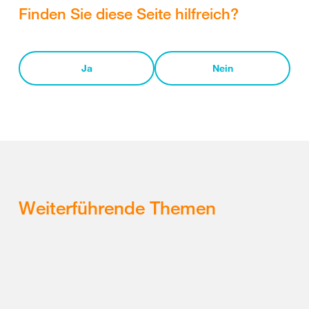
Finden Sie diese Seite hilfreich?
Ja
Nein
Weiterführende Themen