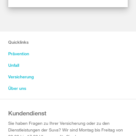
Quicklinks
Prävention
Unfall
Versicherung
Über uns
Kundendienst
Sie haben Fragen zu Ihrer Versicherung oder zu den
Dienstleistungen der Suva? Wir sind Montag bis Freitag von