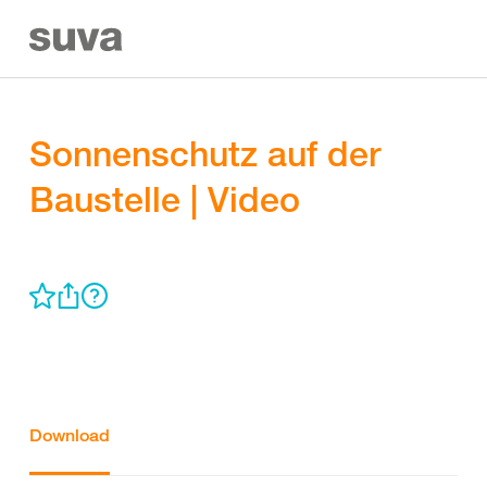
Sonnenschutz auf der
Baustelle | Video
Download