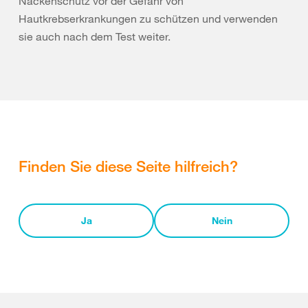
Nackenschutz vor der Gefahr von
Hautkrebserkrankungen zu schützen und verwenden
sie auch nach dem Test weiter.
Finden Sie diese Seite hilfreich?
Ja
Nein