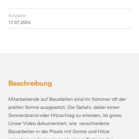
Ausgabe
17.07.2024
Beschreibung
Mitarbeitende auf Baustellen sind im Sommer oft der
prallen Sonne ausgesetzt. Die Gefahr, dabei einen
Sonnenbrand oder Hitzschlag zu erleiden, ist gross.
Unser Video dokumentiert, wie verschiedene
Bauarbeiter in der Praxis mit Sonne und Hitze