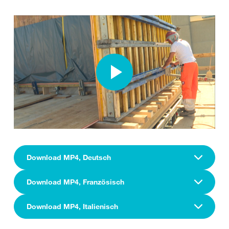
Download MP4, Deutsch
Download MP4, Französisch
Download MP4, Italienisch