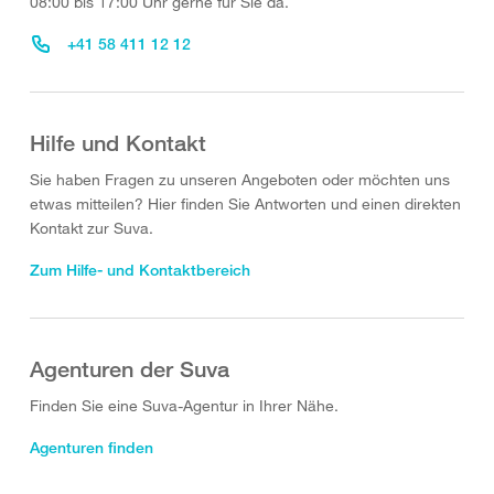
08:00 bis 17:00 Uhr gerne für Sie da.
+41 58 411 12 12
Hilfe und Kontakt
Sie haben Fragen zu unseren Angeboten oder möchten uns
etwas mitteilen? Hier finden Sie Antworten und einen direkten
Kontakt zur Suva.
Zum Hilfe- und Kontaktbereich
Agenturen der Suva
Finden Sie eine Suva-Agentur in Ihrer Nähe.
Agenturen finden