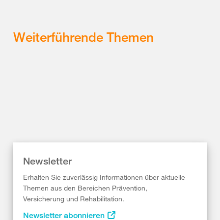
Weiterführende Themen
Newsletter
Erhalten Sie zuverlässig Informationen über aktuelle
Themen aus den Bereichen Prävention,
Versicherung und Rehabilitation.
Newsletter abonnieren