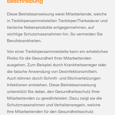
Beschreibung
Diese Betriebsanweisung weist Mitarbeitende, welche
in Tierkörpersammelstellen Tierkörper/Tierkadaver und
tierische Nebenprodukte entgegennehmen, auf
wichtige Schutzmassnahmen hin. So vermeiden Sie
Berufskrankheiten.
Von einer Tierkörpersammelstelle kann ein erhebliches
Risiko für die Gesundheit Ihrer Mitarbeitenden
ausgehen. Zum Beispiel durch Krankheitserreger oder
die falsche Anwendung von Desinfektionsmitteln.
Auch können durch Schnitt- und Stichverletzungen
Infektionen entstehen. Diese Betriebsanweisung
unterstützt Sie dabei, den Gesundheitsschutz Ihrer
Mitarbeitenden zu gewährleisten. Dazu zeigt sie die
Schutzmassnahmen und Verhaltensregeln, welche
Ihre Mitarbeitenden für den Gesundheitsschutz