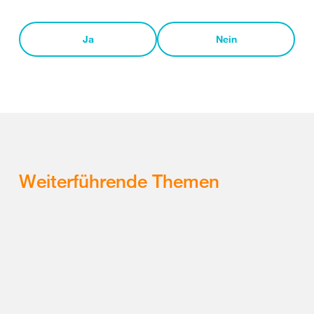
Ja
Nein
Weiterführende Themen