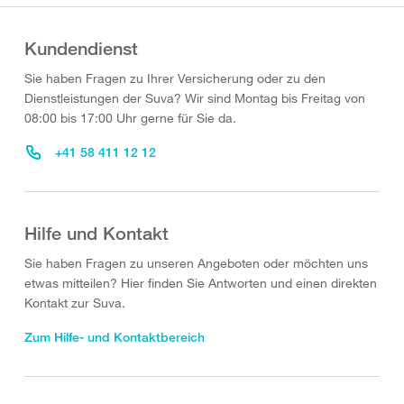
Kundendienst
Sie haben Fragen zu Ihrer Versicherung oder zu den
Dienstleistungen der Suva? Wir sind Montag bis Freitag von
08:00 bis 17:00 Uhr gerne für Sie da.
+41 58 411 12 12
Hilfe und Kontakt
Sie haben Fragen zu unseren Angeboten oder möchten uns
etwas mitteilen? Hier finden Sie Antworten und einen direkten
Kontakt zur Suva.
Zum Hilfe- und Kontaktbereich