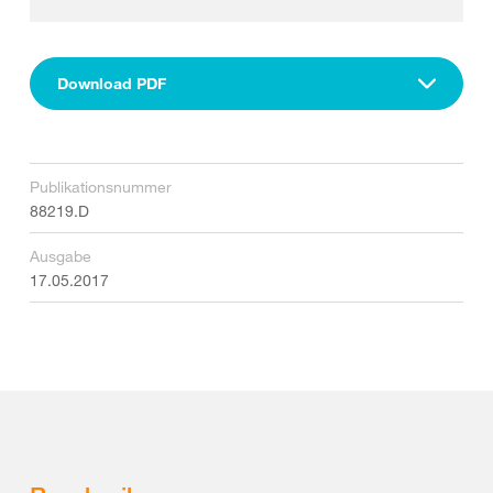
Download PDF
Publikationsnummer
88219.D
Ausgabe
17.05.2017