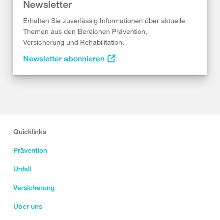
Newsletter
Erhalten Sie zuverlässig Informationen über aktuelle
Themen aus den Bereichen Prävention,
Versicherung und Rehabilitation.
Newsletter abonnieren
Quicklinks
Prävention
Unfall
Versicherung
Über uns