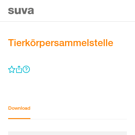
Tierkörpersammelstelle
Download