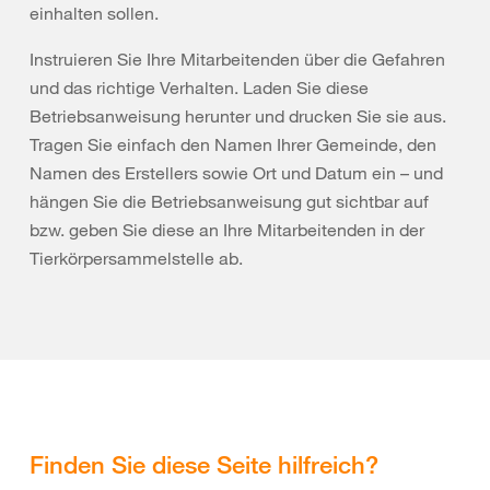
einhalten sollen.
Instruieren Sie Ihre Mitarbeitenden über die Gefahren
und das richtige Verhalten. Laden Sie diese
Betriebsanweisung herunter und drucken Sie sie aus.
Tragen Sie einfach den Namen Ihrer Gemeinde, den
Namen des Erstellers sowie Ort und Datum ein – und
hängen Sie die Betriebsanweisung gut sichtbar auf
bzw. geben Sie diese an Ihre Mitarbeitenden in der
Tierkörpersammelstelle ab.
Finden Sie diese Seite hilfreich?