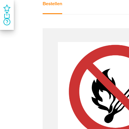
Bestellen