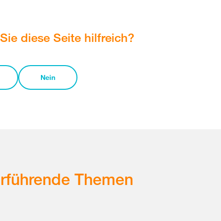
Sie diese Seite hilfreich?
Nein
erführende Themen