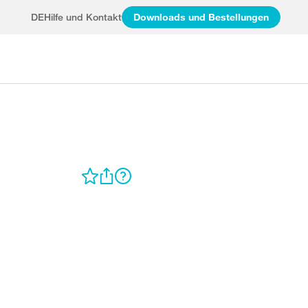
DE
Hilfe und Kontakt
Downloads und Bestellungen