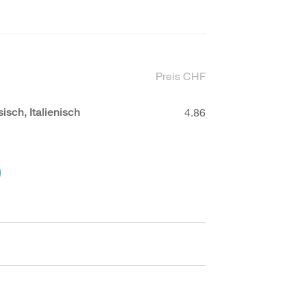
Preis CHF
isch, Italienisch
4.86