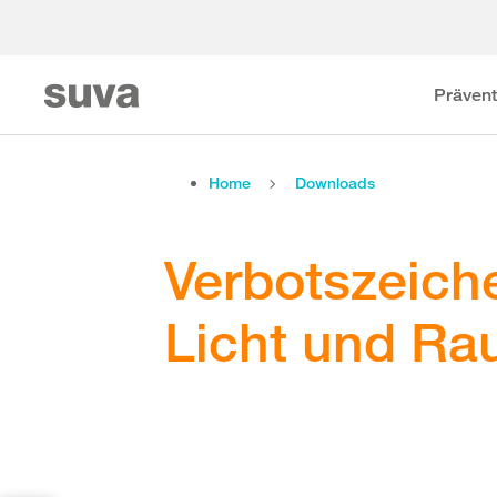
Prävent
Home
Downloads
Verbotszeiche
Licht und Ra