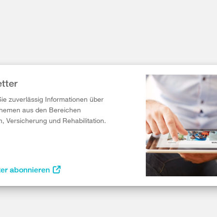
tter
Sie zuverlässig Informationen über
Themen aus den Bereichen
n, Versicherung und Rehabilitation.
ter abonnieren