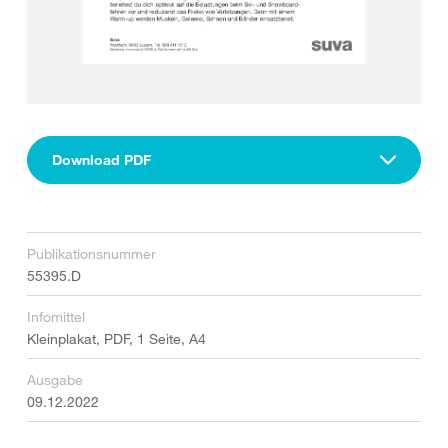
Download PDF
Publikationsnummer
55395.D
Infomittel
Kleinplakat, PDF, 1 Seite, A4
Ausgabe
09.12.2022