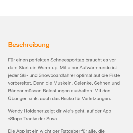
Beschreibung
Für einen perfekten Schneesporttag braucht es vor
dem Start ein Warm-up. Mit einer Aufwärmrunde ist
jeder Ski- und Snowboardfahrer optimal auf die Piste
vorbereitet. Denn die Muskeln, Gelenke, Sehnen und
Bänder müssen Belastungen aushalten. Mit den
Übungen sinkt auch das Risiko für Verletzungen.
Wendy Holdener zeigt dir wie's geht, auf der App
«Slope Track» der Suva.
Die App ist ein wichtiger Ratgeber für alle, die