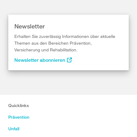
Newsletter
Erhalten Sie zuverlässig Informationen über aktuelle
Themen aus den Bereichen Prävention,
Versicherung und Rehabilitation.
Newsletter abonnieren
Quicklinks
Prävention
Unfall