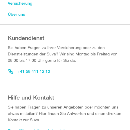
Versicherung
Über uns
Kundendienst
Sie haben Fragen zu Ihrer Versicherung oder zu den
Dienstleistungen der Suva? Wir sind Montag bis Freitag von
08:00 bis 17:00 Uhr gerne für Sie da.
+41 58 411 12 12
Hilfe und Kontakt
Sie haben Fragen zu unseren Angeboten oder möchten uns
etwas mitteilen? Hier finden Sie Antworten und einen direkten
Kontakt zur Suva.