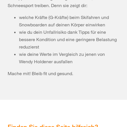
Schneesport treiben. Denn sie zeigt dir:
welche Kräfte (G-Kräfte) beim Skifahren und
Snowboarden auf deinen Körper einwirken
wie du dein Unfallrisiko dank Tipps für eine
bessere Kondition und eine geringere Belastung
reduzierst
wie deine Werte im Vergleich zu jenen von
Wendy Holdener ausfallen
Mache mit! Bleib fit und gesund.
Finden Sie diese Seite hilfreich?