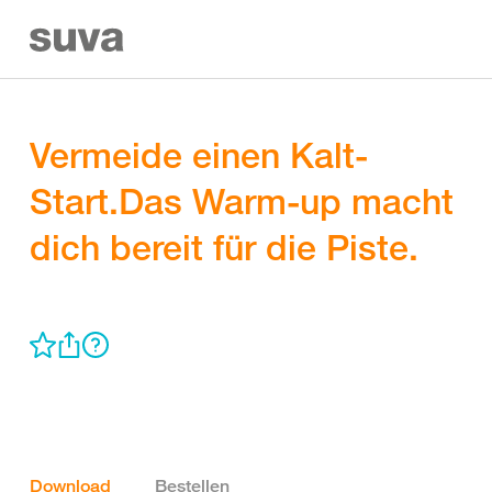
Vermeide einen Kalt-
Start.Das Warm-up macht
dich bereit für die Piste.
Download
Bestellen