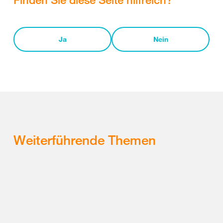
Ja
Nein
Weiterführende Themen