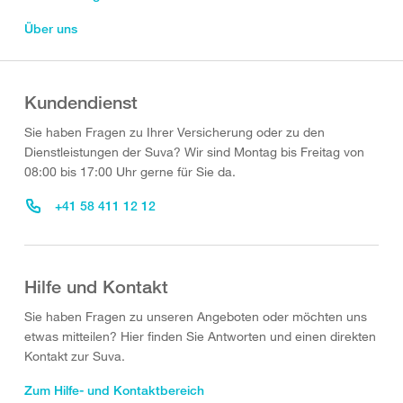
Über uns
Kundendienst
Sie haben Fragen zu Ihrer Versicherung oder zu den
Dienstleistungen der Suva? Wir sind Montag bis Freitag von
08:00 bis 17:00 Uhr gerne für Sie da.
+41 58 411 12 12
Hilfe und Kontakt
Sie haben Fragen zu unseren Angeboten oder möchten uns
etwas mitteilen? Hier finden Sie Antworten und einen direkten
Kontakt zur Suva.
Zum Hilfe- und Kontaktbereich