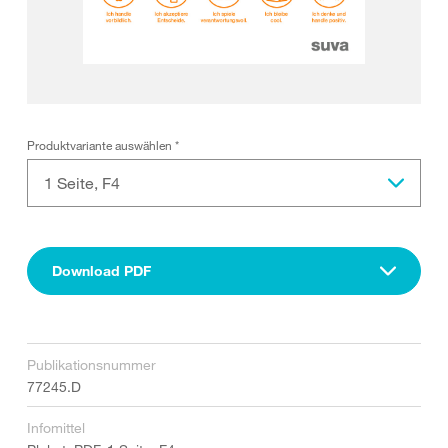
Produktvariante auswählen
*
1 Seite, F4
Download PDF
Publikationsnummer
77245.D
Infomittel