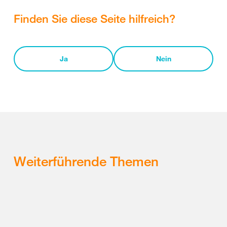
Finden Sie diese Seite hilfreich?
Ja
Nein
Weiterführende Themen