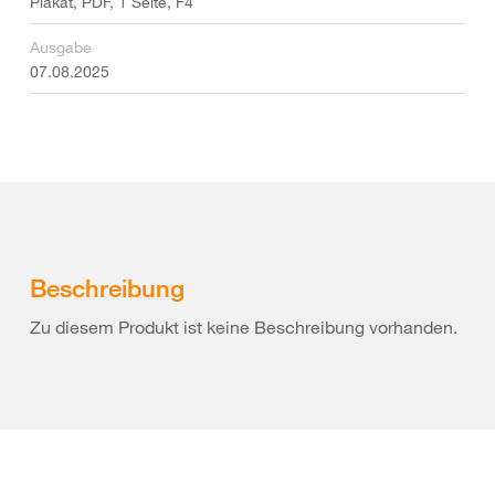
Plakat, PDF, 1 Seite, F4
Ausgabe
07.08.2025
Beschreibung
Zu diesem Produkt ist keine Beschreibung vorhanden.