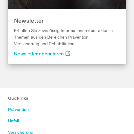
Newsletter
Erhalten Sie zuverlässig Informationen über aktuelle
Themen aus den Bereichen Prävention,
Versicherung und Rehabilitation.
Newsletter abonnieren
Quicklinks
Prävention
Unfall
Versicherung