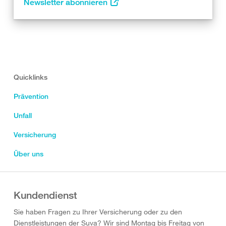
Newsletter abonnieren
Quicklinks
Prävention
Unfall
Versicherung
Über uns
Kundendienst
Sie haben Fragen zu Ihrer Versicherung oder zu den
Dienstleistungen der Suva? Wir sind Montag bis Freitag von