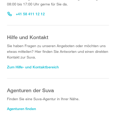
08:00 bis 17:00 Uhr gerne für Sie da.
+41 58 411 12 12
Hilfe und Kontakt
Sie haben Fragen zu unseren Angeboten oder möchten uns
etwas mitteilen? Hier finden Sie Antworten und einen direkten
Kontakt zur Suva.
Zum Hilfe- und Kontaktbereich
Agenturen der Suva
Finden Sie eine Suva-Agentur in Ihrer Nähe.
Agenturen finden