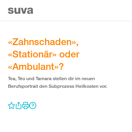
«Zahnschaden»,
«Stationär» oder
«Ambulant»?
Tea, Téo und Tamara stellen dir im neuen
Berufsportrait den Subprozess Heilkosten vor.