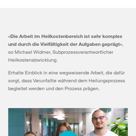
«Die Arbeit im Heilkostenbereich ist sehr komplex
und durch die Vielfältigkeit der Aufgaben geprägt»
,
so Michael Widmer, Subprozessverantwortlicher
Heilkostenabwicklung.
Erhalte Einblick in eine wegweisende Arbeit, die dafür
sorgt, dass Verunfallte während dem Heilungsprozess
begleitet werden und den Prozess prägen.