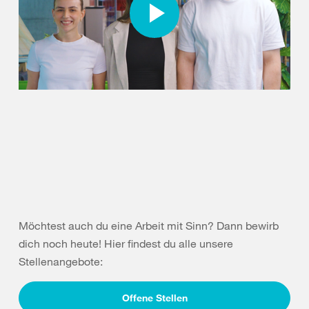
Möchtest auch du eine Arbeit mit Sinn? Dann bewirb
dich noch heute! Hier findest du alle unsere
Stellenangebote:
Offene Stellen