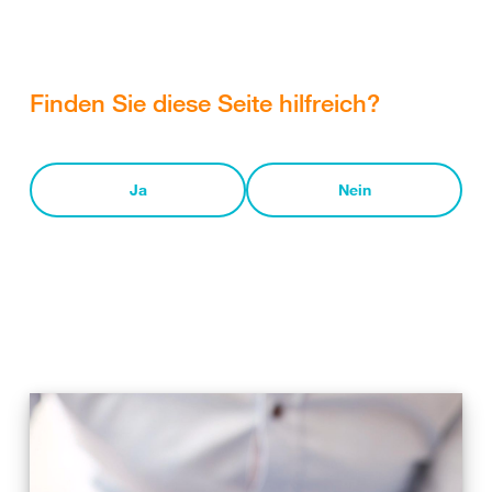
Finden Sie diese Seite hilfreich?
Ja
Nein