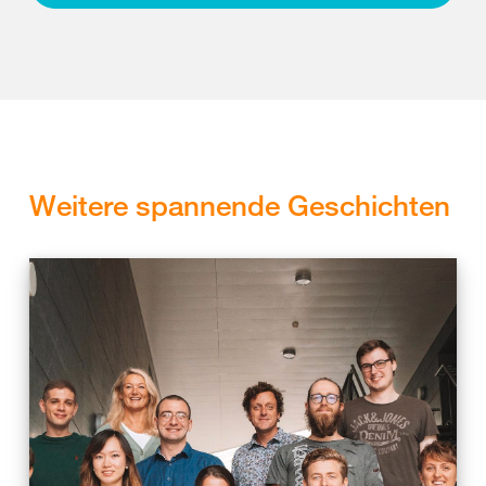
Weitere spannende Geschichten