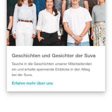
Geschichten und Gesichter der Suva
Tauche in die Geschichten unserer Mitarbeitenden
ein und erhalte spannende Einblicke in den Alltag
bei der Suva.
Erfahre mehr über uns