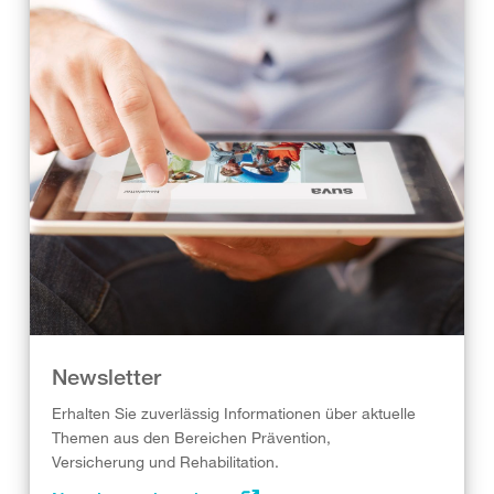
Newsletter
Erhalten Sie zuverlässig Informationen über aktuelle
Themen aus den Bereichen Prävention,
Versicherung und Rehabilitation.