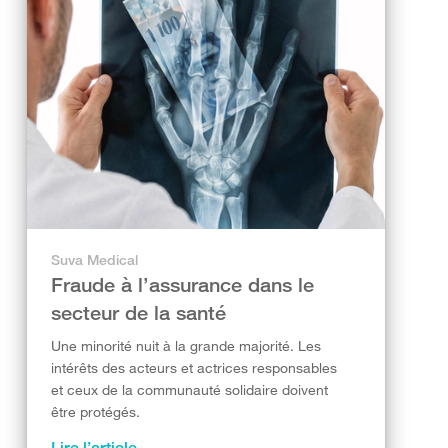
Suva Medical
Fraude à l’assurance dans le
secteur de la santé
Une minorité nuit à la grande majorité. Les
intérêts des acteurs et actrices responsables
et ceux de la communauté solidaire doivent
être protégés.
Lire l’article