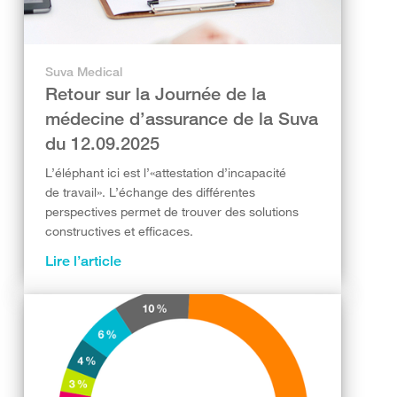
Suva Medical
Retour sur la Journée de la
médecine d’assurance de la Suva
du 12.09.2025
L’éléphant ici est l’«attestation d’incapacité
de travail». L’échange des différentes
perspectives permet de trouver des solutions
constructives et efficaces.
Lire l’article