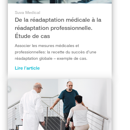
Suva Medical
De la réadaptation médicale à la
réadaptation professionnelle.
Étude de cas
Associer les mesures médicales et
professionnelles: la recette du succès d’une
réadaptation globale – exemple de cas.
Lire l’article