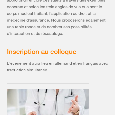
approfondir encore ces sujets à travers des exemples
concrets et selon les trois angles de vue que sont le
corps médical traitant, l’application du droit et la
médecine d’assurance. Nous proposerons également
une table ronde et de nombreuses possibilités
d’interaction et de réseautage.
Inscription au colloque
L'événement aura lieu en allemand et en français avec
traduction simultanée.