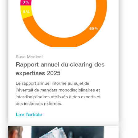
Suva Medical
Rapport annuel du clearing des
expertises 2025
Le rapport annuel informe au sujet de
l’éventail de mandats monodisciplinaires et
interdisciplinaires attribués à des experts et
des instances externes.
Lire l’article