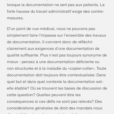
lorsque la documentation ne sert pas aux patients. La
forte hausse du travail administratif exige des contre-
mesures.
D’un point de vue médical, nous ne pouvons pas
simplement faire l’impasse sur l’ensemble des travaux
de documentation. Il convient donc de réfléchir
clairement aux exigences d'une documentation de
qualité suffisante. Plus n'est pas toujours synonyme de
mieux - pensez à une documentation déficiente ou
non structurée et à la maladie du «copier-coller». Toute
documentation doit toujours être contextualisée: Dans
quel but et dans quel contexte la documentation est-
elle établie? Où se trouvent les bases de discussion de
cette question? Quelles peuvent être les
conséquences si ces défis ne sont pas relevés? Des
considérations générales de droit des mandats nous