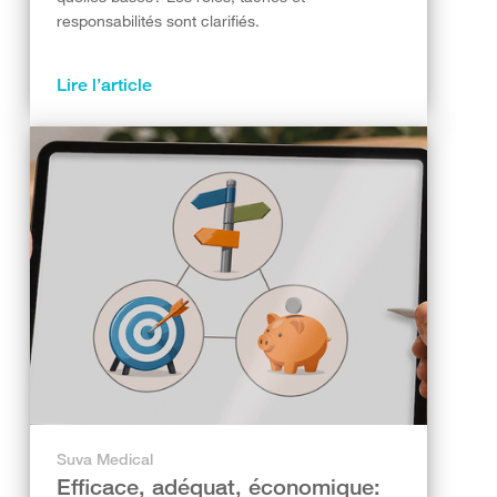
responsabilités sont clarifiés.
Lire l’article
Suva Medical
Efficace, adéquat, économique: