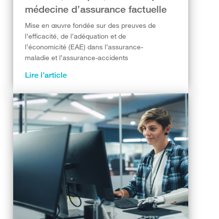
médecine d’assurance factuelle
Mise en œuvre fondée sur des preuves de
l’efficacité, de l’adéquation et de
l’économicité (EAE) dans l’assurance-
maladie et l’assurance-accidents
Lire l’article