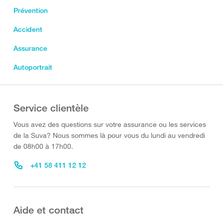
Prévention
Accident
Assurance
Autoportrait
Service clientèle
Vous avez des questions sur votre assurance ou les services
de la Suva? Nous sommes là pour vous du lundi au vendredi
de 08h00 à 17h00.
+41 58 411 12 12
Aide et contact