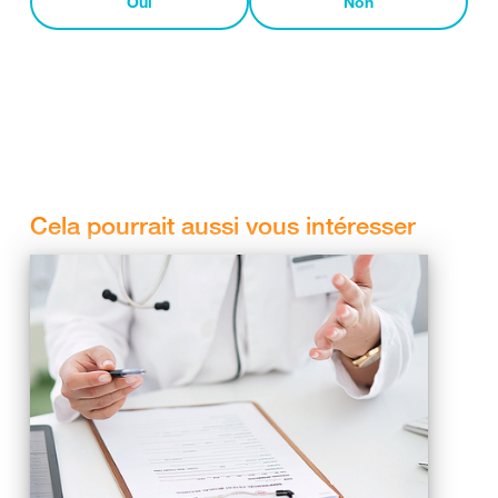
Oui
Non
Cela pourrait aussi vous intéresser