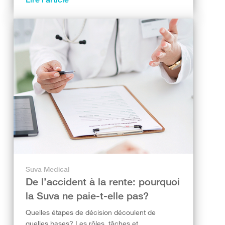
Suva Medical
De l’accident à la rente: pourquoi
la Suva ne paie-t-elle pas?
Quelles étapes de décision découlent de
quelles bases? Les rôles, tâches et