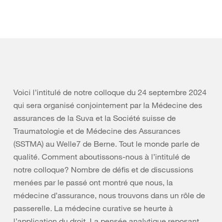
Voici l’intitulé de notre colloque du 24 septembre 2024
qui sera organisé conjointement par la Médecine des
assurances de la Suva et la Société suisse de
Traumatologie et de Médecine des Assurances
(SSTMA) au Welle7 de Berne. Tout le monde parle de
qualité. Comment aboutissons-nous à l’intitulé de
notre colloque? Nombre de défis et de discussions
menées par le passé ont montré que nous, la
médecine d’assurance, nous trouvons dans un rôle de
passerelle. La médecine curative se heurte à
l’application du droit. La pensée analytique reposant