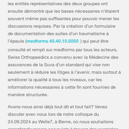
les entités représentatives des deux groupes ont
ensuite démontré que les bases nécessaires n’étaient
souvent même pas suffisantes pour pouvoir mener les
discussions requises. Par la création d’un formulaire
de documentation des suites d’un traumatisme à
l’épaule (
) qui peut être
medforms 40.40.10.5050
consulté et rempli sur medforms par tous les acteurs,
Swiss Orthopaedics a convenu avec la Médecine des
assurances de la Suva d’un standard qui vise non
seulement à réduire les litiges à l’avenir, mais surtout à
améliorer la qualité à tous les niveaux, car les
informations nécessaires à cette fin sont fournies de
manière structurée.
Avons-nous ainsi déjà tout dit et tout fait? Venez
discuter avec nous lors de notre colloque du
24.09.2024 au Welle7, à Berne, où nous souhaitons