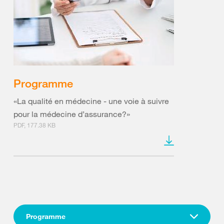
Programme
«La qualité en médecine - une voie à suivre
pour la médecine d’assurance?»
PDF, 177.38 KB
Programme