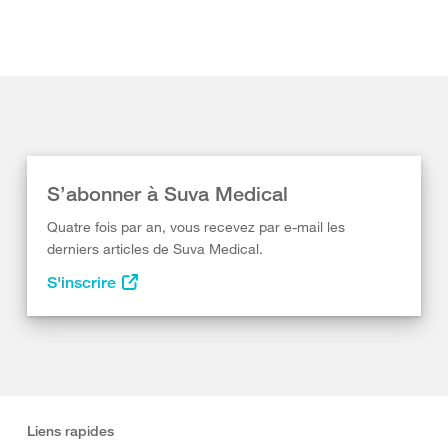
S’abonner à Suva Medical
Quatre fois par an, vous recevez par e-mail les
derniers articles de Suva Medical.
S'inscrire
Liens rapides