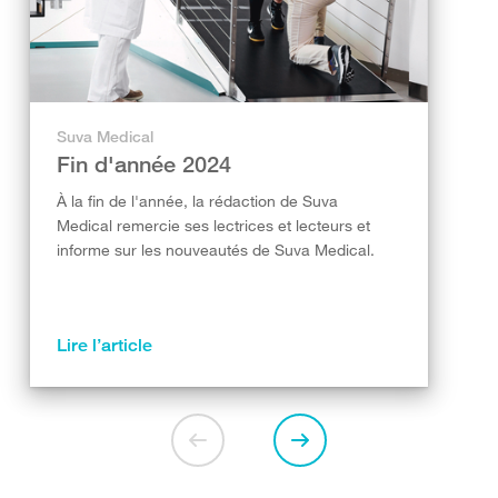
Suva Medical
Fin d'année 2024
À la fin de l'année, la rédaction de Suva
Medical remercie ses lectrices et lecteurs et
informe sur les nouveautés de Suva Medical.
Lire l’article