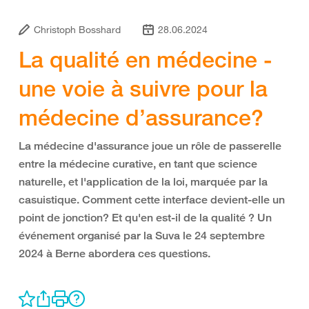
Christoph Bosshard
28.06.2024
La qualité en médecine -
une voie à suivre pour la
médecine d’assurance?
La médecine d'assurance joue un rôle de passerelle
entre la médecine curative, en tant que science
naturelle, et l'application de la loi, marquée par la
casuistique. Comment cette interface devient-elle un
point de jonction? Et qu'en est-il de la qualité ? Un
événement organisé par la Suva le 24 septembre
2024 à Berne abordera ces questions.