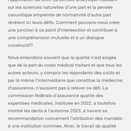
sur les sciences naturelles d’une part et la pensée
casuistique empreinte de normativité d’autre part
révèlent ici leurs défis. Comment pouvons-nous créer
une jonction à ce point d’intersection et contribuer à
une compréhension mutuelle et à un dialogue
constructif?
Nous entendons souvent que la qualité n’est exigée
que de la part du corps médical traitant et que tous les
autres acteurs, y compris les répondants des coûts et
par là même l’intermédiaire que constitue la médecine
d’assurance, n’auraient pas à relever ce défi. La
commission fédérale d’assurance qualité des
expertises médicales, instituée en 2022, a toutefois
montré les dents à l’automne 2023, à travers sa
recommandation concernant l’attribution des mandats
à une institution nommée. Ainsi, le travail de qualité