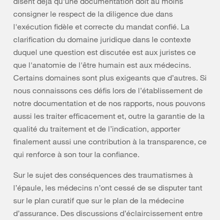
disent déjà qu'une documentation doit au moins
consigner le respect de la diligence due dans
l'exécution fidèle et correcte du mandat confié. La
clarification du domaine juridique dans le contexte
duquel une question est discutée est aux juristes ce
que l'anatomie de l'être humain est aux médecins.
Certains domaines sont plus exigeants que d’autres. Si
nous connaissons ces défis lors de l’établissement de
notre documentation et de nos rapports, nous pouvons
aussi les traiter efficacement et, outre la garantie de la
qualité du traitement et de l’indication, apporter
finalement aussi une contribution à la transparence, ce
qui renforce à son tour la confiance.
Sur le sujet des conséquences des traumatismes à
l’épaule, les médecins n’ont cessé de se disputer tant
sur le plan curatif que sur le plan de la médecine
d’assurance. Des discussions d’éclaircissement entre