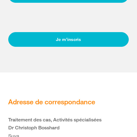
Je m’inscris
Adresse de correspondance
Traitement des cas, Activités spécialisées
Dr Christoph Bosshard
Suva