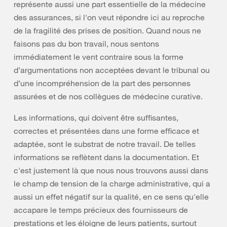
représente aussi une part essentielle de la médecine
des assurances, si l'on veut répondre ici au reproche
de la fragilité des prises de position. Quand nous ne
faisons pas du bon travail, nous sentons
immédiatement le vent contraire sous la forme
d’argumentations non acceptées devant le tribunal ou
d’une incompréhension de la part des personnes
assurées et de nos collègues de médecine curative.
Les informations, qui doivent être suffisantes,
correctes et présentées dans une forme efficace et
adaptée, sont le substrat de notre travail. De telles
informations se reflètent dans la documentation. Et
c'est justement là que nous nous trouvons aussi dans
le champ de tension de la charge administrative, qui a
aussi un effet négatif sur la qualité, en ce sens qu'elle
accapare le temps précieux des fournisseurs de
prestations et les éloigne de leurs patients, surtout