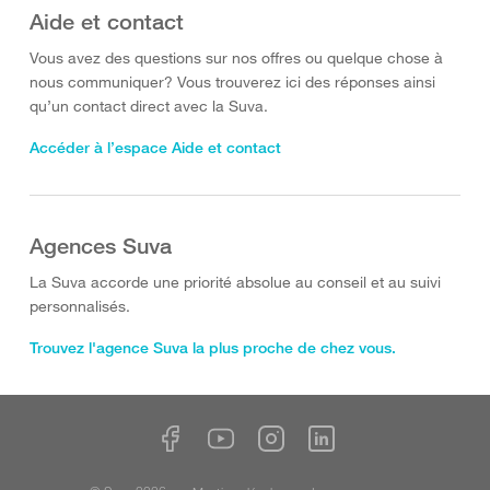
Aide et contact
Vous avez des questions sur nos offres ou quelque chose à
nous communiquer? Vous trouverez ici des réponses ainsi
qu’un contact direct avec la Suva.
Accéder à l’espace Aide et contact
Agences Suva
La Suva accorde une priorité absolue au conseil et au suivi
personnalisés.
Trouvez l'agence Suva la plus proche de chez vous.