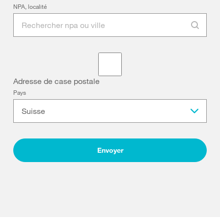
NPA, localité
Adresse de case postale
Pays
Suisse
Envoyer