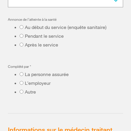
Annonce de l’atteinte à la santé
Au début du service (enquête sanitaire)
Pendant le service
Après le service
Complété par
*
La personne assurée
L’employeur
Autre
Informations sur le médecin traitant