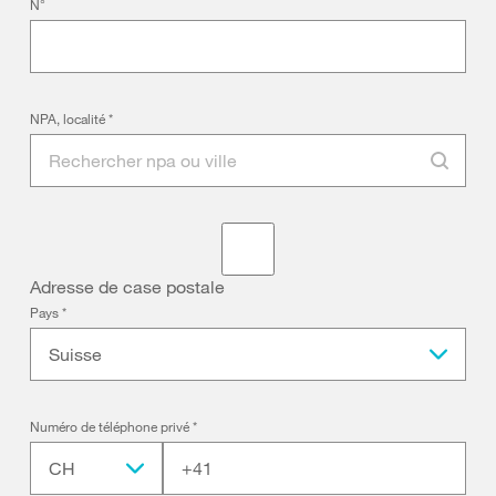
N°
NPA, localité
*
Adresse de case postale
Pays
*
Suisse
Numéro de téléphone privé
*
CH