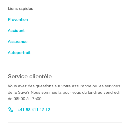
Liens rapides
Prévention
Accident
Assurance
Autoportrait
Service clientèle
Vous avez des questions sur votre assurance ou les services
de la Suva? Nous sommes là pour vous du lundi au vendredi
de 08h00 à 17h00.
+41 58 411 12 12