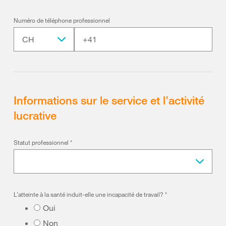
Numéro de téléphone professionnel
CH
Informations sur le service et l’activité
lucrative
Statut professionnel
*
L’atteinte à la santé induit-elle une incapacité de travail?
*
Oui
Non