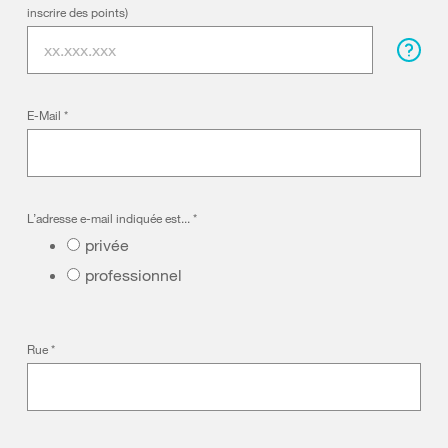
inscrire des points)
E-Mail
*
L’adresse e-mail indiquée est...
*
privée
professionnel
Rue
*