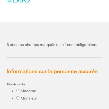
Note:
Les champs marqués d’un * sont obligatoires.
Informations sur la personne assurée
Titre de civilité
Madame
Monsieur