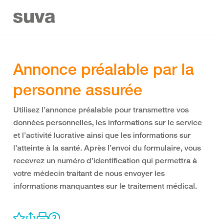
Annonce préalable par la
personne assurée
Utilisez l’annonce préalable pour transmettre vos
données personnelles, les informations sur le service
et l’activité lucrative ainsi que les informations sur
l’atteinte à la santé. Après l’envoi du formulaire, vous
recevrez un numéro d’identification qui permettra à
votre médecin traitant de nous envoyer les
informations manquantes sur le traitement médical.