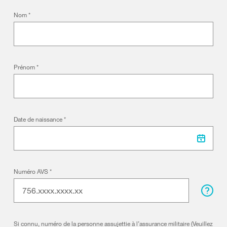
Nom
*
Prénom
*
Date de naissance
*
Numéro AVS
*
Si connu, numéro de la personne assujettie à l’assurance militaire (Veuillez