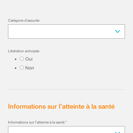
Catégorie d’assurés
Libération anticipée
Oui
Non
Informations sur l’atteinte à la santé
Informations sur l’atteinte à la santé
*