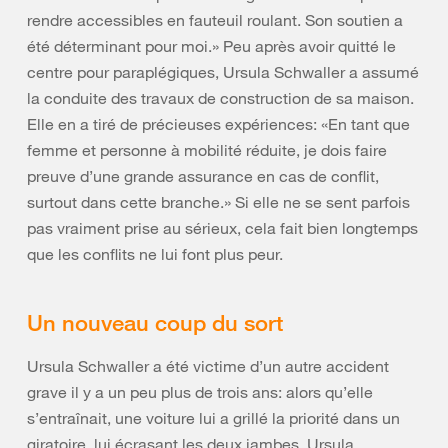
rendre accessibles en fauteuil roulant. Son soutien a
été déterminant pour moi.» Peu après avoir quitté le
centre pour paraplégiques, Ursula Schwaller a assumé
la conduite des travaux de construction de sa maison.
Elle en a tiré de précieuses expériences: «En tant que
femme et personne à mobilité réduite, je dois faire
preuve d’une grande assurance en cas de conflit,
surtout dans cette branche.» Si elle ne se sent parfois
pas vraiment prise au sérieux, cela fait bien longtemps
que les conflits ne lui font plus peur.
Un nouveau coup du sort
Ursula Schwaller a été victime d’un autre accident
grave il y a un peu plus de trois ans: alors qu’elle
s’entraînait, une voiture lui a grillé la priorité dans un
giratoire, lui écrasant les deux jambes. Ursula