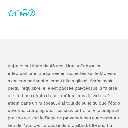
Aujourd’hui âgée de 46 ans, Ursula Schwaller
effectuait une randonnée en raquettes sur le Moléson
avec son partenaire lorsqu’elle a glissé. Après avoir
perdu l’équilibre, elle est passée par-dessus la falaise
et a fait une chute de huit mètres dans le vide. «J’ai
atterri dans un ruisseau. J’ai tout de suite su que j’étais
devenue paraplégique», se souvient-elle. Elle craignait
pour sa vie, car la Rega ne parvenait pas à accéder au
lieu de l’accident à cause du brouillard. Elle souffrait