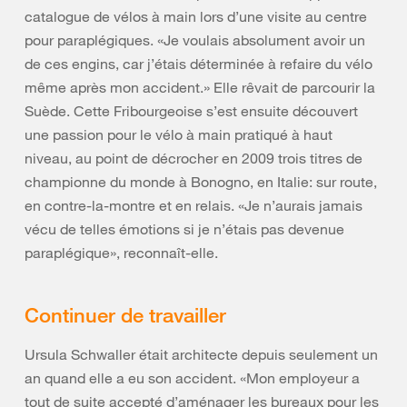
catalogue de vélos à main lors d’une visite au centre
pour paraplégiques. «Je voulais absolument avoir un
de ces engins, car j’étais déterminée à refaire du vélo
même après mon accident.» Elle rêvait de parcourir la
Suède. Cette Fribourgeoise s’est ensuite découvert
une passion pour le vélo à main pratiqué à haut
niveau, au point de décrocher en 2009 trois titres de
championne du monde à Bonogno, en Italie: sur route,
en contre-la-montre et en relais. «Je n’aurais jamais
vécu de telles émotions si je n’étais pas devenue
paraplégique», reconnaît-elle.
Continuer de travailler
Ursula Schwaller était architecte depuis seulement un
an quand elle a eu son accident. «Mon employeur a
tout de suite accepté d’aménager les bureaux pour les