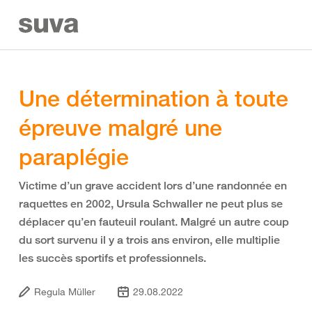
Une détermination à toute
épreuve malgré une
paraplégie
Victime d’un grave accident lors d’une randonnée en
raquettes en 2002, Ursula Schwaller ne peut plus se
déplacer qu’en fauteuil roulant. Malgré un autre coup
du sort survenu il y a trois ans environ, elle multiplie
les succès sportifs et professionnels.
Regula Müller
29.08.2022