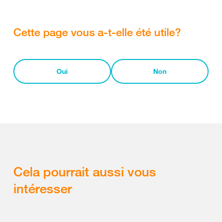
Cette page vous a-t-elle été utile?
Oui
Non
Cela pourrait aussi vous
intéresser