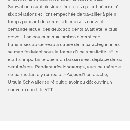
Schwaller a subi plusieurs fractures qui ont nécessité
six opérations et l’ont empêchée de travailler à plein
temps pendant deux ans. «Je me suis souvent
demandé lequel des deux accidents avait été le plus
grave.» Les douleurs aux jambes n’étant pas
transmises au cerveau à cause de la paraplégie, elles
se manifestaient sous la forme d’une spasticité. «Elle
était si importante que mon bassin s’est déplacé de six
centimètres. Pendant très longtemps, aucune thérapie
ne permettait d’y remédier.» Aujourd’hui rétablie,
Ursula Schwaller se réjouit d’avoir pu découvrir un
nouveau sport: le VTT.