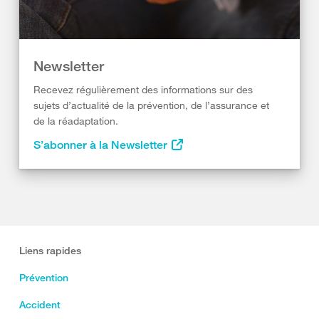
Newsletter
Recevez régulièrement des informations sur des
sujets d’actualité de la prévention, de l’assurance et
de la réadaptation.
S’abonner à la Newsletter
Liens rapides
Prévention
Accident