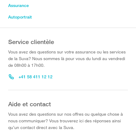
Assurance
Autoportrait
Service clientèle
Vous avez des questions sur votre assurance ou les services
de la Suva? Nous sommes là pour vous du lundi au vendredi
de 08h00 à 17h00.
+41 58 411 12 12
Aide et contact
Vous avez des questions sur nos offres ou quelque chose à
nous communiquer? Vous trouverez ici des réponses ainsi
qu’un contact direct avec la Suva.