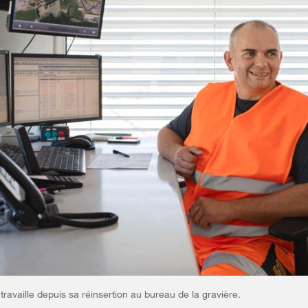
 travaille depuis sa réinsertion au bureau de la gravière.