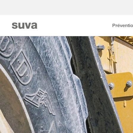
Préventi