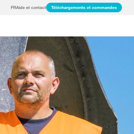
FR
Aide et contact
Téléchargements et commandes