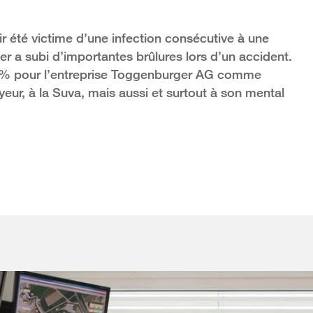
 été victime d’une infection consécutive à une
er a subi d’importantes brûlures lors d’un accident.
00 % pour l’entreprise Toggenburger AG comme
eur, à la Suva, mais aussi et surtout à son mental