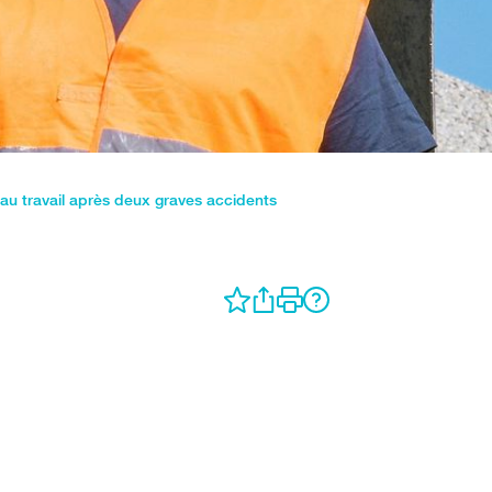
 au travail après deux graves accidents