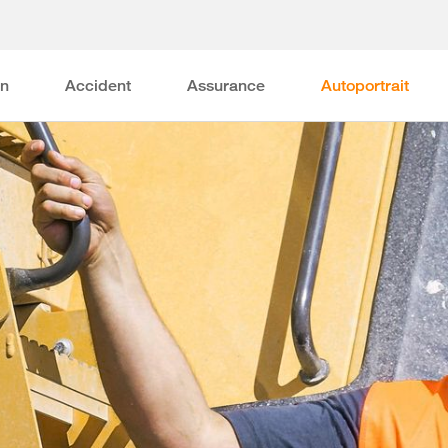
on
Accident
Assurance
Autoportrait