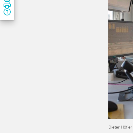
Dieter Höfler