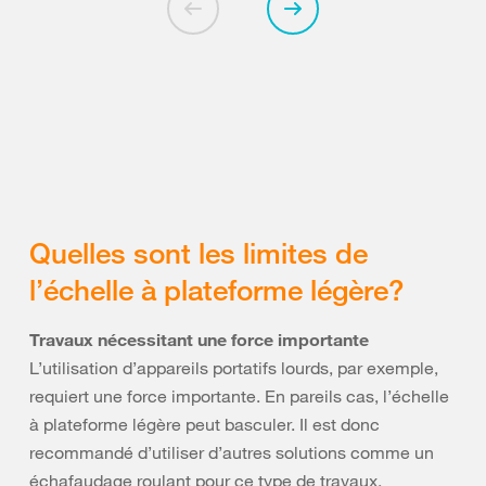
Quelles sont les limites de
l’échelle à plateforme légère?
Travaux nécessitant une force importante
L’utilisation d’appareils portatifs lourds, par exemple,
requiert une force importante. En pareils cas, l’échelle
à plateforme légère peut basculer. Il est donc
recommandé d’utiliser d’autres solutions comme un
échafaudage roulant pour ce type de travaux.