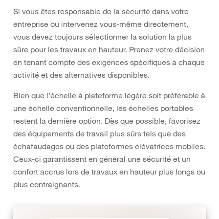
Si vous êtes responsable de la sécurité dans votre
entreprise ou intervenez vous-même directement,
vous devez toujours sélectionner la solution la plus
sûre pour les travaux en hauteur. Prenez votre décision
en tenant compte des exigences spécifiques à chaque
activité et des alternatives disponibles.
Bien que l’échelle à plateforme légère soit préférable à
une échelle conventionnelle, les échelles portables
restent la dernière option. Dès que possible, favorisez
des équipements de travail plus sûrs tels que des
échafaudages ou des plateformes élévatrices mobiles.
Ceux-ci garantissent en général une sécurité et un
confort accrus lors de travaux en hauteur plus longs ou
plus contraignants.