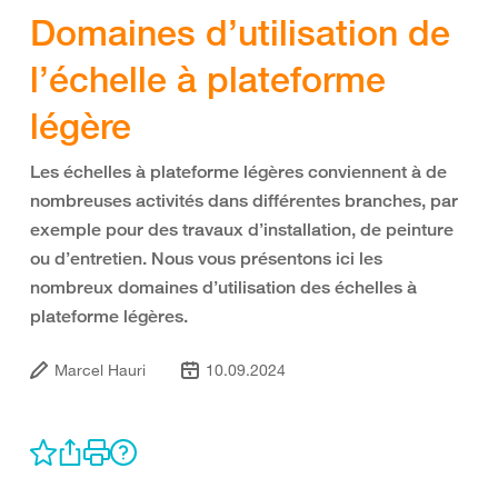
Domaines d’utilisation de
l’échelle à plateforme
légère
Les échelles à plateforme légères conviennent à de
nombreuses activités dans différentes branches, par
exemple pour des travaux d’installation, de peinture
ou d’entretien. Nous vous présentons ici les
nombreux domaines d’utilisation des échelles à
plateforme légères.
Marcel Hauri
10.09.2024