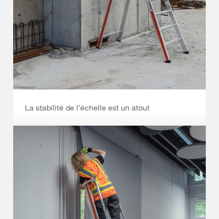
La stabilité de l’échelle est un atout