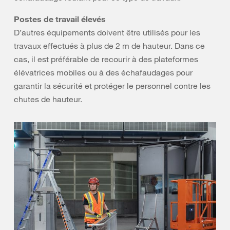
Postes de travail élevés
D’autres équipements doivent être utilisés pour les
travaux effectués à plus de 2 m de hauteur. Dans ce
cas, il est préférable de recourir à des plateformes
élévatrices mobiles ou à des échafaudages pour
garantir la sécurité et protéger le personnel contre les
chutes de hauteur.