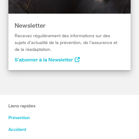
Newsletter
Recevez régulièrement des informations sur des
sujets d’actualité de la prévention, de l’assurance et
de la réadaptation.
S’abonner à la Newsletter
Liens rapides
Prévention
Accident