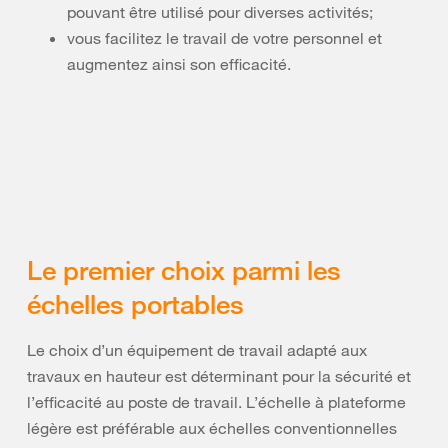
pouvant être utilisé pour diverses activités;
vous facilitez le travail de votre personnel et
augmentez ainsi son efficacité.
Le premier choix parmi les
échelles portables
Le choix d’un équipement de travail adapté aux
travaux en hauteur est déterminant pour la sécurité et
l’efficacité au poste de travail. L’échelle à plateforme
légère est préférable aux échelles conventionnelles