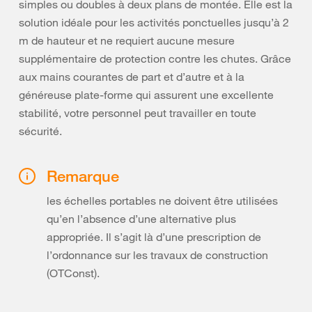
simples ou doubles à deux plans de montée. Elle est la
solution idéale pour les activités ponctuelles jusqu’à 2
m de hauteur et ne requiert aucune mesure
supplémentaire de protection contre les chutes. Grâce
aux mains courantes de part et d’autre et à la
généreuse plate-forme qui assurent une excellente
stabilité, votre personnel peut travailler en toute
sécurité.
Remarque
les échelles portables ne doivent être utilisées
qu’en l’absence d’une alternative plus
appropriée. Il s’agit là d’une prescription de
l’ordonnance sur les travaux de construction
(OTConst).