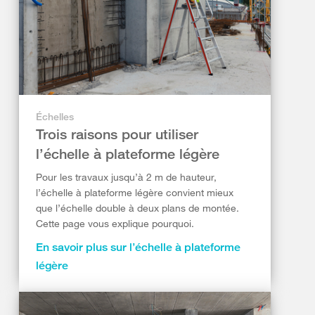
Échelles
Trois raisons pour utiliser
l’échelle à plateforme légère
Pour les travaux jusqu’à 2 m de hauteur,
l’échelle à plateforme légère convient mieux
que l’échelle double à deux plans de montée.
Cette page vous explique pourquoi.
En savoir plus sur l’échelle à plateforme
légère