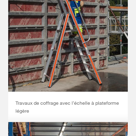
Travaux de coffrage avec l’échelle à plateforme
légère