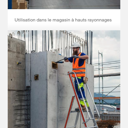
Utilisation dans le magasin à hauts rayonnages