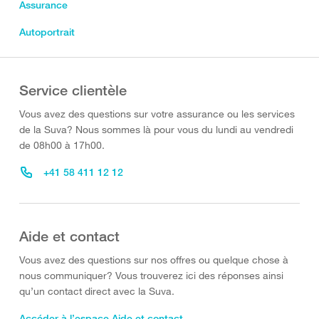
Assurance
Autoportrait
Service clientèle
Vous avez des questions sur votre assurance ou les services
de la Suva? Nous sommes là pour vous du lundi au vendredi
de 08h00 à 17h00.
+41 58 411 12 12
Aide et contact
Vous avez des questions sur nos offres ou quelque chose à
nous communiquer? Vous trouverez ici des réponses ainsi
qu’un contact direct avec la Suva.
Accéder à l’espace Aide et contact