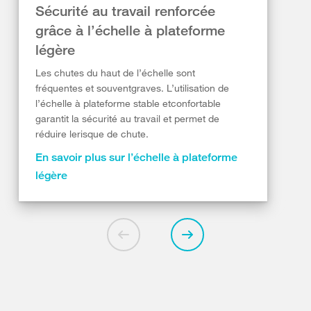
Sécurité au travail renforcée
grâce à l’échelle à plateforme
légère
Les chutes du haut de l’échelle sont
fréquentes et souventgraves. L’utilisation de
l’échelle à plateforme stable etconfortable
garantit la sécurité au travail et permet de
réduire lerisque de chute.
En savoir plus sur l’échelle à plateforme
légère