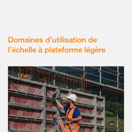
Domaines d’utilisation de
l’échelle à plateforme légère