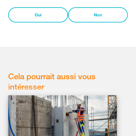
Oui
Non
Cela pourrait aussi vous
intéresser