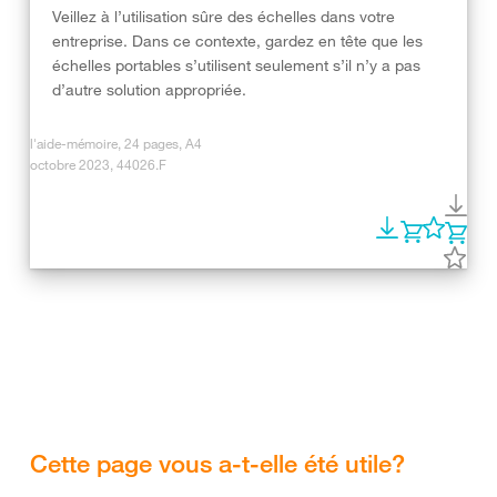
Veillez à l’utilisation sûre des échelles dans votre
entreprise. Dans ce contexte, gardez en tête que les
échelles portables s’utilisent seulement s’il n’y a pas
d’autre solution appropriée.
l'aide-mémoire, 24 pages, A4
octobre 2023, 44026.F
Cette page vous a-t-elle été utile?