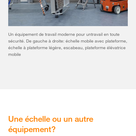
Un équipement de travail moderne pour untravail en toute
sécurité. De gauche à droite: échelle mobile avec plateforme,
échelle à plateforme légère, escabeau, plateforme élévatrice
mobile
Une échelle ou un autre
équipement?