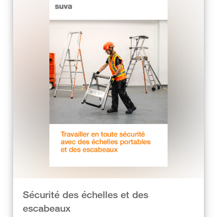
Sécurité des échelles et des
escabeaux