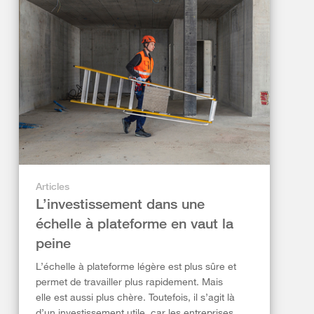
Articles
L’investissement dans une
échelle à plateforme en vaut la
peine
L’échelle à plateforme légère est plus sûre et
permet de travailler plus rapidement. Mais
elle est aussi plus chère. Toutefois, il s’agit là
d’un investissement utile, car les entreprises