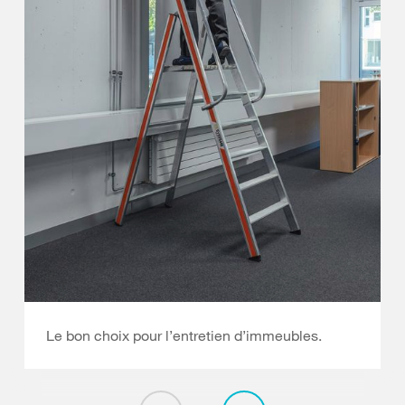
Le bon choix pour l’entretien d’immeubles.