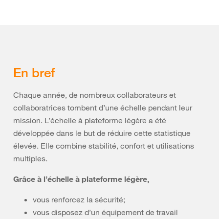
En bref
Chaque année, de nombreux collaborateurs et
collaboratrices tombent d’une échelle pendant leur
mission. L’échelle à plateforme légère a été
développée dans le but de réduire cette statistique
élevée. Elle combine stabilité, confort et utilisations
multiples.
Grâce à l’échelle à plateforme légère,
vous renforcez la sécurité;
vous disposez d’un équipement de travail