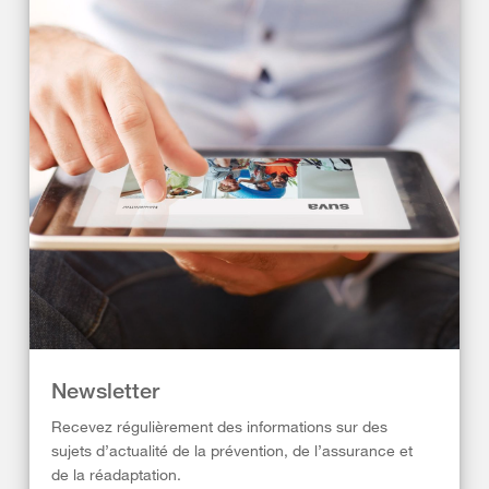
Newsletter
Recevez régulièrement des informations sur des
sujets d’actualité de la prévention, de l’assurance et
de la réadaptation.