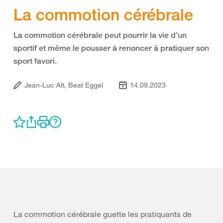
La commotion cérébrale
La commotion cérébrale peut pourrir la vie d’un
sportif et même le pousser à renoncer à pratiquer son
sport favori.
Jean-Luc Alt, Beat Eggel
14.09.2023
La commotion cérébrale guette les pratiquants de