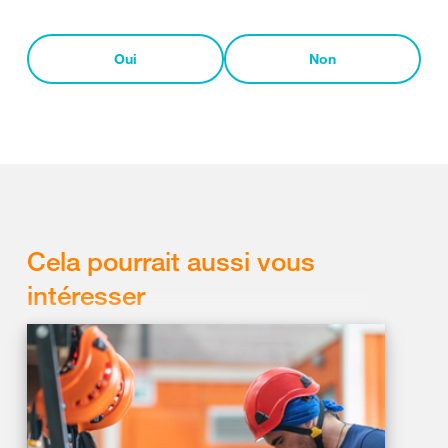
Oui
Non
Cela pourrait aussi vous
intéresser