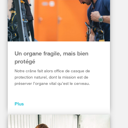
Un organe fragile, mais bien
protégé
Notre crâne fait alors office de casque de
protection naturel, dont la mission est de
préserver l’organe vital qu’est le cerveau.
Plus