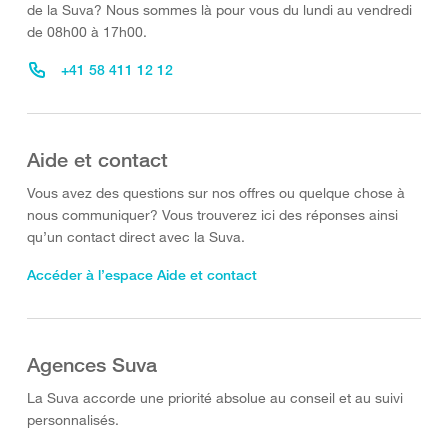
de la Suva? Nous sommes là pour vous du lundi au vendredi
de 08h00 à 17h00.
+41 58 411 12 12
Aide et contact
Vous avez des questions sur nos offres ou quelque chose à
nous communiquer? Vous trouverez ici des réponses ainsi
qu’un contact direct avec la Suva.
Accéder à l’espace Aide et contact
Agences Suva
La Suva accorde une priorité absolue au conseil et au suivi
personnalisés.