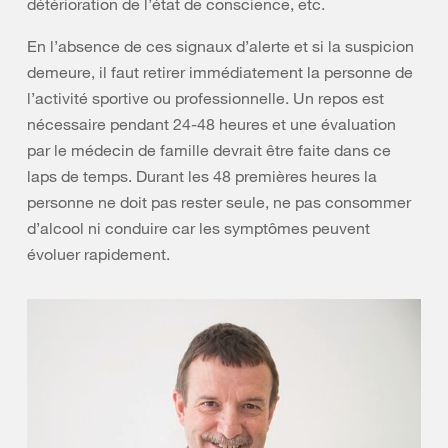
détérioration de l’état de conscience, etc.
En l’absence de ces signaux d’alerte et si la suspicion
demeure, il faut retirer immédiatement la personne de
l’activité sportive ou professionnelle. Un repos est
nécessaire pendant 24-48 heures et une évaluation
par le médecin de famille devrait être faite dans ce
laps de temps. Durant les 48 premières heures la
personne ne doit pas rester seule, ne pas consommer
d’alcool ni conduire car les symptômes peuvent
évoluer rapidement.