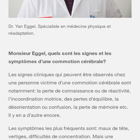
Dr. Yan Eggel, Spécialiste en médecine physique et
réadaptation.
Monsieur Eggel, quels sont les signes et les
symptômes d’une commotion cérébrale?
Les signes cliniques qui peuvent être observés chez
une personne victime d’une commotion cérébrale sont
notamment: la perte de connaissance ou de réactivité,
l’incoordination motrice, des pertes d’équilibre, la
désorientation ou confusion, la perte de mémoire etc.
Il y en a d’autre encore.
Les symptômes les plus fréquents sont: maux de tête,
vertiges, difficultés de concentration. Mais une