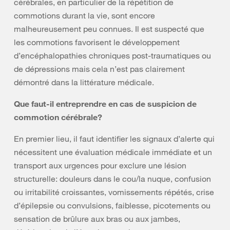
cérébrales, en particulier de la répétition de
commotions durant la vie, sont encore
malheureusement peu connues. Il est suspecté que
les commotions favorisent le développement
d’encéphalopathies chroniques post-traumatiques ou
de dépressions mais cela n’est pas clairement
démontré dans la littérature médicale.
Que faut-il entreprendre en cas de suspicion de
commotion cérébrale?
En premier lieu, il faut identifier les signaux d’alerte qui
nécessitent une évaluation médicale immédiate et un
transport aux urgences pour exclure une lésion
structurelle: douleurs dans le cou/la nuque, confusion
ou irritabilité croissantes, vomissements répétés, crise
d’épilepsie ou convulsions, faiblesse, picotements ou
sensation de brûlure aux bras ou aux jambes,