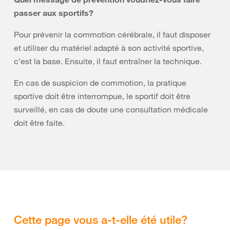
passer aux sportifs?
Pour prévenir la commotion cérébrale, il faut disposer
et utiliser du matériel adapté à son activité sportive,
c’est la base. Ensuite, il faut entraîner la technique.
En cas de suspicion de commotion, la pratique
sportive doit être interrompue, le sportif doit être
surveillé, en cas de doute une consultation médicale
doit être faite.
Cette page vous a-t-elle été utile?