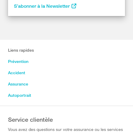
S’abonner à la Newsletter
Liens rapides
Prévention
Accident
Assurance
Autoportrait
Service clientèle
Vous avez des questions sur votre assurance ou les services