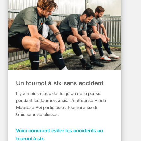
Un tournoi à six sans accident
Il y a moins d’accidents qu’on ne le pense
pendant les tournois à six. L’entreprise Riedo
Mobilbau AG participe au tournoi à six de
Guin sans se blesser.
Voici comment éviter les accidents au
tournoi à six.