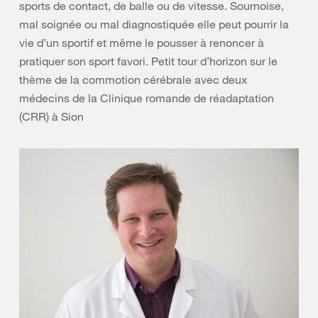
sports de contact, de balle ou de vitesse. Sournoise,
mal soignée ou mal diagnostiquée elle peut pourrir la
vie d’un sportif et même le pousser à renoncer à
pratiquer son sport favori. Petit tour d’horizon sur le
thème de la commotion cérébrale avec deux
médecins de la Clinique romande de réadaptation
(CRR) à Sion