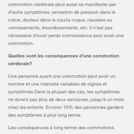
commotion cérébrale peut aussi se manifester par
d’autre symptômes: sensation de pression dans le
crâne, douleur dans le cou/la nuque, nausées ou
vomissements, étourdissements, etc. Il n’est pas
nécessaire d’avoir perdu connaissance pour avoir une
commotion.
Quelles sont les conséquences d’une commotion
cérébrale?
Une personne ayant une commotion peut avoir un
nombre et une intensité variables de signes et
symptômes Dans la plupart des cas, les symptômes
ne durent pas plus de deux semaines, jusqu’à un mois
chez les enfants. Environ 10% des personnes gardent
des symptômes à plus long terme.
Les conséquences à long terme des commotions