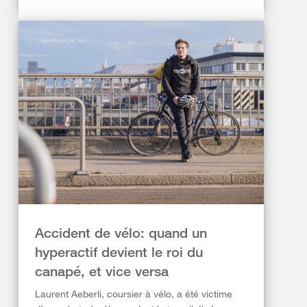
Accident de vélo: quand un
hyperactif devient le roi du
canapé, et vice versa
Laurent Aeberli, coursier à vélo, a été victime