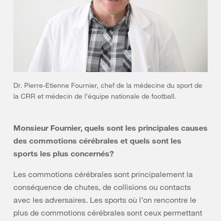
Dr. Pierre-Etienne Fournier, chef de la médecine du sport de
la CRR et médecin de l’équipe nationale de football.
Monsieur Fournier, quels sont les principales causes
des commotions cérébrales et quels sont les
sports les plus concernés?
Les commotions cérébrales sont principalement la
conséquence de chutes, de collisions ou contacts
avec les adversaires. Les sports où l’on rencontre le
plus de commotions cérébrales sont ceux permettant