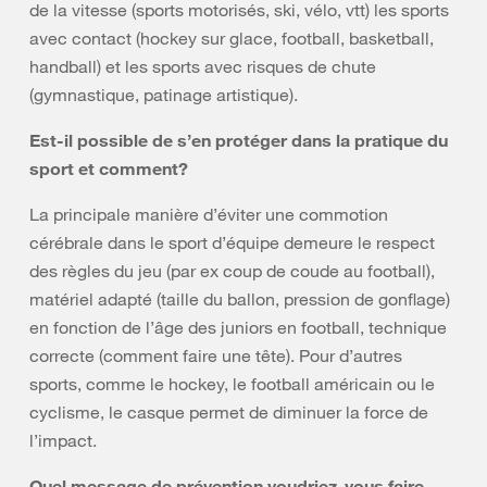
de la vitesse (sports motorisés, ski, vélo, vtt) les sports
avec contact (hockey sur glace, football, basketball,
handball) et les sports avec risques de chute
(gymnastique, patinage artistique).
Est-il possible de s’en protéger dans la pratique du
sport et comment?
La principale manière d’éviter une commotion
cérébrale dans le sport d’équipe demeure le respect
des règles du jeu (par ex coup de coude au football),
matériel adapté (taille du ballon, pression de gonflage)
en fonction de l’âge des juniors en football, technique
correcte (comment faire une tête). Pour d’autres
sports, comme le hockey, le football américain ou le
cyclisme, le casque permet de diminuer la force de
l’impact.
Quel message de prévention voudriez-vous faire