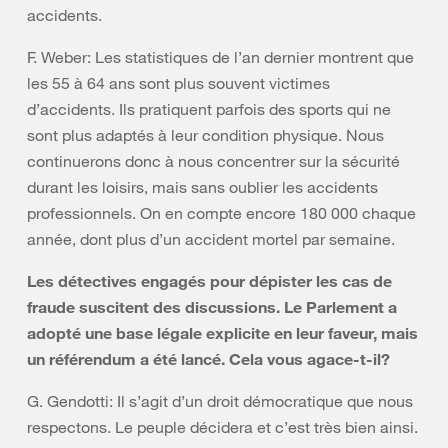
accidents.
F. Weber: Les statistiques de l’an dernier montrent que
les 55 à 64 ans sont plus souvent victimes
d’accidents. Ils pratiquent parfois des sports qui ne
sont plus adaptés à leur condition physique. Nous
continuerons donc à nous concentrer sur la sécurité
durant les loisirs, mais sans oublier les accidents
professionnels. On en compte encore 180 000 chaque
année, dont plus d’un accident mortel par semaine.
Les détectives engagés pour dépister les cas de
fraude suscitent des discussions. Le Parlement a
adopté une base légale explicite en leur faveur, mais
un référendum a été lancé. Cela vous agace-t-il?
G. Gendotti: Il s’agit d’un droit démocratique que nous
respectons. Le peuple décidera et c’est très bien ainsi.