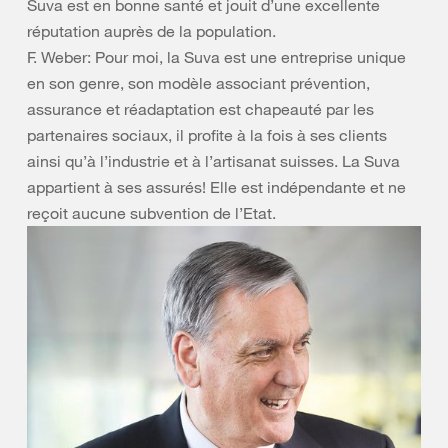
Suva est en bonne santé et jouit d’une excellente
réputation auprès de la population.
F. Weber: Pour moi, la Suva est une entreprise unique
en son genre, son modèle associant prévention,
assurance et réadaptation est chapeauté par les
partenaires sociaux, il profite à la fois à ses clients
ainsi qu’à l’industrie et à l’artisanat suisses. La Suva
appartient à ses assurés! Elle est indépendante et ne
reçoit aucune subvention de l’Etat.