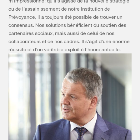
m’impressionne: qu’il s’agisse de la nouvelle stratégie
ou de l’assainissement de notre Institution de
Prévoyance, il a toujours été possible de trouver un
consensus. Nos solutions bénéficient du soutien des
partenaires sociaux, mais aussi de celui de nos
collaborateurs et de nos cadres. Il s’agit d’une énorme
réussite et d’un véritable exploit à l’heure actuelle.