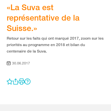
«La Suva est
représentative de la
Suisse.»
Retour sur les faits qui ont marqué 2017, zoom sur les
priorités au programme en 2018 et bilan du
centenaire de la Suva.
30.06.2017