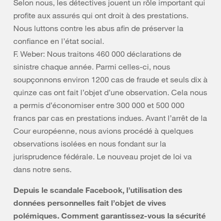
Selon nous, les détectives jouent un rôle important qui
profite aux assurés qui ont droit à des prestations.
Nous luttons contre les abus afin de préserver la
confiance en l’état social.
F. Weber: Nous traitons 460 000 déclarations de
sinistre chaque année. Parmi celles-ci, nous
soupçonnons environ 1200 cas de fraude et seuls dix à
quinze cas ont fait l’objet d’une observation. Cela nous
a permis d’économiser entre 300 000 et 500 000
francs par cas en prestations indues. Avant l’arrêt de la
Cour européenne, nous avions procédé à quelques
observations isolées en nous fondant sur la
jurisprudence fédérale. Le nouveau projet de loi va
dans notre sens.
Depuis le scandale Facebook, l’utilisation des
données personnelles fait l’objet de vives
polémiques. Comment garantissez-vous la sécurité