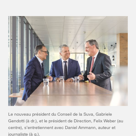
Le nouveau président du Conseil de la Suva, Gabriele
Gendotti (à dr.), et le président de Direction, Felix Weber (au
centre), s’entretiennent avec Daniel Ammann, auteur et
journaliste (à g.).