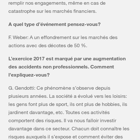
remplir nos engagements, même en cas de
catastrophe sur les marchés financiers.
A quel type d’événement pensez-vous?
F. Weber: A un effondrement sur les marchés des
actions avec des décotes de 50 %.
L’exercice 2017 est marqué par une augmentation
des accidents non professionnels. Comment
l’expliquez-vous?
G. Gendotti: Ce phénomène s’observe depuis
plusieurs années. La société a évolué vers les loisirs:
les gens font plus de sport, ils ont plus de hobbies, ils
jardinent davantage, etc. Toutes ces activités
comportent des risques. Il va nous falloir investir
davantage dans ce secteur. Chacun doit connaître les
risques auxquels il s’expose et comment éviter des