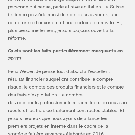
personne qui pense, parle et rêve en italien. La Suisse
italienne possède aussi de nombreuses vertus, une
autre forme d’ouverture et une certaine créativité. Et,
plus personnellement, je suis toujours ouvert à la
réforme.
Quels sont les faits particulièrement marquants en
2017?
Felix Weber: Je pense tout d’abord à l’excellent
résultat financier auquel ont contribué le compte
risque, le compte des produits financiers et le compte
des frais d’exploitation. Le nombre
des accidents professionnels a par ailleurs de nouveau
reculé et les frais de traitement sont restés stables. Et
je suis heureux que nous ayons déjà lancé les
premiers projets en interne dans le cadre de la
stratégie faîtière «avance» élaborée en 2016.