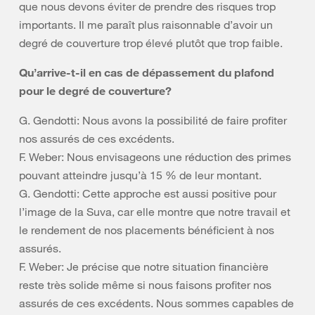
que nous devons éviter de prendre des risques trop
importants. Il me paraît plus raisonnable d’avoir un
degré de couverture trop élevé plutôt que trop faible.
Qu’arrive-t-il en cas de dépassement du plafond
pour le degré de couverture?
G. Gendotti: Nous avons la possibilité de faire profiter
nos assurés de ces excédents.
F. Weber: Nous envisageons une réduction des primes
pouvant atteindre jusqu’à 15 % de leur montant.
G. Gendotti: Cette approche est aussi positive pour
l’image de la Suva, car elle montre que notre travail et
le rendement de nos placements bénéficient à nos
assurés.
F. Weber: Je précise que notre situation financière
reste très solide même si nous faisons profiter nos
assurés de ces excédents. Nous sommes capables de