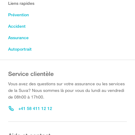
Liens rapides
Prévention
Accident
Assurance
Autoportrait
Service clientèle
Vous avez des questions sur votre assurance ou les services
de la Suva? Nous sommes là pour vous du lundi au vendredi
de 08h00 à 17h00.
+41 58 411 12 12