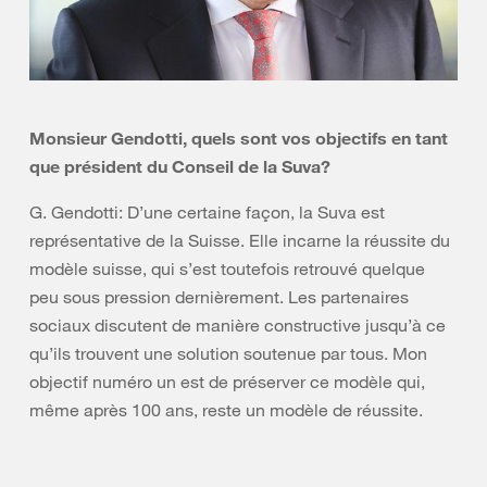
Monsieur Gendotti, quels sont vos objectifs en tant
que président du Conseil de la Suva?
G. Gendotti: D’une certaine façon, la Suva est
représentative de la Suisse. Elle incarne la réussite du
modèle suisse, qui s’est toutefois retrouvé quelque
peu sous pression dernièrement. Les partenaires
sociaux discutent de manière constructive jusqu’à ce
qu’ils trouvent une solution soutenue par tous. Mon
objectif numéro un est de préserver ce modèle qui,
même après 100 ans, reste un modèle de réussite.