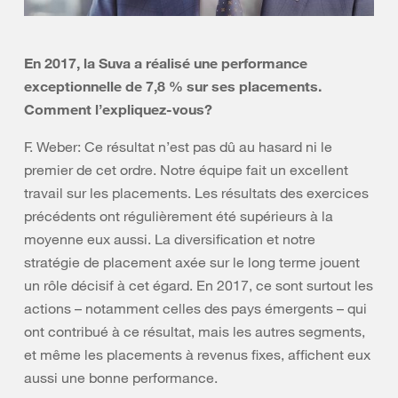
En 2017, la Suva a réalisé une performance
exceptionnelle de 7,8 % sur ses placements.
Comment l’expliquez-vous?
F. Weber: Ce résultat n’est pas dû au hasard ni le
premier de cet ordre. Notre équipe fait un excellent
travail sur les placements. Les résultats des exercices
précédents ont régulièrement été supérieurs à la
moyenne eux aussi. La diversification et notre
stratégie de placement axée sur le long terme jouent
un rôle décisif à cet égard. En 2017, ce sont surtout les
actions – notamment celles des pays émergents – qui
ont contribué à ce résultat, mais les autres segments,
et même les placements à revenus fixes, affichent eux
aussi une bonne performance.