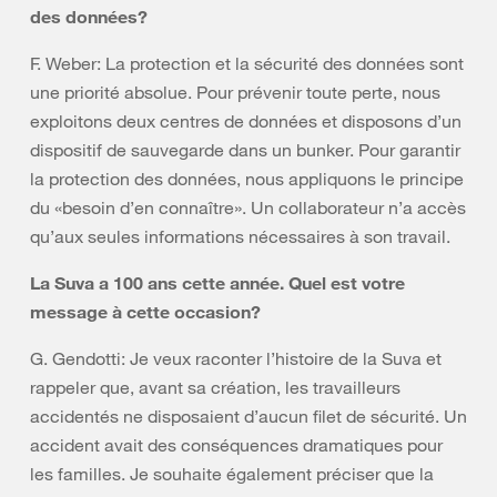
des données?
F. Weber: La protection et la sécurité des données sont
une priorité absolue. Pour prévenir toute perte, nous
exploitons deux centres de données et disposons d’un
dispositif de sauvegarde dans un bunker. Pour garantir
la protection des données, nous appliquons le principe
du «besoin d’en connaître». Un collaborateur n’a accès
qu’aux seules informations nécessaires à son travail.
La Suva a 100 ans cette année. Quel est votre
message à cette occasion?
G. Gendotti: Je veux raconter l’histoire de la Suva et
rappeler que, avant sa création, les travailleurs
accidentés ne disposaient d’aucun filet de sécurité. Un
accident avait des conséquences dramatiques pour
les familles. Je souhaite également préciser que la