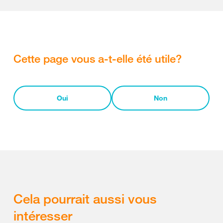
Cette page vous a-t-elle été utile?
Oui
Non
Cela pourrait aussi vous
intéresser