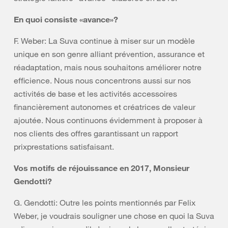
En quoi consiste «avance»?
F. Weber: La Suva continue à miser sur un modèle
unique en son genre alliant prévention, assurance et
réadaptation, mais nous souhaitons améliorer notre
efficience. Nous nous concentrons aussi sur nos
activités de base et les activités accessoires
financièrement autonomes et créatrices de valeur
ajoutée. Nous continuons évidemment à proposer à
nos clients des offres garantissant un rapport
prixprestations satisfaisant.
Vos motifs de réjouissance en 2017, Monsieur
Gendotti?
G. Gendotti: Outre les points mentionnés par Felix
Weber, je voudrais souligner une chose en quoi la Suva