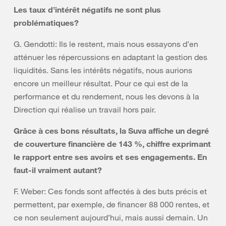
Les taux d’intérêt négatifs ne sont plus
problématiques?
G. Gendotti: Ils le restent, mais nous essayons d’en
atténuer les répercussions en adaptant la gestion des
liquidités. Sans les intérêts négatifs, nous aurions
encore un meilleur résultat. Pour ce qui est de la
performance et du rendement, nous les devons à la
Direction qui réalise un travail hors pair.
Grâce à ces bons résultats, la Suva affiche un degré
de couverture financière de 143 %, chiffre exprimant
le rapport entre ses avoirs et ses engagements. En
faut-il vraiment autant?
F. Weber: Ces fonds sont affectés à des buts précis et
permettent, par exemple, de financer 88 000 rentes, et
ce non seulement aujourd’hui, mais aussi demain. Un