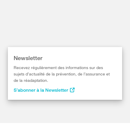
Newsletter
Recevez régulièrement des informations sur des
sujets d’actualité de la prévention, de l’assurance et
de la réadaptation.
S’abonner à la Newsletter