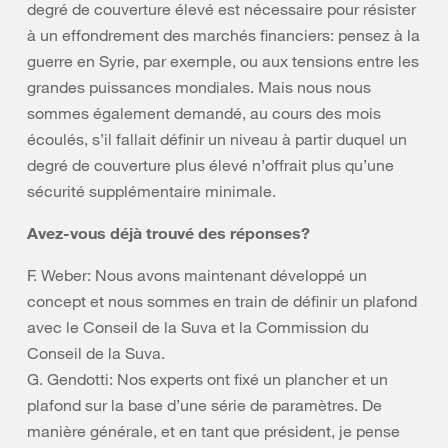
degré de couverture élevé est nécessaire pour résister
à un effondrement des marchés financiers: pensez à la
guerre en Syrie, par exemple, ou aux tensions entre les
grandes puissances mondiales. Mais nous nous
sommes également demandé, au cours des mois
écoulés, s’il fallait définir un niveau à partir duquel un
degré de couverture plus élevé n’offrait plus qu’une
sécurité supplémentaire minimale.
Avez-vous déjà trouvé des réponses?
F. Weber: Nous avons maintenant développé un
concept et nous sommes en train de définir un plafond
avec le Conseil de la Suva et la Commission du
Conseil de la Suva.
G. Gendotti: Nos experts ont fixé un plancher et un
plafond sur la base d’une série de paramètres. De
manière générale, et en tant que président, je pense