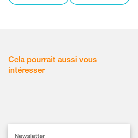
Cela pourrait aussi vous
intéresser
Newsletter