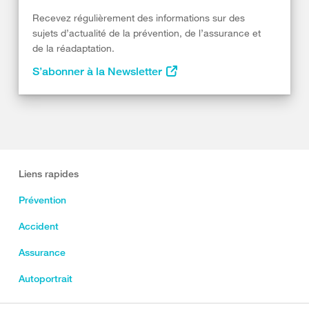
Recevez régulièrement des informations sur des
sujets d’actualité de la prévention, de l’assurance et
de la réadaptation.
S’abonner à la Newsletter
Liens rapides
Prévention
Accident
Assurance
Autoportrait