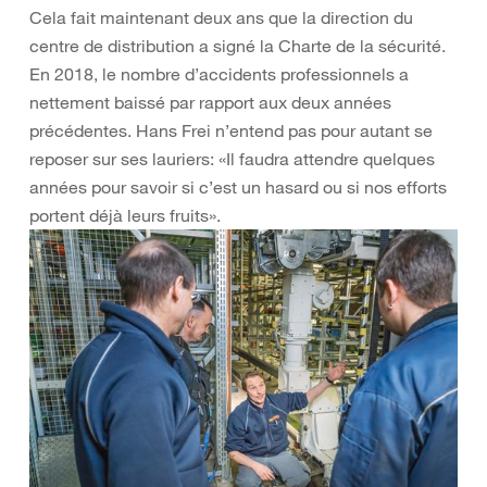
Cela fait maintenant deux ans que la direction du
centre de distribution a signé la Charte de la sécurité.
En 2018, le nombre d’accidents professionnels a
nettement baissé par rapport aux deux années
précédentes. Hans Frei n’entend pas pour autant se
reposer sur ses lauriers: «Il faudra attendre quelques
années pour savoir si c’est un hasard ou si nos efforts
portent déjà leurs fruits».