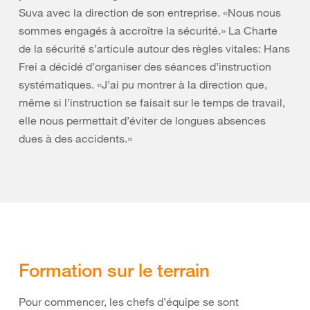
Suva avec la direction de son entreprise. «Nous nous
sommes engagés à accroître la sécurité.» La Charte
de la sécurité s’articule autour des règles vitales: Hans
Frei a décidé d’organiser des séances d’instruction
systématiques. «J’ai pu montrer à la direction que,
même si l’instruction se faisait sur le temps de travail,
elle nous permettait d’éviter de longues absences
dues à des accidents.»
Formation sur le terrain
Pour commencer, les chefs d’équipe se sont