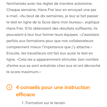
familiarisés avec les règles de manière autonome.
Chaque semaine, Hans Frei leur en envoyait une par
e-mail. «Au bout de dix semaines, je leur ai fait passer
le test en ligne de la Suva dans mon bureau», explique
Hans Frei. S’ils obtenaient des résultats suffisants, ils
pouvaient à leur tour former leurs équipes. «J’assistais
parfois aux formations pour que nos collaborateurs
comprennent mieux l’importance que j’y attache.»
Ensuite, les travailleurs ont fait eux aussi le test en
ligne. «Cela les a apparemment stimulés: bon nombre
d’entre eux se sont entraînés chez eux et ont décroché
le score maximum.»
4 conseils pour une instruction
efficace
Formation sur le terrain