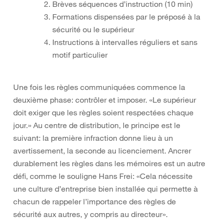
Brèves séquences d’instruction (10 min)
Formations dispensées par le préposé à la
sécurité ou le supérieur
Instructions à intervalles réguliers et sans
motif particulier
Une fois les règles communiquées commence la
deuxième phase: contrôler et imposer. «Le supérieur
doit exiger que les règles soient respectées chaque
jour.» Au centre de distribution, le principe est le
suivant: la première infraction donne lieu à un
avertissement, la seconde au licenciement. Ancrer
durablement les règles dans les mémoires est un autre
défi, comme le souligne Hans Frei: «Cela nécessite
une culture d’entreprise bien installée qui permette à
chacun de rappeler l’importance des règles de
sécurité aux autres, y compris au directeur».