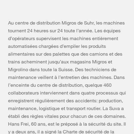
Au centre de distribution Migros de Suhr, les machines
tournent 24 heures sur 24 toute l’année. Les équipes
d’opérateurs supervisent les machines entièrement
automatisées chargées d’empiler les produits
alimentaires sur des palettes que des camions et des
trains acheminent jusqu’aux magasins Migros et
Migrolino dans toute la Suisse. Des techniciens de
maintenance veillent à l’entretien des machines. Dans
l’enceinte du centre de distribution, quelque 460
collaborateurs interviennent dans quatre processus qui
enregistrent régulièrement des accidents: production,
maintenance, logistique et transport routier. La Suva a
établi des règles vitales pour chacun de ces domaines.
Hans Frei, 60 ans, est le préposé à la sécurité du site. Il
y a deux ans, il a signé la Charte de sécurité de la