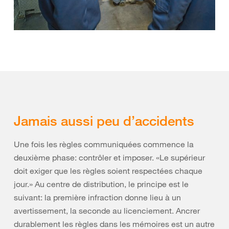
Jamais aussi peu d’accidents
Une fois les règles communiquées commence la
deuxième phase: contrôler et imposer. «Le supérieur
doit exiger que les règles soient respectées chaque
jour.» Au centre de distribution, le principe est le
suivant: la première infraction donne lieu à un
avertissement, la seconde au licenciement. Ancrer
durablement les règles dans les mémoires est un autre