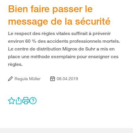
Bien faire passer le
message de la sécurité
Le respect des règles vitales suffirait à prévenir
environ 60 % des accidents professionnels mortels.
Le centre de distribution Migros de Suhr a mis en
place une méthode exemplaire pour enseigner ces
règles.
Regula Müller
08.04.2019