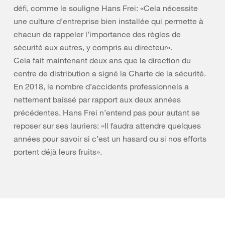
défi, comme le souligne Hans Frei: «Cela nécessite
une culture d’entreprise bien installée qui permette à
chacun de rappeler l’importance des règles de
sécurité aux autres, y compris au directeur».
Cela fait maintenant deux ans que la direction du
centre de distribution a signé la Charte de la sécurité.
En 2018, le nombre d’accidents professionnels a
nettement baissé par rapport aux deux années
précédentes. Hans Frei n’entend pas pour autant se
reposer sur ses lauriers: «Il faudra attendre quelques
années pour savoir si c’est un hasard ou si nos efforts
portent déjà leurs fruits».