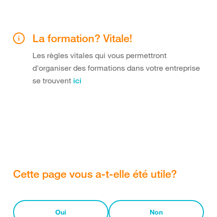
La formation? Vitale!
Les règles vitales qui vous permettront
d'organiser des formations dans votre entreprise
se trouvent
ici
Cette page vous a-t-elle été utile?
Oui
Non