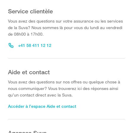
Service clientèle
Vous avez des questions sur votre assurance ou les services
de la Suva? Nous sommes là pour vous du lundi au vendredi
de 08h00 à 17h00.
+41 58 411 12 12
Aide et contact
Vous avez des questions sur nos offres ou quelque chose à
nous communiquer? Vous trouverez ici des réponses ainsi
qu’un contact direct avec la Suva.
Accéder à l’espace Aide et contact
Agences Suva