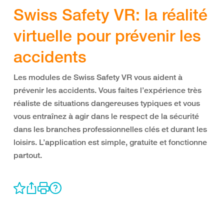
Swiss Safety VR: la réalité
virtuelle pour prévenir les
accidents
Les modules de Swiss Safety VR vous aident à
prévenir les accidents. Vous faites l’expérience très
réaliste de situations dangereuses typiques et vous
vous entraînez à agir dans le respect de la sécurité
dans les branches professionnelles clés et durant les
loisirs. L’application est simple, gratuite et fonctionne
partout.