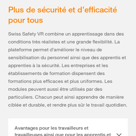
Plus de sécurité et d’efficacité
pour tous
Swiss Safety VR combine un apprentissage dans des
conditions très réalistes et une grande flexibilité. La
plateforme permet d’améliorer le niveau de
sensibilisation du personnel ainsi que des apprentis et
apprenties à la sécurité. Les entreprises et les
établissements de formation dispensent des
formations plus efficaces et plus uniformes. Les
modules peuvent aussi être utilisés par des
particuliers. Chacun peut ainsi apprendre de manière
ciblée et durable, et rendre plus sûr le travail quotidien.
Avantages pour les travailleurs et
travailleuses ainsi que pour les apprentis et