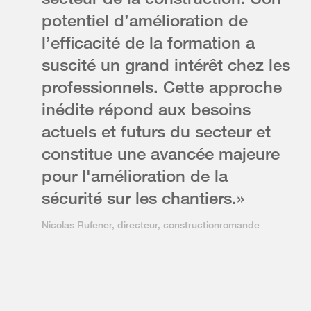
potentiel d’amélioration de
l’efficacité de la formation a
suscité un grand intérêt chez les
professionnels. Cette approche
inédite répond aux besoins
actuels et futurs du secteur et
constitue une avancée majeure
pour l'amélioration de la
sécurité sur les chantiers.»
Nicolas Rufener, directeur, constructionromande