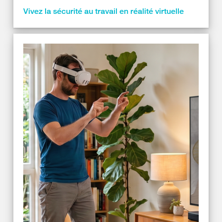
Vivez la sécurité au travail en réalité virtuelle