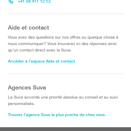
+41 58 411 12 12
Aide et contact
Vous avez des questions sur nos offres ou quelque chose à
nous communiquer? Vous trouverez ici des réponses ainsi
qu’un contact direct avec la Suva.
Accéder à l’espace Aide et contact
Agences Suva
La Suva accorde une priorité absolue au conseil et au suivi
personnalisés.
Trouvez l'agence Suva la plus proche de chez vous.