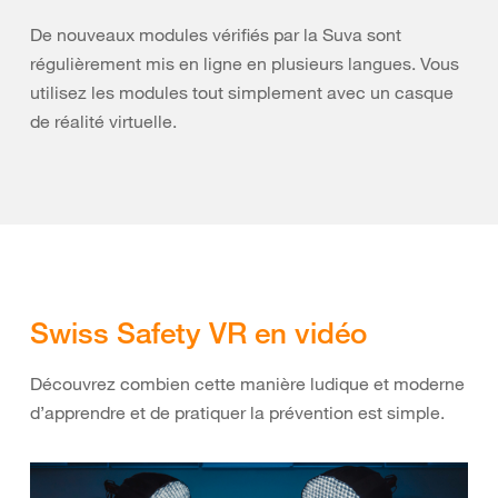
De nouveaux modules vérifiés par la Suva sont
régulièrement mis en ligne en plusieurs langues. Vous
utilisez les modules tout simplement avec un casque
de réalité virtuelle.
Swiss Safety VR en vidéo
Découvrez combien cette manière ludique et moderne
d’apprendre et de pratiquer la prévention est simple.