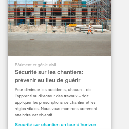
Bâtiment et génie civil
Sécurité sur les chantiers:
prévenir au lieu de guérir
Pour diminuer les accidents, chacun – de
l’apprenti au directeur des travaux – doit
appliquer les prescriptions de chantier et les
règles vitales. Nous vous montrons comment
atteindre cet objectif.
Sécurité sur chantier: un tour d’horizon