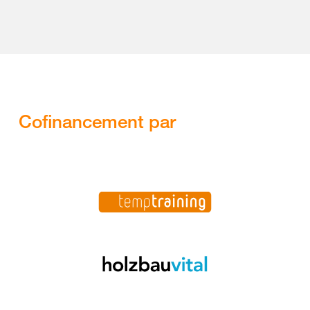
Cofinancement par