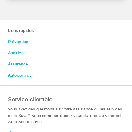
Liens rapides
Prévention
Accident
Assurance
Autoportrait
Service clientèle
Vous avez des questions sur votre assurance ou les services
de la Suva? Nous sommes là pour vous du lundi au vendredi
de 08h00 à 17h00.