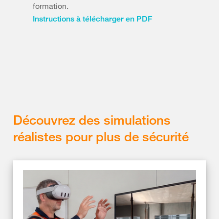
formation.
Instructions à télécharger en PDF
Découvrez des simulations
réalistes pour plus de sécurité