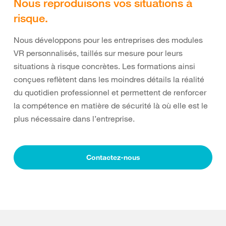
Nous reproduisons vos situations à
risque.
Nous développons pour les entreprises des modules
VR personnalisés, taillés sur mesure pour leurs
situations à risque concrètes. Les formations ainsi
conçues reflètent dans les moindres détails la réalité
du quotidien professionnel et permettent de renforcer
la compétence en matière de sécurité là où elle est le
plus nécessaire dans l’entreprise.
Contactez-nous