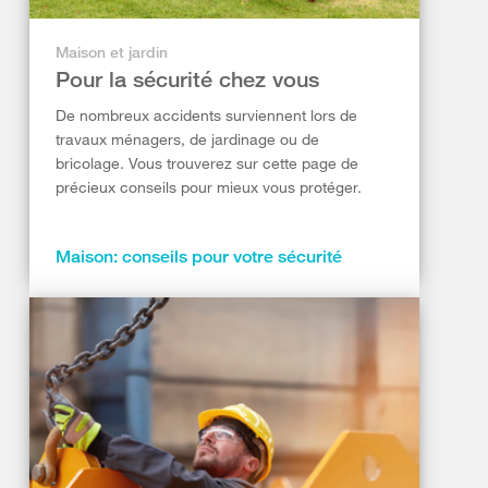
Maison et jardin
Pour la sécurité chez vous
De nombreux accidents surviennent lors de
travaux ménagers, de jardinage ou de
bricolage. Vous trouverez sur cette page de
précieux conseils pour mieux vous protéger.
Maison: conseils pour votre sécurité