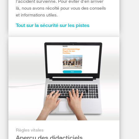
l’accident survienne. Pour éviter d’en arriver
là, nous avons récolté pour vous des conseils
et informations utiles.
Tout sur la sécurité sur les pistes
Règles vitales
Aperçu des didacticiels