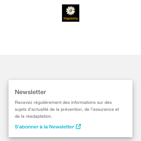
Newsletter
Recevez régulièrement des informations sur des
sujets d’actualité de la prévention, de l’assurance et
de la réadaptation.
S’abonner à la Newsletter