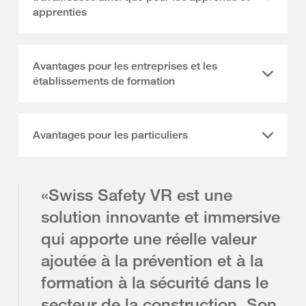
apprenties
Avantages pour les entreprises et les
établissements de formation
Avantages pour les particuliers
«Swiss Safety VR est une
solution innovante et immersive
qui apporte une réelle valeur
ajoutée à la prévention et à la
formation à la sécurité dans le
secteur de la construction. Son