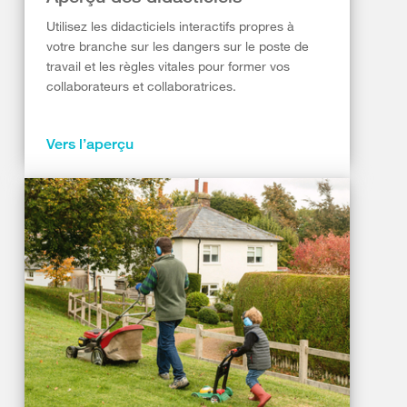
Utilisez les didacticiels interactifs propres à
votre branche sur les dangers sur le poste de
travail et les règles vitales pour former vos
collaborateurs et collaboratrices.
Vers l’aperçu