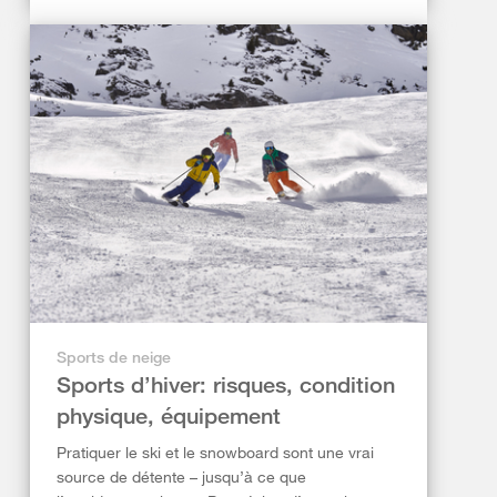
Sports de neige
Sports d’hiver: risques, condition
physique, équipement
Pratiquer le ski et le snowboard sont une vrai
source de détente – jusqu’à ce que