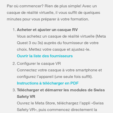
Par où commencer? Rien de plus simple! Avec un
casque de réalité virtuelle, il vous suffit de quelques
minutes pour vous préparer à votre formation.
Acheter et ajuster un casque RV
Vous achetez un casque de réalité virtuelle (Meta
Quest 3 ou 3s) auprès du fournisseur de votre
choix. Mettez votre casque et ajustez-le.
Ouvrir la liste des fournisseurs
Configurer le casque VR
Connectez votre casque à votre smartphone et
configurez l’appareil (une seule fois suffit).
Instructions à télécharger en PDF
Télécharger et démarrer les modules de Swiss
Safety VR
Ouvrez le Meta Store, téléchargez l’appli «Swiss
Safety VR», puis commencez directement la