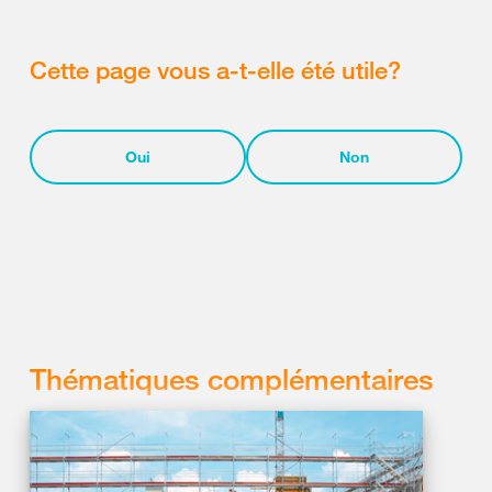
Cette page vous a-t-elle été utile?
Oui
Non
Thématiques complémentaires