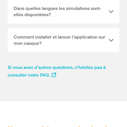
Dans quelles langues les simulations sont-
elles disponibles?
Comment installer et lancer l’application sur
mon casque?
Si vous avez d’autres questions, n’hésitez pas à
consulter notre FAQ.