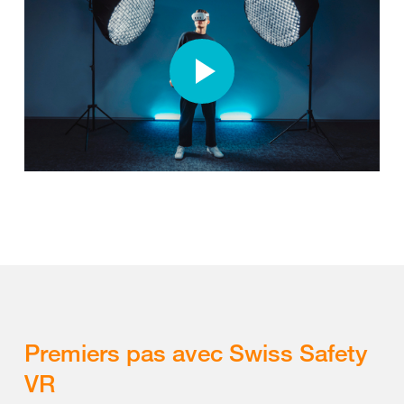
Premiers pas avec Swiss Safety
VR