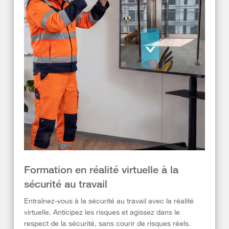
Formation en réalité virtuelle à la
sécurité au travail
Entraînez-vous à la sécurité au travail avec la réalité
virtuelle. Anticipez les risques et agissez dans le
respect de la sécurité, sans courir de risques réels.