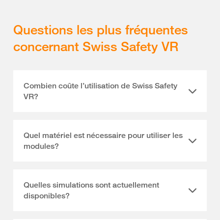
Questions les plus fréquentes
concernant Swiss Safety VR
Combien coûte l’utilisation de Swiss Safety
VR?
Quel matériel est nécessaire pour utiliser les
modules?
Quelles simulations sont actuellement
disponibles?