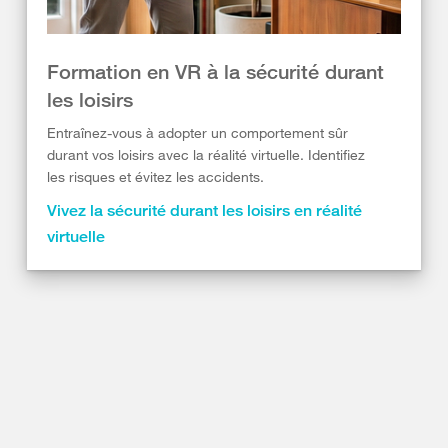
Formation en VR à la sécurité durant
les loisirs
Entraînez-vous à adopter un comportement sûr
durant vos loisirs avec la réalité virtuelle. Identifiez
les risques et évitez les accidents.
Vivez la sécurité durant les loisirs en réalité
virtuelle