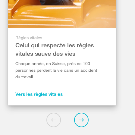
Règles vitales
Celui qui respecte les règles
vitales sauve des vies
Chaque année, en Suisse, près de 100
personnes perdent la vie dans un accident
du travail.
Vers les règles vitales