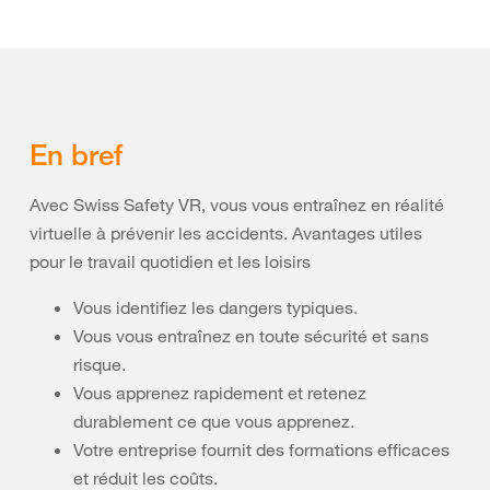
En bref
Avec Swiss Safety VR, vous vous entraînez en réalité
virtuelle à prévenir les accidents. Avantages utiles
pour le travail quotidien et les loisirs
Vous identifiez les dangers typiques.
Vous vous entraînez en toute sécurité et sans
risque.
Vous apprenez rapidement et retenez
durablement ce que vous apprenez.
Votre entreprise fournit des formations efficaces
et réduit les coûts.