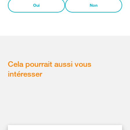
Oui
Non
Cela pourrait aussi vous
intéresser