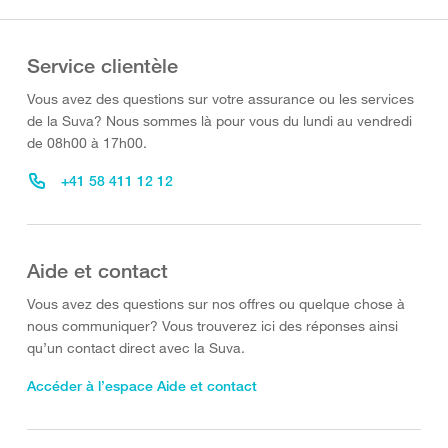
Service clientèle
Vous avez des questions sur votre assurance ou les services
de la Suva? Nous sommes là pour vous du lundi au vendredi
de 08h00 à 17h00.
+41 58 411 12 12
Aide et contact
Vous avez des questions sur nos offres ou quelque chose à
nous communiquer? Vous trouverez ici des réponses ainsi
qu’un contact direct avec la Suva.
Accéder à l’espace Aide et contact