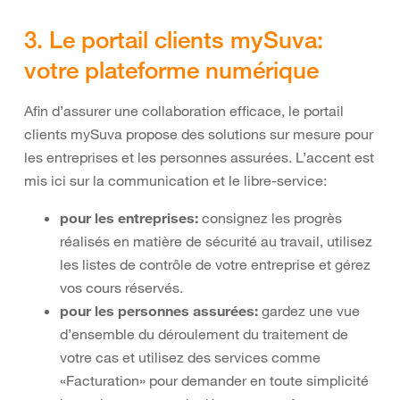
3. Le portail clients mySuva:
votre plateforme numérique
Afin d’assurer une collaboration efficace, le portail
clients mySuva propose des solutions sur mesure pour
les entreprises et les personnes assurées. L’accent est
mis ici sur la communication et le libre-service:
pour les entreprises:
consignez les progrès
réalisés en matière de sécurité au travail, utilisez
les listes de contrôle de votre entreprise et gérez
vos cours réservés.
pour les personnes assurées:
gardez une vue
d’ensemble du déroulement du traitement de
votre cas et utilisez des services comme
«Facturation» pour demander en toute simplicité