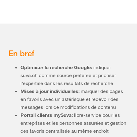
En bref
Optimiser la recherche Google:
indiquer
suva.ch comme source préférée et prioriser
l’expertise dans les résultats de recherche
Mises à jour individuelles:
marquer des pages
en favoris avec un astérisque et recevoir des
messages lors de modifications de contenu
Portail clients mySuva:
libre-service pour les
entreprises et les personnes assurées et gestion
des favoris centralisée au même endroit