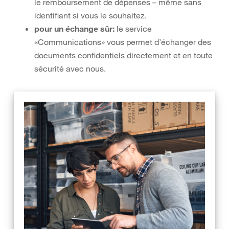
le remboursement de dépenses – même sans
identifiant si vous le souhaitez.
pour un échange sûr:
le service
«Communications» vous permet d’échanger des
documents confidentiels directement et en toute
sécurité avec nous.