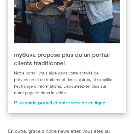
mySuva propose plus qu’un portail
clients traditionnel
Notre portail vous aide dans votre activité de
prévention et de traitement des sinistres, et simplifie
l’échange d’informations. Découvrez-en plus sur
notre page et dans la vidéo.
Plus sur le portail et notre service en ligne
En outre, grâce à notre newsletter, vous êtes au