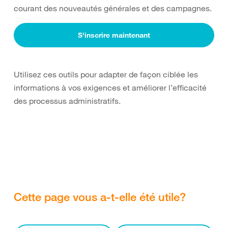
courant des nouveautés générales et des campagnes.
S'inscrire maintenant
Utilisez ces outils pour adapter de façon ciblée les
informations à vos exigences et améliorer l’efficacité
des processus administratifs.
Cette page vous a-t-elle été utile?