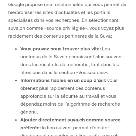
Google propose une fonctionnalité qui vous permet de
hiérarchiser les sites d’actualités et les portails
spécialisés dans vos recherches. En sélectionnant
suva.ch comme «source privilégiée», vous voyez plus
rapidement des contenus pertinents de la Suva:
Vous pouvez nous trouver plus vite:
Les
contenus de la Suva apparaissent plus souvent
dans les résultats de recherche, tant dans les
titres que dans la section «Vos sources».
Informations fiables en un coup d’œil:
vous
obtenez plus rapidement des contenus
approfondis sur la sécurité au travail et vous
dépendez moins de l’algorithme de recherche
général.
Ajouter directement suva.ch comme source
préférée:
le lien suivant permet d’ajouter
directement en quelques clics le site suva.ch