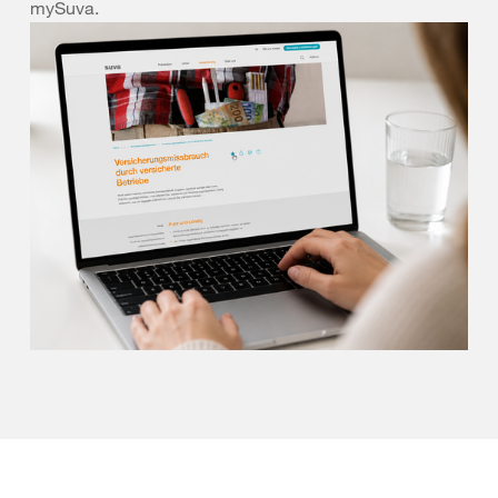
mySuva.