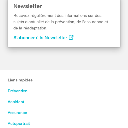
Newsletter
Recevez régulièrement des informations sur des
sujets d’actualité de la prévention, de l’assurance et
de la réadaptation.
S’abonner à la Newsletter
Liens rapides
Prévention
Accident
Assurance
Autoportrait