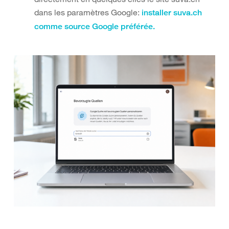
dans les paramètres Google:
installer suva.ch
comme source Google préférée.