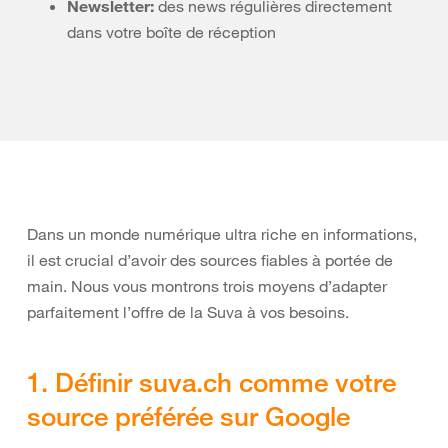
Newsletter:
des news régulières directement
dans votre boîte de réception
Dans un monde numérique ultra riche en informations,
il est crucial d’avoir des sources fiables à portée de
main. Nous vous montrons trois moyens d’adapter
parfaitement l’offre de la Suva à vos besoins.
1. Définir suva.ch comme votre
source préférée sur Google