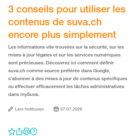
3 conseils pour utiliser les
contenus de suva.ch
encore plus simplement
Les informations vite trouvées sur la sécurité, sur les
mises à jour légales et sur les services numériques
sont précieuses. Découvrez ici comment définir
suva.ch comme source préférée dans Google,
s’abonner à des mises à jour de contenus spécifiques
ou effectuer efficacement les tâches administratives
dans mySuva.
Lars Holthusen
07.07.2026