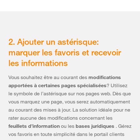
2. Ajouter un astérisque:
marquer les favoris et recevoir
les informations
Vous souhaitez être au courant des
modifications
apportées à certaines pages spécialisées
? Utilisez
le symbole de l’astérisque sur nos pages web. Dès que
vous marquez une page, vous serez automatiquement
au courant des mises à jour. La solution idéale pour ne
rater aucune des modifications concernant les
feuillets d’information
ou les
bases juridiques
. Gérez
vos favoris en toute simplicité dans le portail clients