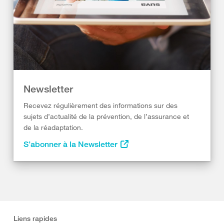
Newsletter
Recevez régulièrement des informations sur des
sujets d’actualité de la prévention, de l’assurance et
de la réadaptation.
S’abonner à la Newsletter
Liens rapides