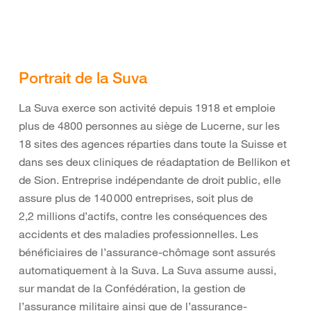
Portrait de la Suva
La Suva exerce son activité depuis 1918 et emploie
plus de 4800 personnes au siège de Lucerne, sur les
18 sites des agences réparties dans toute la Suisse et
dans ses deux cliniques de réadaptation de Bellikon et
de Sion. Entreprise indépendante de droit public, elle
assure plus de 140 000 entreprises, soit plus de
2,2 millions d’actifs, contre les conséquences des
accidents et des maladies professionnelles. Les
bénéficiaires de l’assurance-chômage sont assurés
automatiquement à la Suva. La Suva assume aussi,
sur mandat de la Confédération, la gestion de
l’assurance militaire ainsi que de l’assurance-