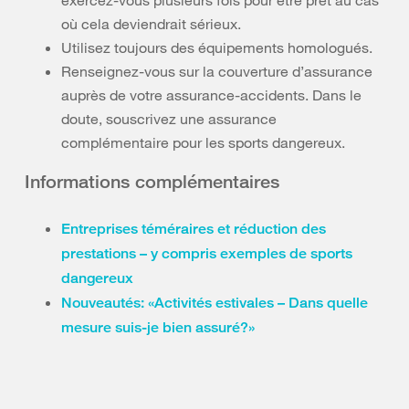
exercez-vous plusieurs fois pour être prêt au cas
où cela deviendrait sérieux.
Utilisez toujours des équipements homologués.
Renseignez-vous sur la couverture d’assurance
auprès de votre assurance-accidents. Dans le
doute, souscrivez une assurance
complémentaire pour les sports dangereux.
Informations complémentaires
Entreprises téméraires et réduction des
prestations – y compris exemples de sports
dangereux
Nouveautés: «Activités estivales – Dans quelle
mesure suis-je bien assuré?»