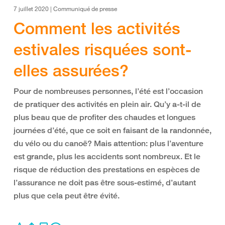
7 juillet 2020 | Communiqué de presse
Comment les activités
estivales risquées sont-
elles assurées?
Pour de nombreuses personnes, l’été est l’occasion
de pratiquer des activités en plein air. Qu’y a-t-il de
plus beau que de profiter des chaudes et longues
journées d’été, que ce soit en faisant de la randonnée,
du vélo ou du canoë? Mais attention: plus l’aventure
est grande, plus les accidents sont nombreux. Et le
risque de réduction des prestations en espèces de
l’assurance ne doit pas être sous-estimé, d’autant
plus que cela peut être évité.