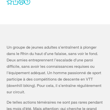
Un groupe de jeunes adultes s’entraînent à plonger
dans le Rhin du haut d’une falaise, sans voir le fond.
Deux amies entreprennent l’escalade d’une paroi
difficile, sans avoir les connaissances requises ou
l’équipement adéquat. Un homme passionné de sport
participe à des compétitions de descente en VTT
(downhill biking). Pour cela, il s’entraîne régulièrement
sur circuit.
De telles actions téméraires ne sont pas rares pendant
les mois d’été. Mais attention: qui cherche le grand