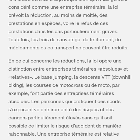
considéré comme une entreprise téméraire, la loi
prévoit la réduction, au moins de moitié, des
prestations en espèces, voire le refus de ces
prestations dans les cas particulièrement graves.
Toutefois, les frais de sauvetage, de traitement, de
médicaments ou de transport ne peuvent être réduits.
En ce qui concerne les réductions, la loi opère une
distinction entre entreprises téméraires «absolues» et
«relatives». Le base jumping, la descente VTT (downhill
biking), les courses de motocross ou de moto, par
exemple, font partie des entreprises téméraires
absolues. Les personnes qui pratiquent ces sports
s’exposent volontairement à des risques et des
dangers particulièrement élevés sans qu’il soit
possible de limiter le risque d’accident de manière
raisonnable. Une entreprise téméraire est relative