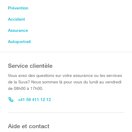
Prévention
Accident
Assurance
Autoportrait
Service clientèle
Vous avez des questions sur votre assurance ou les services
de la Suva? Nous sommes là pour vous du lundi au vendredi
de 08h00 à 17h00.
+41 58 411 12 12
Aide et contact