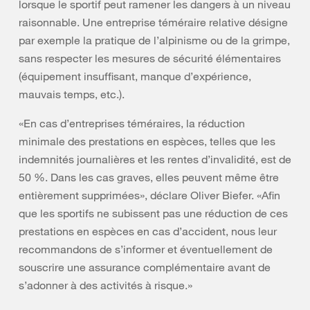
lorsque le sportif peut ramener les dangers à un niveau
raisonnable. Une entreprise téméraire relative désigne
par exemple la pratique de l’alpinisme ou de la grimpe,
sans respecter les mesures de sécurité élémentaires
(équipement insuffisant, manque d’expérience,
mauvais temps, etc.).
«En cas d’entreprises téméraires, la réduction
minimale des prestations en espèces, telles que les
indemnités journalières et les rentes d’invalidité, est de
50 %. Dans les cas graves, elles peuvent même être
entièrement supprimées», déclare Oliver Biefer. «Afin
que les sportifs ne subissent pas une réduction de ces
prestations en espèces en cas d’accident, nous leur
recommandons de s’informer et éventuellement de
souscrire une assurance complémentaire avant de
s’adonner à des activités à risque.»