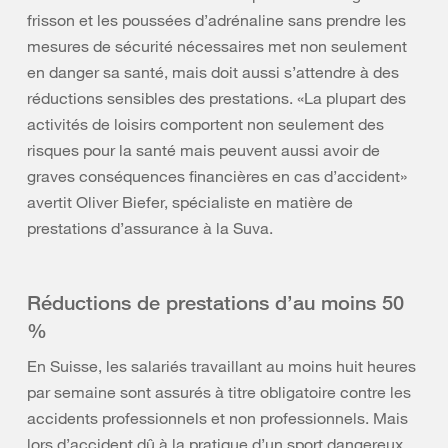
frisson et les poussées d’adrénaline sans prendre les
mesures de sécurité nécessaires met non seulement
en danger sa santé, mais doit aussi s’attendre à des
réductions sensibles des prestations. «La plupart des
activités de loisirs comportent non seulement des
risques pour la santé mais peuvent aussi avoir de
graves conséquences financières en cas d’accident»
avertit Oliver Biefer, spécialiste en matière de
prestations d’assurance à la Suva.
Réductions de prestations d’au moins 50
%
En Suisse, les salariés travaillant au moins huit heures
par semaine sont assurés à titre obligatoire contre les
accidents professionnels et non professionnels. Mais
lors d’accident dû à la pratique d’un sport dangereux,