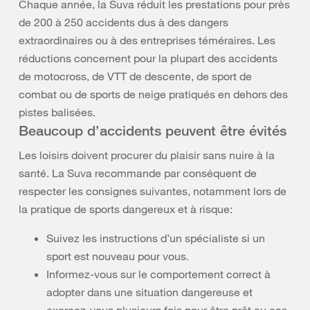
Chaque année, la Suva réduit les prestations pour près
de 200 à 250 accidents dus à des dangers
extraordinaires ou à des entreprises téméraires. Les
réductions concernent pour la plupart des accidents
de motocross, de VTT de descente, de sport de
combat ou de sports de neige pratiqués en dehors des
pistes balisées.
Beaucoup d’accidents peuvent être évités
Les loisirs doivent procurer du plaisir sans nuire à la
santé. La Suva recommande par conséquent de
respecter les consignes suivantes, notamment lors de
la pratique de sports dangereux et à risque:
Suivez les instructions d’un spécialiste si un
sport est nouveau pour vous.
Informez-vous sur le comportement correct à
adopter dans une situation dangereuse et