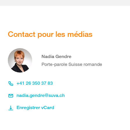
Contact pour les médias
Nadia Gendre
Porte-parole Suisse romande
+41 26 350 37 83
nadia.gendre@suva.ch
Enregistrer vCard