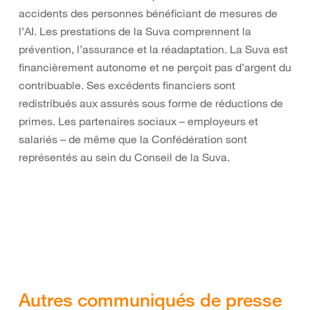
accidents des personnes bénéficiant de mesures de
l’AI. Les prestations de la Suva comprennent la
prévention, l’assurance et la réadaptation. La Suva est
financièrement autonome et ne perçoit pas d’argent du
contribuable. Ses excédents financiers sont
redistribués aux assurés sous forme de réductions de
primes. Les partenaires sociaux – employeurs et
salariés – de même que la Confédération sont
représentés au sein du Conseil de la Suva.
Autres communiqués de presse