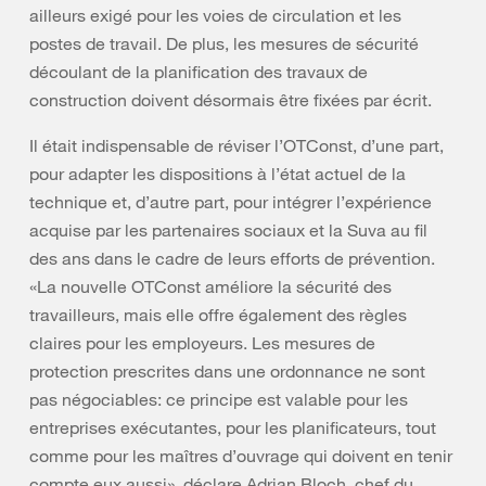
ailleurs exigé pour les voies de circulation et les
postes de travail. De plus, les mesures de sécurité
découlant de la planification des travaux de
construction doivent désormais être fixées par écrit.
Il était indispensable de réviser l’OTConst, d’une part,
pour adapter les dispositions à l’état actuel de la
technique et, d’autre part, pour intégrer l’expérience
acquise par les partenaires sociaux et la Suva au fil
des ans dans le cadre de leurs efforts de prévention.
«La nouvelle OTConst améliore la sécurité des
travailleurs, mais elle offre également des règles
claires pour les employeurs. Les mesures de
protection prescrites dans une ordonnance ne sont
pas négociables: ce principe est valable pour les
entreprises exécutantes, pour les planificateurs, tout
comme pour les maîtres d’ouvrage qui doivent en tenir
compte eux aussi», déclare Adrian Bloch, chef du