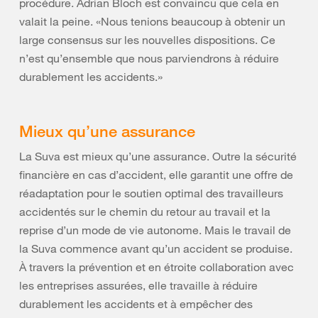
procédure. Adrian Bloch est convaincu que cela en
valait la peine. «Nous tenions beaucoup à obtenir un
large consensus sur les nouvelles dispositions. Ce
n’est qu’ensemble que nous parviendrons à réduire
durablement les accidents.»
Mieux qu’une assurance
La Suva est mieux qu’une assurance. Outre la sécurité
financière en cas d’accident, elle garantit une offre de
réadaptation pour le soutien optimal des travailleurs
accidentés sur le chemin du retour au travail et la
reprise d’un mode de vie autonome. Mais le travail de
la Suva commence avant qu’un accident se produise.
À travers la prévention et en étroite collaboration avec
les entreprises assurées, elle travaille à réduire
durablement les accidents et à empêcher des