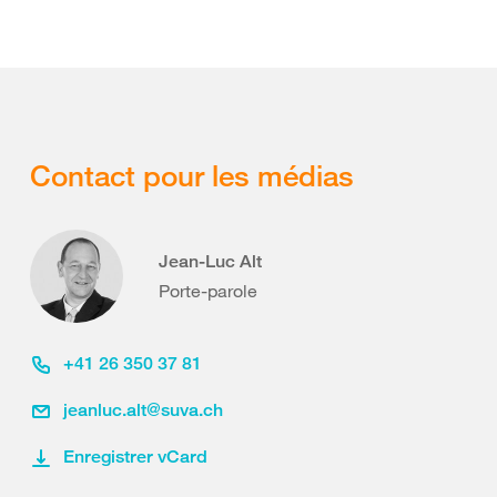
Contact pour les médias
Jean-Luc Alt
Porte-parole
+41 26 350 37 81
jeanluc.alt@suva.ch
Enregistrer vCard