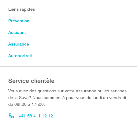
Liens rapides
Prévention
Accident
Assurance
Autoportrait
Service clientèle
Vous avez des questions sur votre assurance ou les services
de la Suva? Nous sommes là pour vous du lundi au vendredi
de 08h00 à 17h00.
+41 58 411 12 12