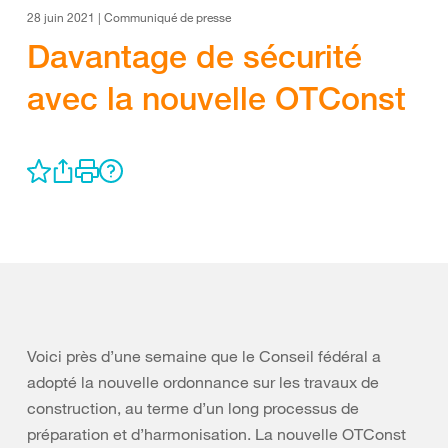
28 juin 2021 | Communiqué de presse
Davantage de sécurité
avec la nouvelle OTConst
Voici près d’une semaine que le Conseil fédéral a
adopté la nouvelle ordonnance sur les travaux de
construction, au terme d’un long processus de
préparation et d’harmonisation. La nouvelle OTConst