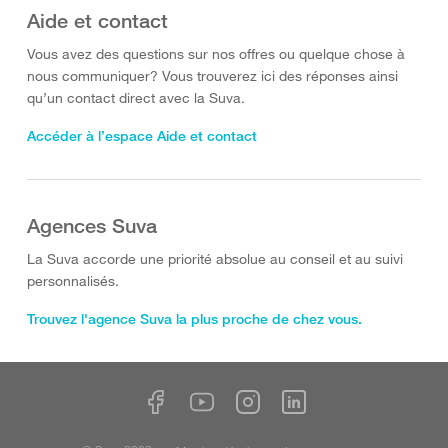
Aide et contact
Vous avez des questions sur nos offres ou quelque chose à
nous communiquer? Vous trouverez ici des réponses ainsi
qu’un contact direct avec la Suva.
Accéder à l’espace Aide et contact
Agences Suva
La Suva accorde une priorité absolue au conseil et au suivi
personnalisés.
Trouvez l'agence Suva la plus proche de chez vous.