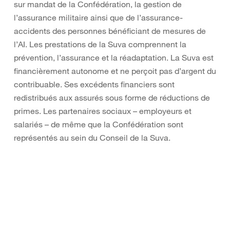
sur mandat de la Confédération, la gestion de
l’assurance militaire ainsi que de l’assurance-
accidents des personnes bénéficiant de mesures de
l’AI. Les prestations de la Suva comprennent la
prévention, l’assurance et la réadaptation. La Suva est
financièrement autonome et ne perçoit pas d’argent du
contribuable. Ses excédents financiers sont
redistribués aux assurés sous forme de réductions de
primes. Les partenaires sociaux – employeurs et
salariés – de même que la Confédération sont
représentés au sein du Conseil de la Suva.