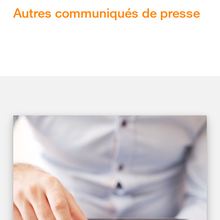
Autres communiqués de presse