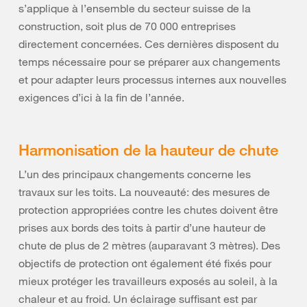
s’applique à l’ensemble du secteur suisse de la
construction, soit plus de 70 000 entreprises
directement concernées. Ces dernières disposent du
temps nécessaire pour se préparer aux changements
et pour adapter leurs processus internes aux nouvelles
exigences d’ici à la fin de l’année.
Harmonisation de la hauteur de chute
L’un des principaux changements concerne les
travaux sur les toits. La nouveauté: des mesures de
protection appropriées contre les chutes doivent être
prises aux bords des toits à partir d’une hauteur de
chute de plus de 2 mètres (auparavant 3 mètres). Des
objectifs de protection ont également été fixés pour
mieux protéger les travailleurs exposés au soleil, à la
chaleur et au froid. Un éclairage suffisant est par