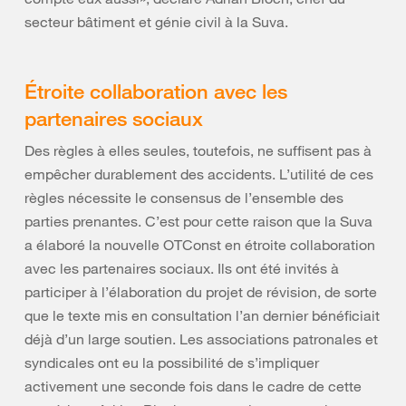
secteur bâtiment et génie civil à la Suva.
Étroite collaboration avec les
partenaires sociaux
Des règles à elles seules, toutefois, ne suffisent pas à
empêcher durablement des accidents. L’utilité de ces
règles nécessite le consensus de l’ensemble des
parties prenantes. C’est pour cette raison que la Suva
a élaboré la nouvelle OTConst en étroite collaboration
avec les partenaires sociaux. Ils ont été invités à
participer à l’élaboration du projet de révision, de sorte
que le texte mis en consultation l’an dernier bénéficiait
déjà d’un large soutien. Les associations patronales et
syndicales ont eu la possibilité de s’impliquer
activement une seconde fois dans le cadre de cette