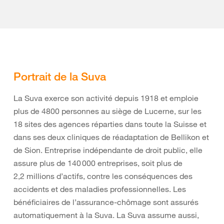
Portrait de la Suva
La Suva exerce son activité depuis 1918 et emploie
plus de 4800 personnes au siège de Lucerne, sur les
18 sites des agences réparties dans toute la Suisse et
dans ses deux cliniques de réadaptation de Bellikon et
de Sion. Entreprise indépendante de droit public, elle
assure plus de 140 000 entreprises, soit plus de
2,2 millions d’actifs, contre les conséquences des
accidents et des maladies professionnelles. Les
bénéficiaires de l’assurance-chômage sont assurés
automatiquement à la Suva. La Suva assume aussi,