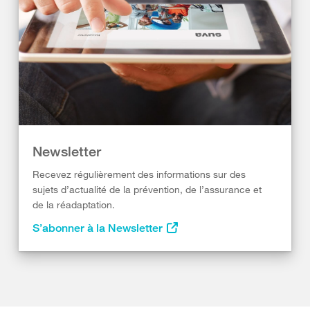
Newsletter
Recevez régulièrement des informations sur des
sujets d’actualité de la prévention, de l’assurance et
de la réadaptation.
S’abonner à la Newsletter