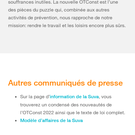
souffrances inutiles. La nouvelle OTConst est l’une
des pièces du puzzle qui, combinée aux autres
activités de prévention, nous rapproche de notre
mission: rendre le travail et les loisirs encore plus sûrs.
Autres communiqués de presse
Sur la page d’
, vous
information de la Suva
trouverez un condensé des nouveautés de
l’OTConst 2022 ainsi que le texte de loi complet.
Modèle d’affaires de la Suva