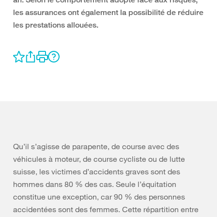
les assurances ont également la possibilité de réduire
les prestations allouées.
Qu’il s’agisse de parapente, de course avec des
véhicules à moteur, de course cycliste ou de lutte
suisse, les victimes d’accidents graves sont des
hommes dans 80 % des cas. Seule l’équitation
constitue une exception, car 90 % des personnes
accidentées sont des femmes. Cette répartition entre