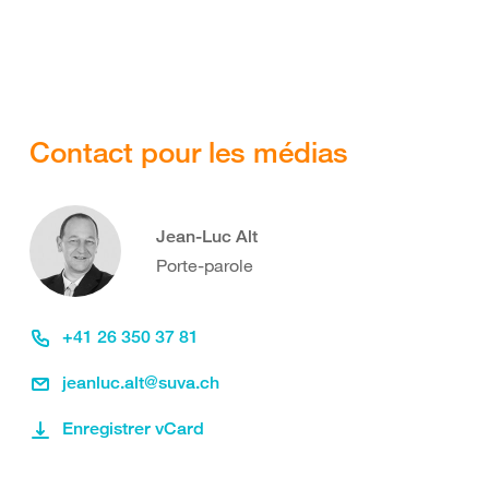
Contact pour les médias
Jean-Luc Alt
Porte-parole
+41 26 350 37 81
jeanluc.alt@suva.ch
Enregistrer vCard