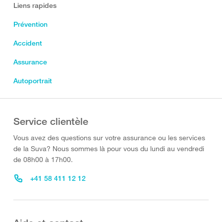
Liens rapides
Prévention
Accident
Assurance
Autoportrait
Service clientèle
Vous avez des questions sur votre assurance ou les services
de la Suva? Nous sommes là pour vous du lundi au vendredi
de 08h00 à 17h00.
+41 58 411 12 12