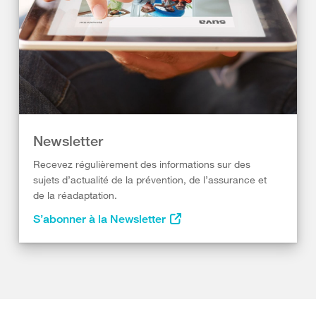
Newsletter
Recevez régulièrement des informations sur des
sujets d’actualité de la prévention, de l’assurance et
de la réadaptation.
S’abonner à la Newsletter