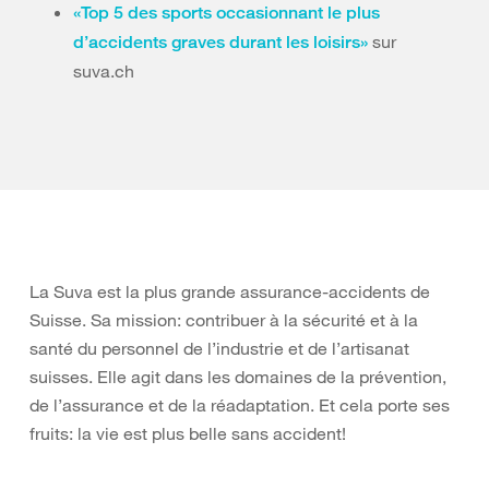
«Top 5 des sports occasionnant le plus
sur
d’accidents graves durant les loisirs»
suva.ch
La Suva est la plus grande assurance-accidents de
Suisse. Sa mission: contribuer à la sécurité et à la
santé du personnel de l’industrie et de l’artisanat
suisses. Elle agit dans les domaines de la prévention,
de l’assurance et de la réadaptation. Et cela porte ses
fruits: la vie est plus belle sans accident!