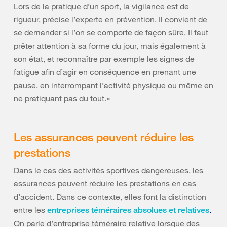
Lors de la pratique d’un sport, la vigilance est de
rigueur, précise l’experte en prévention. Il convient de
se demander si l’on se comporte de façon sûre. Il faut
prêter attention à sa forme du jour, mais également à
son état, et reconnaître par exemple les signes de
fatigue afin d’agir en conséquence en prenant une
pause, en interrompant l’activité physique ou même en
ne pratiquant pas du tout.»
Les assurances peuvent réduire les
prestations
Dans le cas des activités sportives dangereuses, les
assurances peuvent réduire les prestations en cas
d’accident. Dans ce contexte, elles font la distinction
entre les
.
entreprises téméraires absolues et relatives
On parle d’entreprise téméraire relative lorsque des