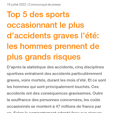
19 juillet 2022 | Communiqué de presse
Top 5 des sports
occasionnant le plus
d’accidents graves l’été:
les hommes prennent de
plus grands risques
D’après la statistique des accidents, cinq disciplines
sportives entraînent des accidents particulièrement
graves, voire mortels, durant les mois d’été. Et ce sont
les hommes qui sont principalement touchés. Ces
accidents ont des conséquences gravissimes. Outre
la souffrance des personnes concernées, les coûts
occasionnés se montent à 47 millions de francs par
an. Selon le comportement adopté face aux risques,