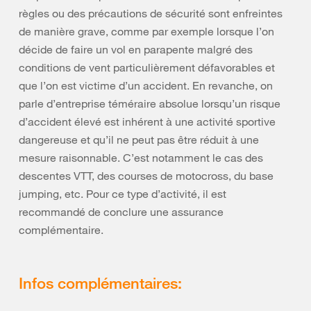
règles ou des précautions de sécurité sont enfreintes
de manière grave, comme par exemple lorsque l’on
décide de faire un vol en parapente malgré des
conditions de vent particulièrement défavorables et
que l’on est victime d’un accident. En revanche, on
parle d’entreprise téméraire absolue lorsqu’un risque
d’accident élevé est inhérent à une activité sportive
dangereuse et qu’il ne peut pas être réduit à une
mesure raisonnable. C’est notamment le cas des
descentes VTT, des courses de motocross, du base
jumping, etc. Pour ce type d’activité, il est
recommandé de conclure une assurance
complémentaire.
Infos complémentaires: