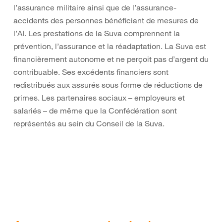
l’assurance militaire ainsi que de l’assurance-
accidents des personnes bénéficiant de mesures de
l’AI. Les prestations de la Suva comprennent la
prévention, l’assurance et la réadaptation. La Suva est
financièrement autonome et ne perçoit pas d’argent du
contribuable. Ses excédents financiers sont
redistribués aux assurés sous forme de réductions de
primes. Les partenaires sociaux – employeurs et
salariés – de même que la Confédération sont
représentés au sein du Conseil de la Suva.