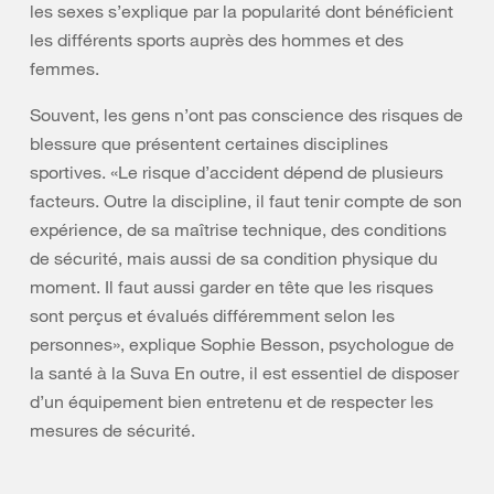
les sexes s’explique par la popularité dont bénéficient
les différents sports auprès des hommes et des
femmes.
Souvent, les gens n’ont pas conscience des risques de
blessure que présentent certaines disciplines
sportives. «Le risque d’accident dépend de plusieurs
facteurs. Outre la discipline, il faut tenir compte de son
expérience, de sa maîtrise technique, des conditions
de sécurité, mais aussi de sa condition physique du
moment. Il faut aussi garder en tête que les risques
sont perçus et évalués différemment selon les
personnes», explique Sophie Besson, psychologue de
la santé à la Suva En outre, il est essentiel de disposer
d’un équipement bien entretenu et de respecter les
mesures de sécurité.