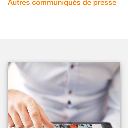
Autres communiqués de presse