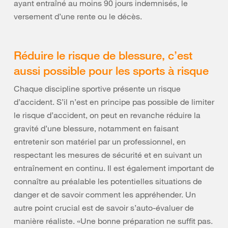
ayant entraîné au moins 90 jours indemnisés, le
versement d’une rente ou le décès.
Réduire le risque de blessure, c’est
aussi possible pour les sports à risque
Chaque discipline sportive présente un risque
d’accident. S’il n’est en principe pas possible de limiter
le risque d’accident, on peut en revanche réduire la
gravité d’une blessure, notamment en faisant
entretenir son matériel par un professionnel, en
respectant les mesures de sécurité et en suivant un
entraînement en continu. Il est également important de
connaître au préalable les potentielles situations de
danger et de savoir comment les appréhender. Un
autre point crucial est de savoir s’auto-évaluer de
manière réaliste. «Une bonne préparation ne suffit pas.