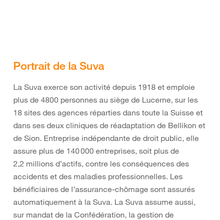
Portrait de la Suva
La Suva exerce son activité depuis 1918 et emploie
plus de 4800 personnes au siège de Lucerne, sur les
18 sites des agences réparties dans toute la Suisse et
dans ses deux cliniques de réadaptation de Bellikon et
de Sion. Entreprise indépendante de droit public, elle
assure plus de 140 000 entreprises, soit plus de
2,2 millions d’actifs, contre les conséquences des
accidents et des maladies professionnelles. Les
bénéficiaires de l’assurance-chômage sont assurés
automatiquement à la Suva. La Suva assume aussi,
sur mandat de la Confédération, la gestion de