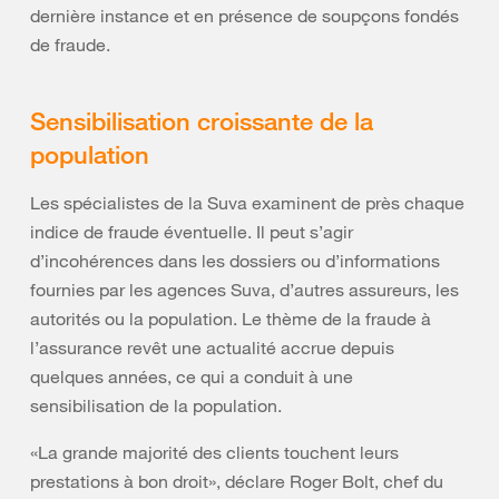
dernière instance et en présence de soupçons fondés
de fraude.
Sensibilisation croissante de la
population
Les spécialistes de la Suva examinent de près chaque
indice de fraude éventuelle. Il peut s’agir
d’incohérences dans les dossiers ou d’informations
fournies par les agences Suva, d’autres assureurs, les
autorités ou la population. Le thème de la fraude à
l’assurance revêt une actualité accrue depuis
quelques années, ce qui a conduit à une
sensibilisation de la population.
«La grande majorité des clients touchent leurs
prestations à bon droit», déclare Roger Bolt, chef du