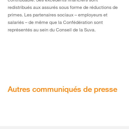
redistribués aux assurés sous forme de réductions de
primes. Les partenaires sociaux – employeurs et
salariés – de même que la Confédération sont
représentés au sein du Conseil de la Suva.
Autres communiqués de presse