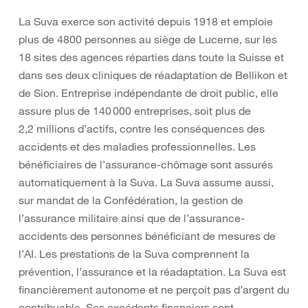
La Suva exerce son activité depuis 1918 et emploie
plus de 4800 personnes au siège de Lucerne, sur les
18 sites des agences réparties dans toute la Suisse et
dans ses deux cliniques de réadaptation de Bellikon et
de Sion. Entreprise indépendante de droit public, elle
assure plus de 140 000 entreprises, soit plus de
2,2 millions d’actifs, contre les conséquences des
accidents et des maladies professionnelles. Les
bénéficiaires de l’assurance-chômage sont assurés
automatiquement à la Suva. La Suva assume aussi,
sur mandat de la Confédération, la gestion de
l’assurance militaire ainsi que de l’assurance-
accidents des personnes bénéficiant de mesures de
l’AI. Les prestations de la Suva comprennent la
prévention, l’assurance et la réadaptation. La Suva est
financièrement autonome et ne perçoit pas d’argent du
contribuable. Ses excédents financiers sont