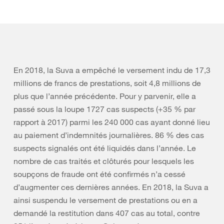
En 2018, la Suva a empêché le versement indu de 17,3
millions de francs de prestations, soit 4,8 millions de
plus que l’année précédente. Pour y parvenir, elle a
passé sous la loupe 1727 cas suspects (+35 % par
rapport à 2017) parmi les 240 000 cas ayant donné lieu
au paiement d’indemnités journalières. 86 % des cas
suspects signalés ont été liquidés dans l’année. Le
nombre de cas traités et clôturés pour lesquels les
soupçons de fraude ont été confirmés n’a cessé
d’augmenter ces dernières années. En 2018, la Suva a
ainsi suspendu le versement de prestations ou en a
demandé la restitution dans 407 cas au total, contre