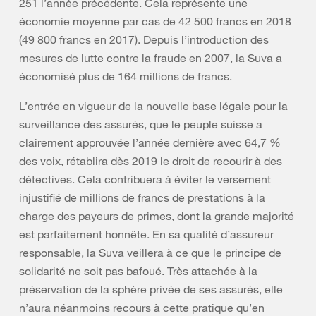
251 l’année précédente. Cela représente une
économie moyenne par cas de 42 500 francs en 2018
(49 800 francs en 2017). Depuis l’introduction des
mesures de lutte contre la fraude en 2007, la Suva a
économisé plus de 164 millions de francs.
L’entrée en vigueur de la nouvelle base légale pour la
surveillance des assurés, que le peuple suisse a
clairement approuvée l’année dernière avec 64,7 %
des voix, rétablira dès 2019 le droit de recourir à des
détectives. Cela contribuera à éviter le versement
injustifié de millions de francs de prestations à la
charge des payeurs de primes, dont la grande majorité
est parfaitement honnête. En sa qualité d’assureur
responsable, la Suva veillera à ce que le principe de
solidarité ne soit pas bafoué. Très attachée à la
préservation de la sphère privée de ses assurés, elle
n’aura néanmoins recours à cette pratique qu’en