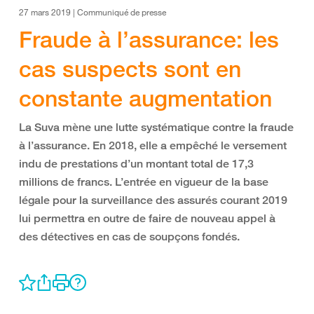
27 mars 2019 | Communiqué de presse
Fraude à l’assurance: les
cas suspects sont en
constante augmentation
La Suva mène une lutte systématique contre la fraude
à l’assurance. En 2018, elle a empêché le versement
indu de prestations d’un montant total de 17,3
millions de francs. L’entrée en vigueur de la base
légale pour la surveillance des assurés courant 2019
lui permettra en outre de faire de nouveau appel à
des détectives en cas de soupçons fondés.