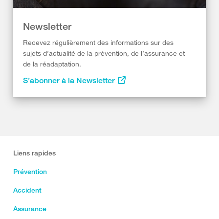
Newsletter
Recevez régulièrement des informations sur des
sujets d’actualité de la prévention, de l’assurance et
de la réadaptation.
S’abonner à la Newsletter
Liens rapides
Prévention
Accident
Assurance