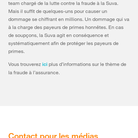
team chargé de la lutte contre la fraude à la Suva.
Mais il suffit de quelques-uns pour causer un
dommage se chiffrant en millions. Un dommage qui va
à la charge des payeurs de primes honnêtes. En cas
de soupçons, la Suva agit en conséquence et
systématiquement afin de protéger les payeurs de
primes.
Vous trouverez
plus d’informations sur le thème de
ici
la fraude à l’assurance.
Contact pour les médias