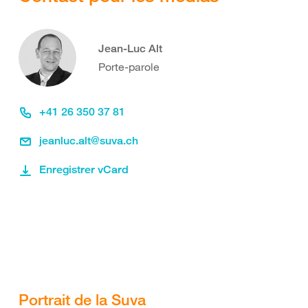
Jean-Luc Alt
Porte-parole
+41 26 350 37 81
jeanluc.alt@suva.ch
Enregistrer vCard
Portrait de la Suva