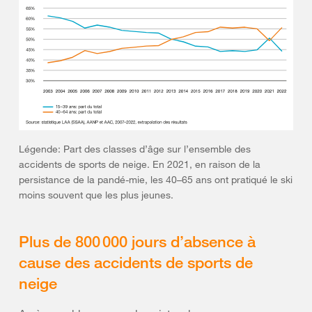
Légende: Part des classes d’âge sur l’ensemble des
accidents de sports de neige. En 2021, en raison de la
persistance de la pandé-mie, les 40–65 ans ont pratiqué le ski
moins souvent que les plus jeunes.
Plus de 800 000 jours d’absence à
cause des accidents de sports de
neige