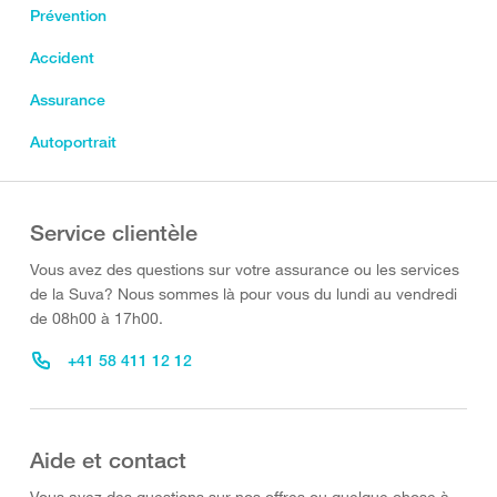
Prévention
Accident
Assurance
Autoportrait
Service clientèle
Vous avez des questions sur votre assurance ou les services
de la Suva? Nous sommes là pour vous du lundi au vendredi
de 08h00 à 17h00.
+41 58 411 12 12
Aide et contact
Vous avez des questions sur nos offres ou quelque chose à