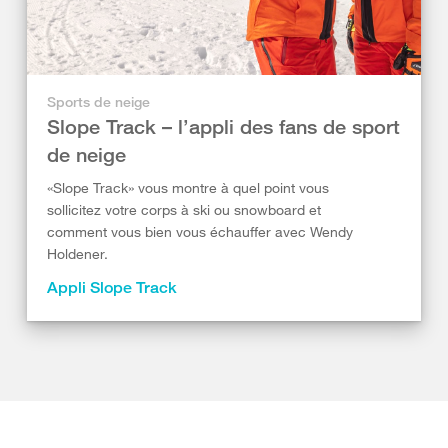
Sports de neige
Slope Track – l’appli des fans de sport
de neige
«Slope Track» vous montre à quel point vous
sollicitez votre corps à ski ou snowboard et
comment vous bien vous échauffer avec Wendy
Holdener.
Appli Slope Track