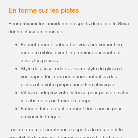
En forme sur les pistes
Pour prévenir les accidents de sports de neige, la Suva
donne plusieurs conseils.
Échauffement: échauffez-vous brièvement de
manière ciblée avant la première descente et
après les pauses.
Style de glisse: adaptez votre style de glisse à
vos capacités, aux conditions actuelles des
pistes et à votre propre condition physique.
Vitesse: adaptez votre vitesse pour pouvoir éviter
les obstacles ou freiner à temps.
Fatigue: faites régulièrement des pauses pour
prévenir la fatigue.
Les amateurs et amatrices de sports de neige ont la
possibilité de mesurer leur résistance à l’effort avec