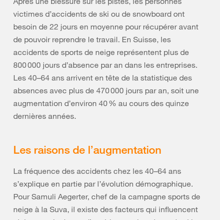
Après une blessure sur les pistes, les personnes
victimes d’accidents de ski ou de snowboard ont
besoin de 22 jours en moyenne pour récupérer avant
de pouvoir reprendre le travail. En Suisse, les
accidents de sports de neige représentent plus de
800 000 jours d’absence par an dans les entreprises.
Les 40–64 ans arrivent en tête de la statistique des
absences avec plus de 470 000 jours par an, soit une
augmentation d’environ 40 % au cours des quinze
dernières années.
Les raisons de l’augmentation
La fréquence des accidents chez les 40–64 ans
s’explique en partie par l’évolution démographique.
Pour Samuli Aegerter, chef de la campagne sports de
neige à la Suva, il existe des facteurs qui influencent