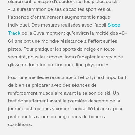
clairement le risque d’accident sur les pistes de ski:
«La surestimation de ses capacités sportives ou
l’absence d’entraînement augmentent le risque
individuel. Des mesures réalisées avec l’appli
Slope
de la Suva montrent qu’environ la moitié des 40–
Track
64 ans ont une moindre résistance à l’effort sur les
pistes. Pour pratiquer les sports de neige en toute
sécurité, nous leur conseillons d’adapter leur style de
glisse en fonction de leur condition physique.»
Pour une meilleure résistance à l’effort, il est important
de bien se préparer avec des séances de
renforcement musculaire avant la saison de ski. Un
bref échauffement avant la première descente de la
journée est toujours vivement conseillé lui aussi pour
pratiquer les sports de neige dans de bonnes
conditions.