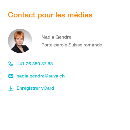
Contact pour les médias
Nadia Gendre
Porte-parole Suisse romande
+41 26 350 37 83
nadia.gendre@suva.ch
Enregistrer vCard