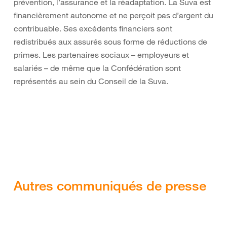
prévention, l’assurance et la réadaptation. La Suva est
financièrement autonome et ne perçoit pas d’argent du
contribuable. Ses excédents financiers sont
redistribués aux assurés sous forme de réductions de
primes. Les partenaires sociaux – employeurs et
salariés – de même que la Confédération sont
représentés au sein du Conseil de la Suva.
Autres communiqués de presse