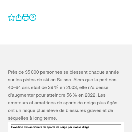
Près de 35 000 personnes se blessent chaque année
sur les pistes de ski en Suisse. Alors que la part des
40–64 ans était de 39 % en 2003, elle n’a cessé
d’augmenter pour atteindre 56 % en 2022. Les
amateurs et amatrices de sports de neige plus âgés
ont un risque plus élevé de blessures graves et de
séquelles à long terme.