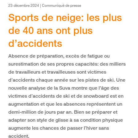
23 décembre 2024 | Communiqué de presse
Sports de neige: les plus
de 40 ans ont plus
d’accidents
Absence de préparation, excès de fatigue ou
surestimation de ses propres capacités: des milliers
de travailleurs et travailleuses sont victimes
d’accidents chaque année sur les pistes de ski. Une
nouvelle analyse de la Suva montre que l’âge des
victimes d’accidents de ski et de snowboard est en
augmentation et que les absences représentent un
demi-million de jours par an. Bien se préparer et
adapter son style de glisse à sa condition physique
augmente les chances de passer l’hiver sans
accident.