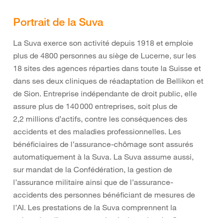
Portrait de la Suva
La Suva exerce son activité depuis 1918 et emploie
plus de 4800 personnes au siège de Lucerne, sur les
18 sites des agences réparties dans toute la Suisse et
dans ses deux cliniques de réadaptation de Bellikon et
de Sion. Entreprise indépendante de droit public, elle
assure plus de 140 000 entreprises, soit plus de
2,2 millions d’actifs, contre les conséquences des
accidents et des maladies professionnelles. Les
bénéficiaires de l’assurance-chômage sont assurés
automatiquement à la Suva. La Suva assume aussi,
sur mandat de la Confédération, la gestion de
l’assurance militaire ainsi que de l’assurance-
accidents des personnes bénéficiant de mesures de
l’AI. Les prestations de la Suva comprennent la