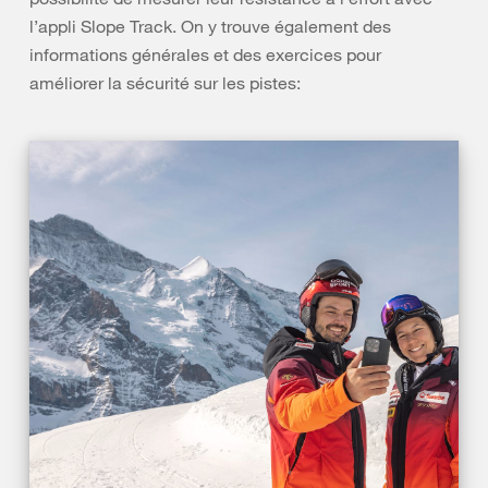
l’appli Slope Track. On y trouve également des
informations générales et des exercices pour
améliorer la sécurité sur les pistes: