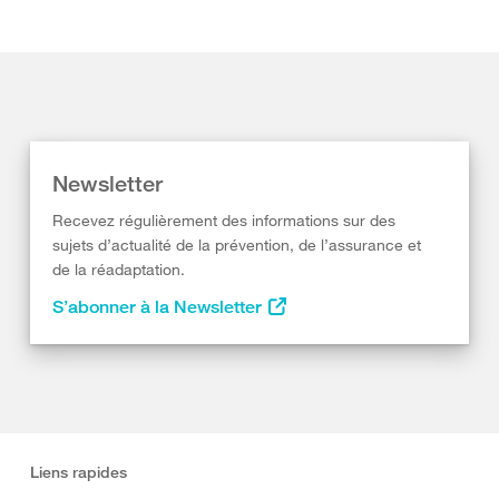
Newsletter
Recevez régulièrement des informations sur des
sujets d’actualité de la prévention, de l’assurance et
de la réadaptation.
S’abonner à la Newsletter
Liens rapides