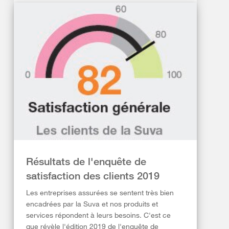
Résultats de l'enquête de
satisfaction des clients 2019
Les entreprises assurées se sentent très bien
encadrées par la Suva et nos produits et
services répondent à leurs besoins. C'est ce
que révèle l'édition 2019 de l'enquête de