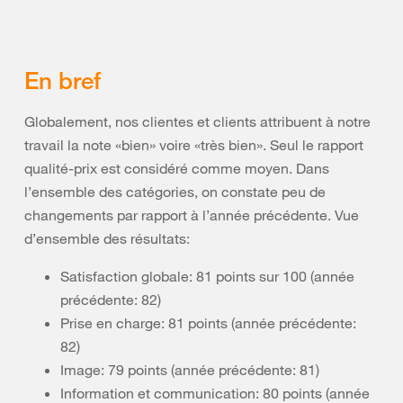
En bref
Globalement, nos clientes et clients attribuent à notre
travail la note «bien» voire «très bien». Seul le rapport
qualité-prix est considéré comme moyen. Dans
l’ensemble des catégories, on constate peu de
changements par rapport à l’année précédente. Vue
d’ensemble des résultats:
Satisfaction globale: 81 points sur 100 (année
précédente: 82)
Prise en charge: 81 points (année précédente:
82)
Image: 79 points (année précédente: 81)
Information et communication: 80 points (année