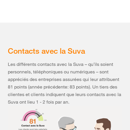
Contacts avec la Suva
Les différents contacts avec la Suva – qu’ils soient
personnels, téléphoniques ou numériques – sont
appréciés des entreprises assurées qui leur attribuent
81 points (année précédente: 83 points). Un tiers des
clientes et clients indiquent que leurs contacts avec la
Suva ont lieu 1 - 2 fois par an.