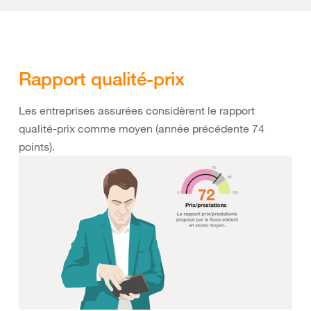
Rapport qualité-prix
Les entreprises assurées considèrent le rapport
qualité-prix comme moyen (année précédente 74
points).