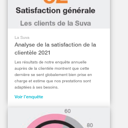
La Suva
Analyse de la satisfaction de la
clientèle 2021
Les résultats de notre enquête annuelle
auprès de la clientèle montrent que cette
dernière se sent globalement bien prise en
charge et estime que nos prestations sont
adaptées à ses besoins.
Voir l’enquête