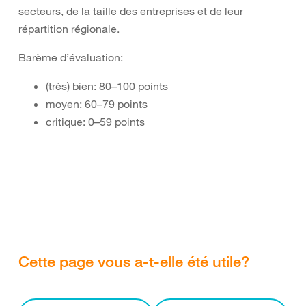
secteurs, de la taille des entreprises et de leur
répartition régionale.
Barème d’évaluation:
(très) bien: 80–100 points
moyen: 60–79 points
critique: 0–59 points
Cette page vous a-t-elle été utile?