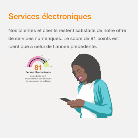
Services électroniques
Nos clientes et clients restent satisfaits de notre offre
de services numériques. Le score de 81 points est
identique à celui de l’année précédente.