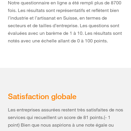
Notre questionnaire en ligne a été rempli plus de 8700
fois. Les résultats sont représentatifs et reflètent bien
l’industrie et l’artisanat en Suisse, en termes de
secteurs et de tailles d’entreprise. Les questions sont
évaluées avec un barème de 1 à 10. Les résultats sont
notés avec une échelle allant de 0 à 100 points.
Satisfaction globale
Les entreprises assurées restent très satisfaites de nos
services qui recueillent un score de 81 points.(- 1
point) Bien que nous aspirions à une note égale ou