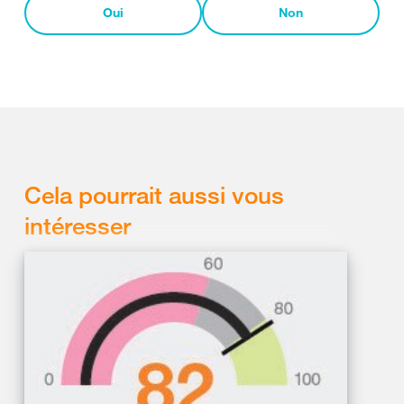
Oui
Non
Cela pourrait aussi vous
intéresser