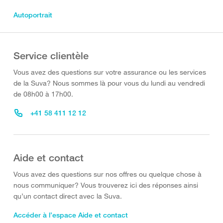
Autoportrait
Service clientèle
Vous avez des questions sur votre assurance ou les services
de la Suva? Nous sommes là pour vous du lundi au vendredi
de 08h00 à 17h00.
+41 58 411 12 12
Aide et contact
Vous avez des questions sur nos offres ou quelque chose à
nous communiquer? Vous trouverez ici des réponses ainsi
qu’un contact direct avec la Suva.
Accéder à l’espace Aide et contact