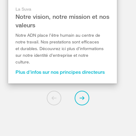
La Suva
Notre vision, notre mission et nos
valeurs
Notre ADN place l’être humain au centre de
notre travail. Nos prestations sont efficaces
et durables. Découvrez ici plus d’informations
sur notre identité d’entreprise et notre
culture.
Plus d’infos sur nos principes directeurs