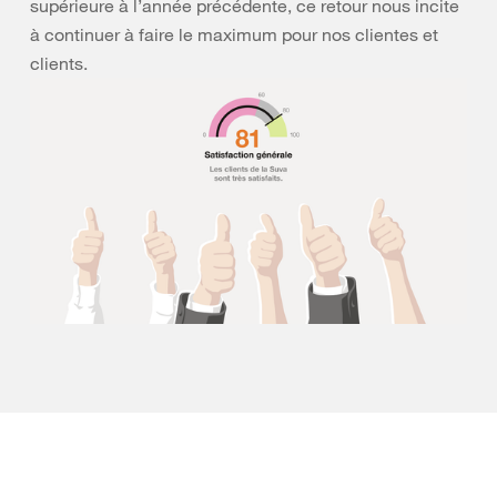
supérieure à l’année précédente, ce retour nous incite
à continuer à faire le maximum pour nos clientes et
clients.