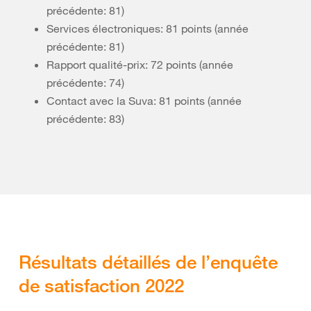
précédente: 81)
Services électroniques: 81 points (année
précédente: 81)
Rapport qualité-prix: 72 points (année
précédente: 74)
Contact avec la Suva: 81 points (année
précédente: 83)
Résultats détaillés de l’enquête
de satisfaction 2022