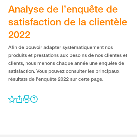
Analyse de l’enquête de
satisfaction de la clientèle
2022
Afin de pouvoir adapter systématiquement nos
produits et prestations aux besoins de nos clientes et
clients, nous menons chaque année une enquête de
satisfaction. Vous pouvez consulter les principaux
résultats de l'enquête 2022 sur cette page.