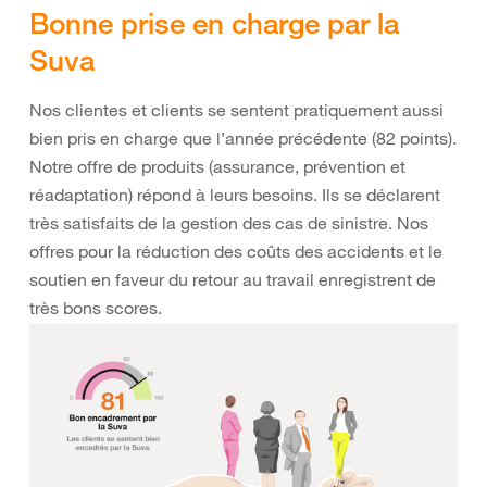
Bonne prise en charge par la
Suva
Nos clientes et clients se sentent pratiquement aussi
bien pris en charge que l’année précédente (82 points).
Notre offre de produits (assurance, prévention et
réadaptation) répond à leurs besoins. Ils se déclarent
très satisfaits de la gestion des cas de sinistre. Nos
offres pour la réduction des coûts des accidents et le
soutien en faveur du retour au travail enregistrent de
très bons scores.