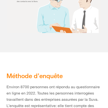
Méthode d’enquête
Environ 8700 personnes ont répondu au questionnaire
en ligne en 2022. Toutes les personnes interrogées
travaillent dans des entreprises assurées par la Suva.
L’enquête est représentative: elle tient compte des