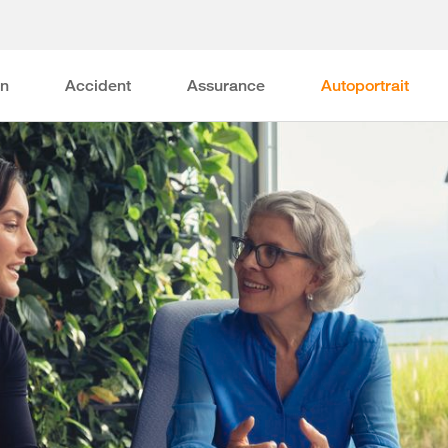
on
Accident
Assurance
Autoportrait