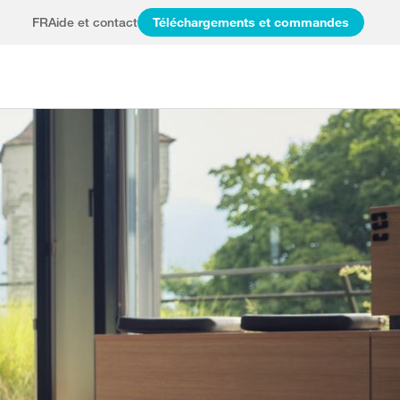
FR
Aide et contact
Téléchargements et commandes