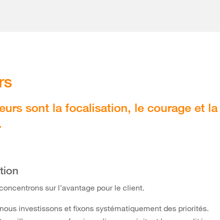
rs
eurs sont la focalisation, le courage et la
.
tion
oncentrons sur l’avantage pour le client.
nous investissons et fixons systématiquement des priorités.