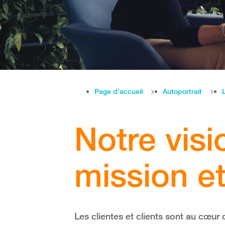
Page d’accueil
Autoportrait
Notre visi
mission et
Les clientes et clients sont au cœur