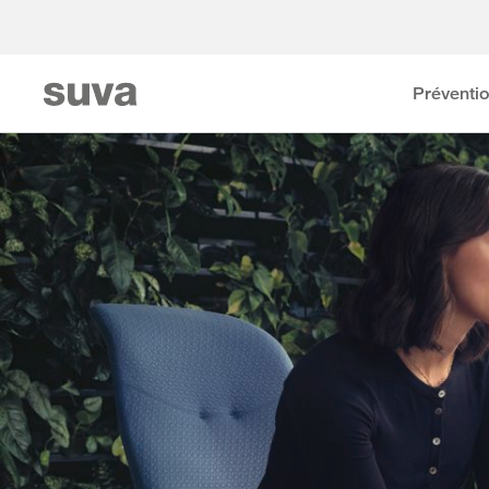
Préventi