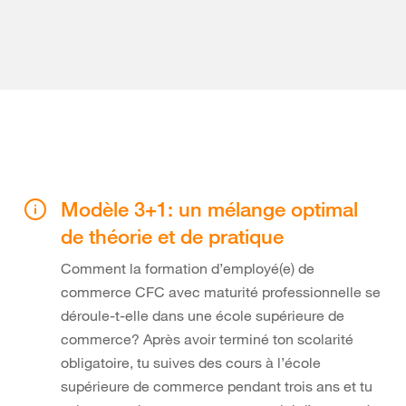
Modèle 3+1: un mélange optimal
de théorie et de pratique
Comment la formation d’employé(e) de
commerce CFC avec maturité professionnelle se
déroule-t-elle dans une école supérieure de
commerce? Après avoir terminé ton scolarité
obligatoire, tu suives des cours à l’école
supérieure de commerce pendant trois ans et tu