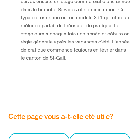
suives ensuite un stage commercial d’une année
dans la branche Services et administration. Ce
type de formation est un modèle 3+1 qui offre un
mélange parfait de théorie et de pratique. Le
stage dure à chaque fois une année et débute en
règle générale après les vacances d’été. L’année
de pratique commence toujours en février dans
le canton de St-Gall.
Cette page vous a-t-elle été utile?