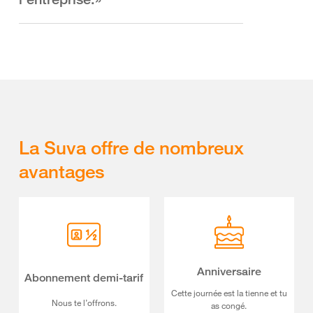
La Suva offre de nombreux
avantages
Anniversaire
Abonnement demi-tarif
Cette journée est la tienne et tu
Nous te l’offrons.
as congé.