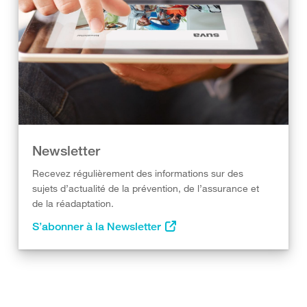
Newsletter
Recevez régulièrement des informations sur des
sujets d’actualité de la prévention, de l’assurance et
de la réadaptation.
S’abonner à la Newsletter