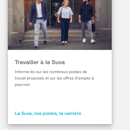
Travailler à la Suva
Informe-toi sur les nombreux postes de
travail proposés et sur les offres d’emploi à
pourvoir.
La Suva, nos postes, ta carrière