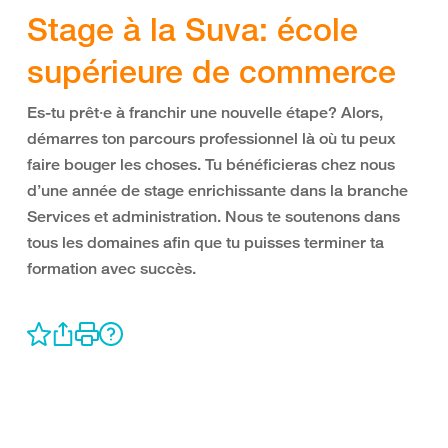
Stage à la Suva: école
supérieure de commerce
Es-tu prêt·e à franchir une nouvelle étape? Alors,
démarres ton parcours professionnel là où tu peux
faire bouger les choses. Tu bénéficieras chez nous
d’une année de stage enrichissante dans la branche
Services et administration. Nous te soutenons dans
tous les domaines afin que tu puisses terminer ta
formation avec succès.