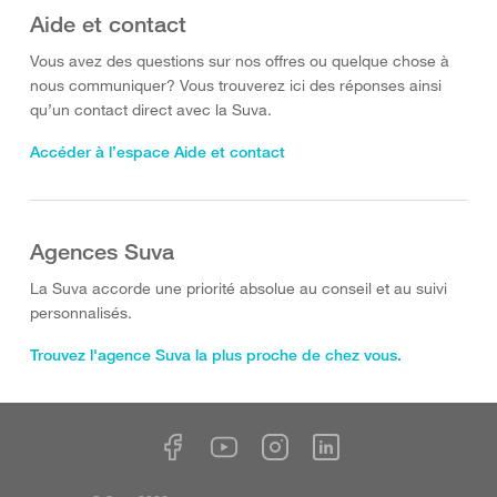
Aide et contact
Vous avez des questions sur nos offres ou quelque chose à
nous communiquer? Vous trouverez ici des réponses ainsi
qu’un contact direct avec la Suva.
Accéder à l’espace Aide et contact
Agences Suva
La Suva accorde une priorité absolue au conseil et au suivi
personnalisés.
Trouvez l'agence Suva la plus proche de chez vous.