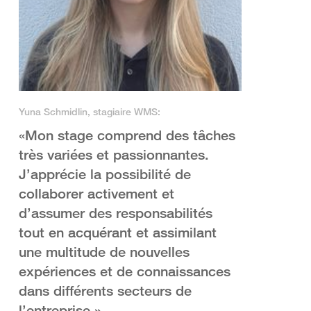
Yuna Schmidlin, stagiaire WMS:
«Mon stage comprend des tâches
très variées et passionnantes.
J’apprécie la possibilité de
collaborer activement et
d’assumer des responsabilités
tout en acquérant et assimilant
une multitude de nouvelles
expériences et de connaissances
dans différents secteurs de
l’entreprise.»