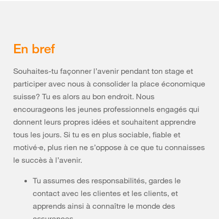
En bref
Souhaites-tu façonner l’avenir pendant ton stage et
participer avec nous à consolider la place économique
suisse? Tu es alors au bon endroit. Nous
encourageons les jeunes professionnels engagés qui
donnent leurs propres idées et souhaitent apprendre
tous les jours. Si tu es en plus sociable, fiable et
motivé·e, plus rien ne s’oppose à ce que tu connaisses
le succès à l’avenir.
Tu assumes des responsabilités, gardes le
contact avec les clientes et les clients, et
apprends ainsi à connaître le monde des
assurances.