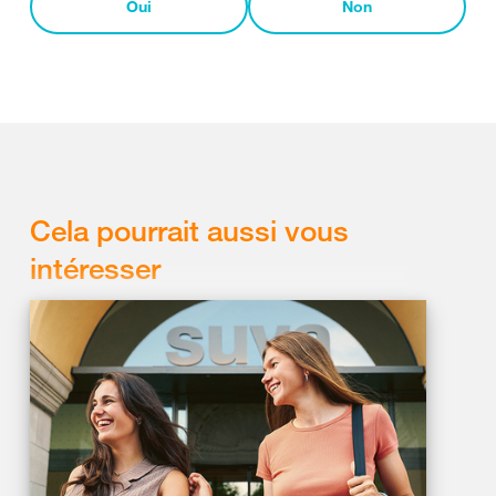
Oui
Non
Cela pourrait aussi vous
intéresser