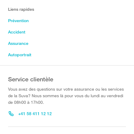
Liens rapides
Prévention
Accident
Assurance
Autoportrait
Service clientèle
Vous avez des questions sur votre assurance ou les services
de la Suva? Nous sommes là pour vous du lundi au vendredi
de 08h00 à 17h00.
+41 58 411 12 12