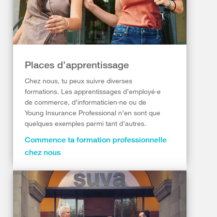
Places d’apprentissage
Chez nous, tu peux suivre diverses
formations. Les apprentissages d’employé·e
de commerce, d’informaticien·ne ou de
Young Insurance Professional n’en sont que
quelques exemples parmi tant d’autres.
Commence ta formation professionnelle
chez nous