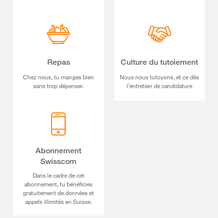
Repas
Culture du tutoiement
Chez nous, tu manges bien
Nous nous tutoyons, et ce dès
sans trop dépenser.
l’entretien de candidature
Abonnement
Swisscom
Dans le cadre de cet
abonnement, tu bénéficies
gratuitement de données et
appels illimités en Suisse.