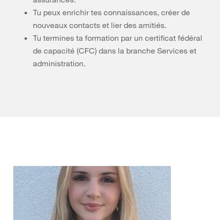
Tu peux enrichir tes connaissances, créer de
nouveaux contacts et lier des amitiés.
Tu termines ta formation par un certificat fédéral
de capacité (CFC) dans la branche Services et
administration.