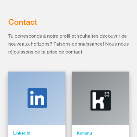
Contact
Tu corresponds à notre profil et souhaites découvrir de
nouveaux horizons? Faisons connaissance! Nous nous
réjouissons de ta prise de contact.
LinkedIn
Kununu