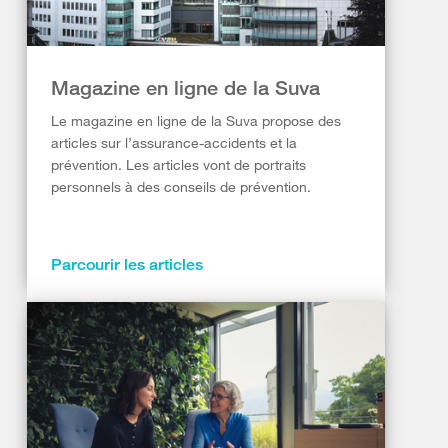
Magazine en ligne de la Suva
Le magazine en ligne de la Suva propose des
articles sur l’assurance-accidents et la
prévention. Les articles vont de portraits
personnels à des conseils de prévention.
Parcourir les articles