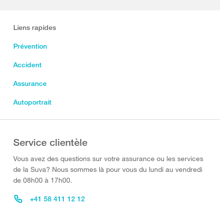
Liens rapides
Prévention
Accident
Assurance
Autoportrait
Service clientèle
Vous avez des questions sur votre assurance ou les services
de la Suva? Nous sommes là pour vous du lundi au vendredi
de 08h00 à 17h00.
+41 58 411 12 12