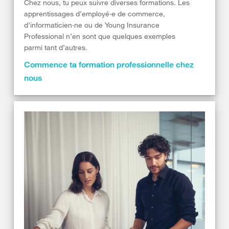
Chez nous, tu peux suivre diverses formations. Les
apprentissages d’employé·e de commerce,
d’informaticien·ne ou de Young Insurance
Professional n’en sont que quelques exemples
parmi tant d’autres.
Commence ta formation professionnelle chez
nous