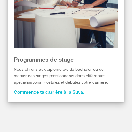
Programmes de stage
Nous offrons aux diplômé·e·s de bachelor ou de
master des stages passionnants dans différentes
spécialisations. Postulez et débutez votre carrière.
Commence ta carrière à la Suva.