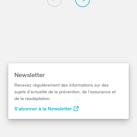
Newsletter
Recevez régulièrement des informations sur des
sujets d’actualité de la prévention, de l’assurance et
de la réadaptation.
S’abonner à la Newsletter