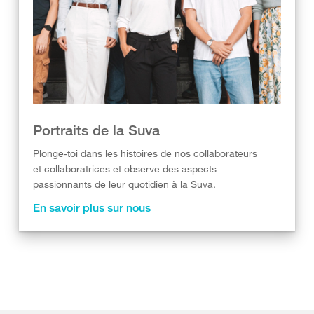
Portraits de la Suva
Plonge-toi dans les histoires de nos collaborateurs
et collaboratrices et observe des aspects
passionnants de leur quotidien à la Suva.
En savoir plus sur nous