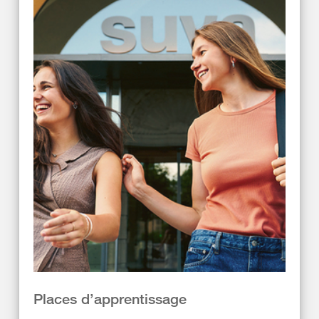
Places d’apprentissage