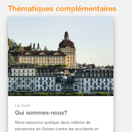
Thématiques complémentaires
La Suva
Qui sommes-nous?
Nous assurons quelque deux millions de
personnes en Suisse contre les accidents et