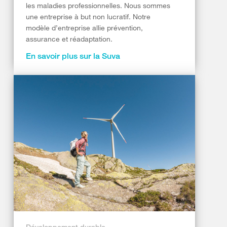
les maladies professionnelles. Nous sommes
une entreprise à but non lucratif. Notre
modèle d’entreprise allie prévention,
assurance et réadaptation.
En savoir plus sur la Suva
Développement durable