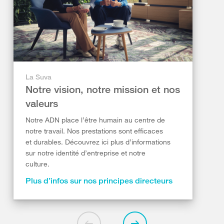
La Suva
Notre vision, notre mission et nos
valeurs
Notre ADN place l’être humain au centre de
notre travail. Nos prestations sont efficaces
et durables. Découvrez ici plus d’informations
sur notre identité d’entreprise et notre
culture.
Plus d’infos sur nos principes directeurs