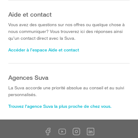
Aide et contact
Vous avez des questions sur nos offres ou quelque chose à
nous communiquer? Vous trouverez ici des réponses ainsi
qu’un contact direct avec la Suva.
Accéder à l’espace Aide et contact
Agences Suva
La Suva accorde une priorité absolue au conseil et au suivi
personnalisés.
Trouvez l'agence Suva la plus proche de chez vous.