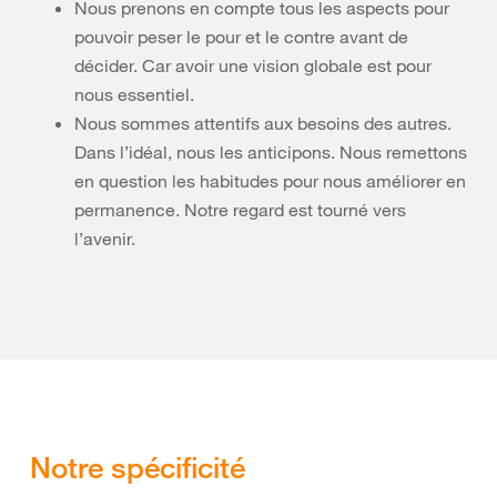
Nous prenons en compte tous les aspects pour
pouvoir peser le pour et le contre avant de
décider. Car avoir une vision globale est pour
nous essentiel.
Nous sommes attentifs aux besoins des autres.
Dans l’idéal, nous les anticipons. Nous remettons
en question les habitudes pour nous améliorer en
permanence. Notre regard est tourné vers
l’avenir.
Notre spécificité