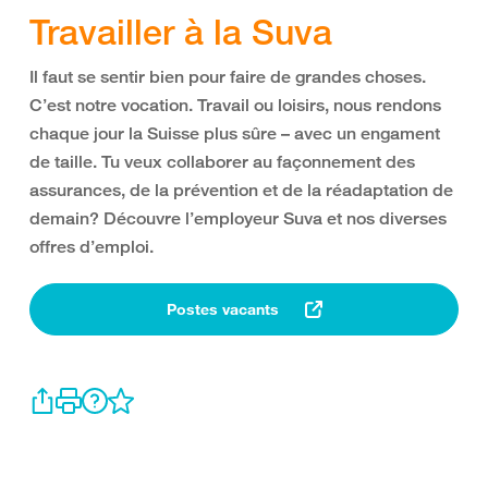
Travailler à la Suva
Il faut se sentir bien pour faire de grandes choses.
C’est notre vocation. Travail ou loisirs, nous rendons
chaque jour la Suisse plus sûre – avec un engament
de taille. Tu veux collaborer au façonnement des
assurances, de la prévention et de la réadaptation de
demain? Découvre l’employeur Suva et nos diverses
offres d’emploi.
Postes vacants