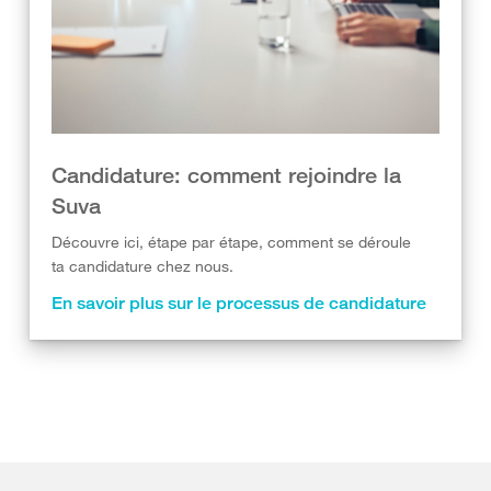
Candidature: comment rejoindre la
Suva
Découvre ici, étape par étape, comment se déroule
ta candidature chez nous.
En savoir plus sur le processus de candidature