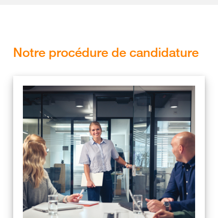
Notre procédure de candidature