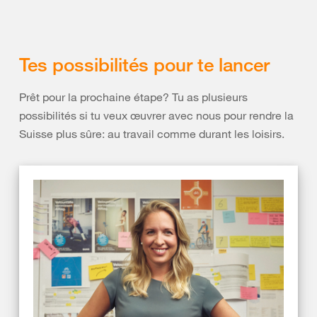
Tes possibilités pour te lancer
Prêt pour la prochaine étape? Tu as plusieurs
possibilités si tu veux œuvrer avec nous pour rendre la
Suisse plus sûre: au travail comme durant les loisirs.