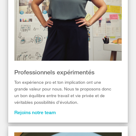
Professionnels expérimentés
Ton expérience pro et ton implication ont une
grande valeur pour nous. Nous te proposons donc
un bon équilibre entre travail et vie privée et de
véritables possibilités d’évolution.
Rejoins notre team