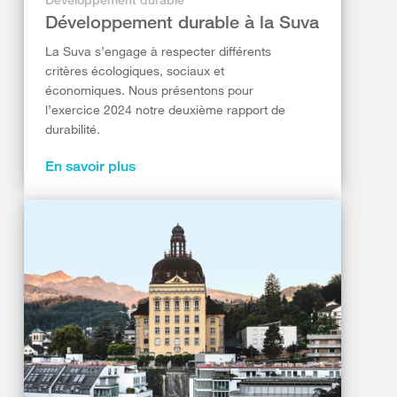
Développement durable à la Suva
La Suva s’engage à respecter différents
critères écologiques, sociaux et
économiques. Nous présentons pour
l’exercice 2024 notre deuxième rapport de
durabilité.
En savoir plus