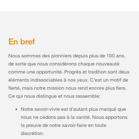
En bref
Nous sommes des pionniers depuis plus de 100 ans,
de sorte que nous considérons chaque nouveauté
comme une opportunité. Progrès et tradition sont deux
éléments indissociables à nos yeux. C’est un motif de
fierté, mais notre mission nous rend encore plus fiers.
Ce qui nous distingue et nous rassemble:
Notre savoir-vivre est d’autant plus marqué que
nous ne cédons pas à la vanité. Nous apportons
la preuve de notre savoir-faire en toute
discrétion.