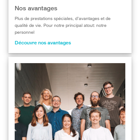
Nos avantages
Plus de prestations spéciales, d’avantages et de
qualité de vie. Pour notre principal atout: notre
personnel
Découvre nos avantages