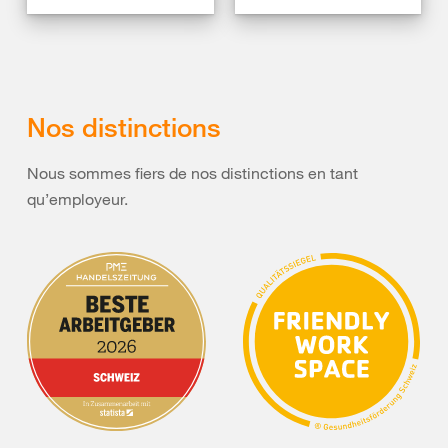
Nos distinctions
Nous sommes fiers de nos distinctions en tant
qu’employeur.